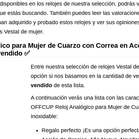
disponibles en los relojes de nuestra selección, podrás 
lo que estás buscando. También puedes leer las valoracio
an adquirido y probado estos relojes y ver sus opinione
s Vestal de mujer.
o para Mujer de Cuarzo con Correa en Acero
vendido ✅
Entre nuestra selección de relojes Vestal de
opción si nos basamos en la cantidad de v
vendido
de esta lista.
A continuación verás una lista con las caract
OFFCUP Reloj Analógico para Mujer de Cu
Inoxidable:
Regalo perfecto ¡Es una opción perfect