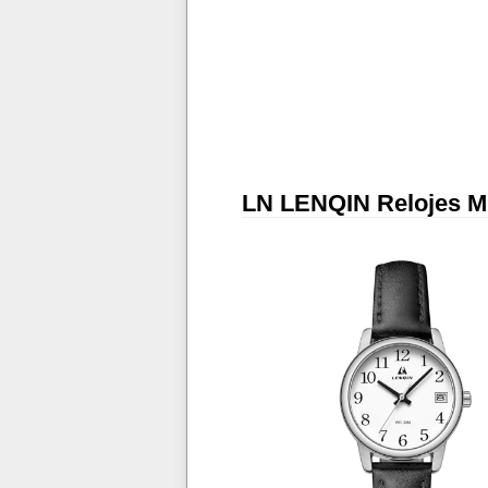
LN LENQIN Relojes Mu