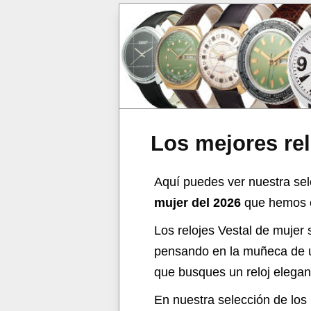
Los mejores rel
Aquí puedes ver nuestra sel
mujer del 2026
que hemos el
Los relojes Vestal de mujer 
pensando en la muñeca de u
que busques un reloj elegant
En nuestra selección de los