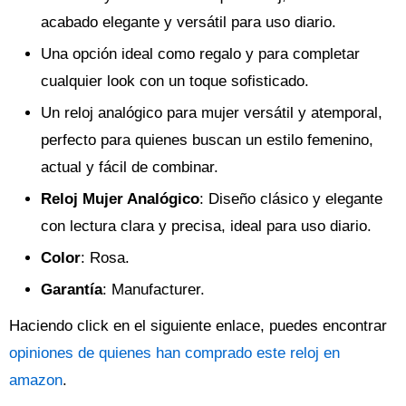
acabado elegante y versátil para uso diario.
Una opción ideal como regalo y para completar
cualquier look con un toque sofisticado.
Un reloj analógico para mujer versátil y atemporal,
perfecto para quienes buscan un estilo femenino,
actual y fácil de combinar.
Reloj Mujer Analógico
: Diseño clásico y elegante
con lectura clara y precisa, ideal para uso diario.
Color
: Rosa.
Garantía
: Manufacturer.
Haciendo click en el siguiente enlace, puedes encontrar
opiniones de quienes han comprado este reloj en
amazon
.