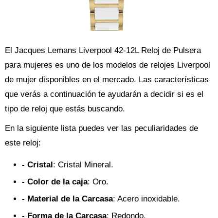
El Jacques Lemans Liverpool 42-12L Reloj de Pulsera
para mujeres es uno de los modelos de relojes Liverpool
de mujer disponibles en el mercado. Las características
que verás a continuación te ayudarán a decidir si es el
tipo de reloj que estás buscando.
En la siguiente lista puedes ver las peculiaridades de
este reloj:
- Cristal
: Cristal Mineral.
- Color de la caja
: Oro.
- Material de la Carcasa
: Acero inoxidable.
- Forma de la Carcasa
: Redondo.