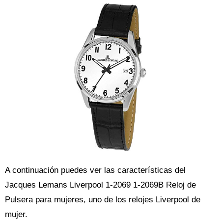
A continuación puedes ver las características del
Jacques Lemans Liverpool 1-2069 1-2069B Reloj de
Pulsera para mujeres, uno de los relojes Liverpool de
mujer.