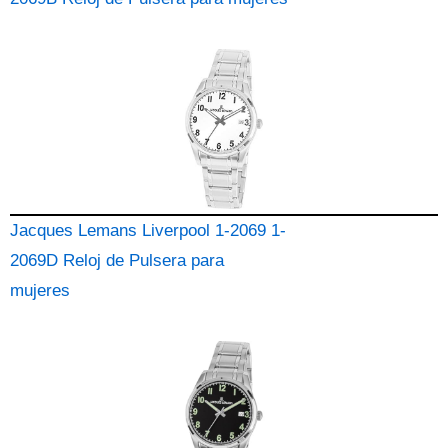
Jacques Lemans Liverpool 1-2069 1-
2069D Reloj de Pulsera para
mujeres