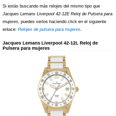
Si estás buscando más relojes del mismo tipo que
Jacques Lemans Liverpool 42-12E Reloj de Pulsera para
mujeres
, puedes verlos haciendo click en el siguiente
enlace:
Relojes de pulsera para mujeres
.
Jacques Lemans Liverpool 42-12L Reloj de
Pulsera para mujeres