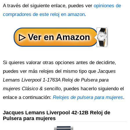
A través del siguiente enlace, puedes ver
opiniones de
compradores de este reloj en amazon
.
Si quieres valorar otras opciones antes de decidirte,
puedes ver más relojes del mismo tipo que
Jacques
Lemans Liverpool 1-1763A Reloj de Pulsera para
mujeres Clásico & sencillo
, puedes hacerlo siguiendo el
enlace a continuación:
Relojes de pulsera para mujeres
.
Jacques Lemans Liverpool 42-12B Reloj de
Pulsera para mujeres