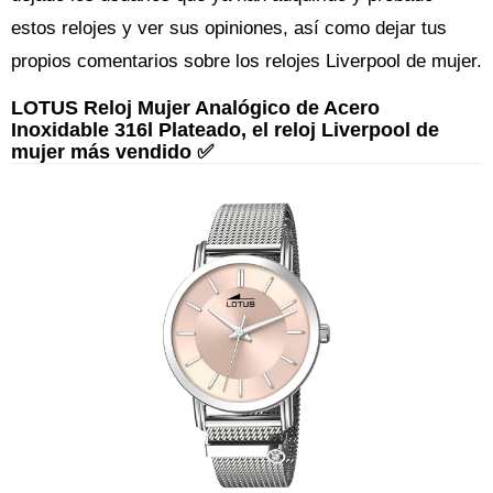
estos relojes y ver sus opiniones, así como dejar tus
propios comentarios sobre los relojes Liverpool de mujer.
LOTUS Reloj Mujer Analógico de Acero
Inoxidable 316l Plateado, el reloj Liverpool de
mujer más vendido ✅