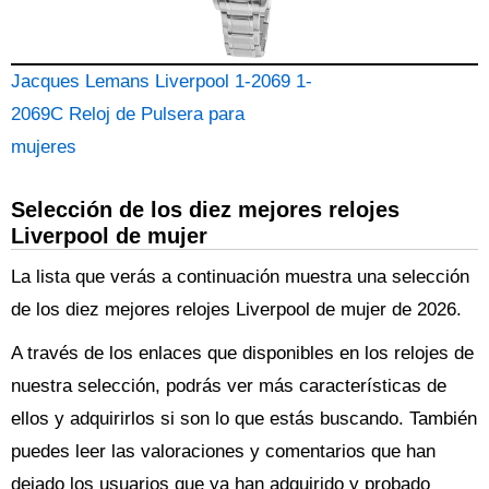
Jacques Lemans Liverpool 1-2069 1-
2069C Reloj de Pulsera para
mujeres
Selección de los diez mejores relojes
Liverpool de mujer
La lista que verás a continuación muestra una selección
de los diez mejores relojes Liverpool de mujer de 2026.
A través de los enlaces que disponibles en los relojes de
nuestra selección, podrás ver más características de
ellos y adquirirlos si son lo que estás buscando. También
puedes leer las valoraciones y comentarios que han
dejado los usuarios que ya han adquirido y probado