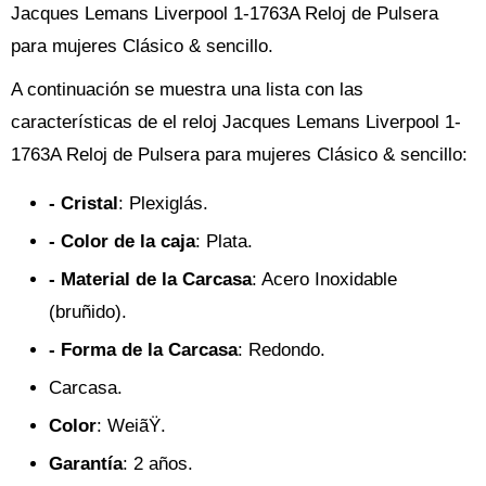
Jacques Lemans Liverpool 1-1763A Reloj de Pulsera
para mujeres Clásico & sencillo.
A continuación se muestra una lista con las
características de el reloj Jacques Lemans Liverpool 1-
1763A Reloj de Pulsera para mujeres Clásico & sencillo:
- Cristal
: Plexiglás.
- Color de la caja
: Plata.
- Material de la Carcasa
: Acero Inoxidable
(bruñido).
- Forma de la Carcasa
: Redondo.
Carcasa.
Color
: WeiãŸ.
Garantía
: 2 años.