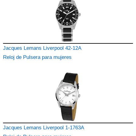
Jacques Lemans Liverpool 42-12A
Reloj de Pulsera para mujeres
Jacques Lemans Liverpool 1-1763A