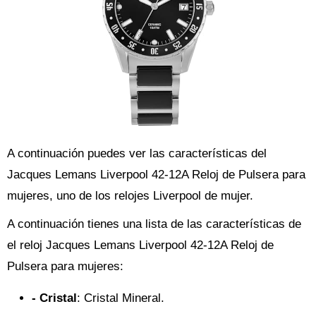
A continuación puedes ver las características del
Jacques Lemans Liverpool 42-12A Reloj de Pulsera para
mujeres, uno de los relojes Liverpool de mujer.
A continuación tienes una lista de las características de
el reloj Jacques Lemans Liverpool 42-12A Reloj de
Pulsera para mujeres:
- Cristal
: Cristal Mineral.