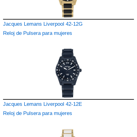
Jacques Lemans Liverpool 42-12G
Reloj de Pulsera para mujeres
Jacques Lemans Liverpool 42-12E
Reloj de Pulsera para mujeres