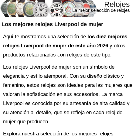
Relojes
La mejor selección de relojes
Los mejores relojes Liverpool de mujer
Aquí te mostramos una selección de
los diez mejores
relojes Liverpool de mujer de este año 2026
y otros
productos relacionados con relojes de este tipo.
Los relojes Liverpool de mujer son un símbolo de
elegancia y estilo atemporal. Con su diseño clásico y
femenino, estos relojes son ideales para las mujeres que
valoran la sofisticación en sus accesorios. La marca
Liverpool es conocida por su artesanía de alta calidad y
su atención al detalle, que se refleja en cada reloj de
mujer que producen.
Explora nuestra selección de los mejores relojes