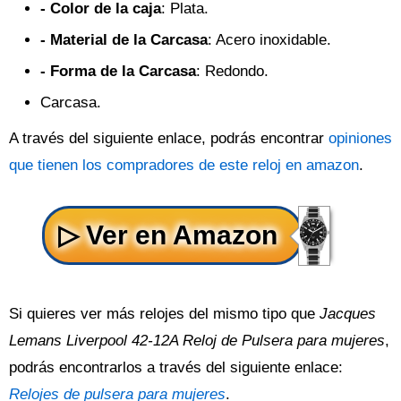
- Color de la caja
: Plata.
- Material de la Carcasa
: Acero inoxidable.
- Forma de la Carcasa
: Redondo.
Carcasa.
A través del siguiente enlace, podrás encontrar
opiniones
que tienen los compradores de este reloj en amazon
.
Si quieres ver más relojes del mismo tipo que
Jacques
Lemans Liverpool 42-12A Reloj de Pulsera para mujeres
,
podrás encontrarlos a través del siguiente enlace:
Relojes de pulsera para mujeres
.