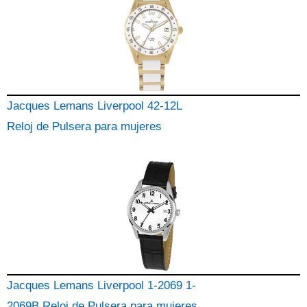
Jacques Lemans Liverpool 42-12L
Reloj de Pulsera para mujeres
Jacques Lemans Liverpool 1-2069 1-
2069B Reloj de Pulsera para mujeres