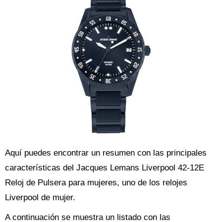
Aquí puedes encontrar un resumen con las principales
características del Jacques Lemans Liverpool 42-12E
Reloj de Pulsera para mujeres, uno de los relojes
Liverpool de mujer.
A continuación se muestra un listado con las