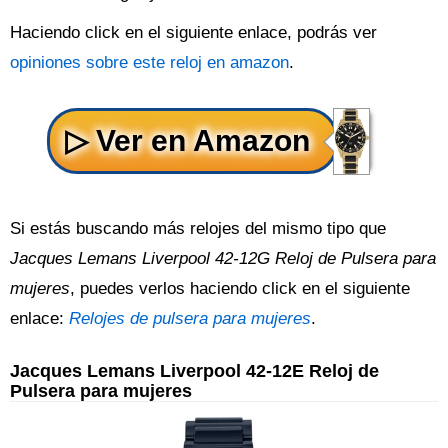
Haciendo click en el siguiente enlace, podrás ver
opiniones sobre este reloj en amazon
.
Si estás buscando más relojes del mismo tipo que
Jacques Lemans Liverpool 42-12G Reloj de Pulsera para
mujeres
, puedes verlos haciendo click en el siguiente
enlace:
Relojes de pulsera para mujeres
.
Jacques Lemans Liverpool 42-12E Reloj de
Pulsera para mujeres