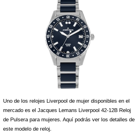
Uno de los relojes Liverpool de mujer disponibles en el
mercado es el Jacques Lemans Liverpool 42-12B Reloj
de Pulsera para mujeres. Aquí podrás ver los detalles de
este modelo de reloj.