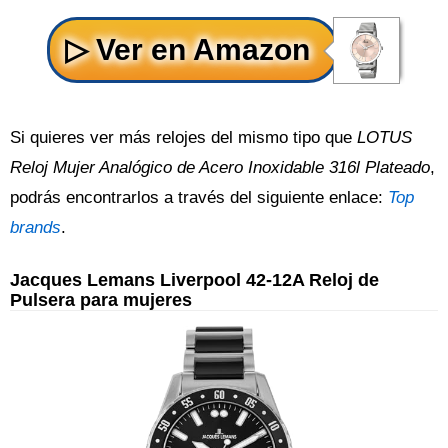
Si quieres ver más relojes del mismo tipo que
LOTUS
Reloj Mujer Analógico de Acero Inoxidable 316l Plateado
,
podrás encontrarlos a través del siguiente enlace:
Top
brands
.
Jacques Lemans Liverpool 42-12A Reloj de
Pulsera para mujeres