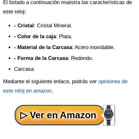
El listado a continuación muestra las características de
este reloj:
- Cristal
: Cristal Mineral.
- Color de la caja
: Plata.
- Material de la Carcasa
: Acero inoxidable.
- Forma de la Carcasa
: Redondo.
Carcasa.
Mediante el siguiente enlace, podrás ver
opiniones de
este reloj en amazon
.