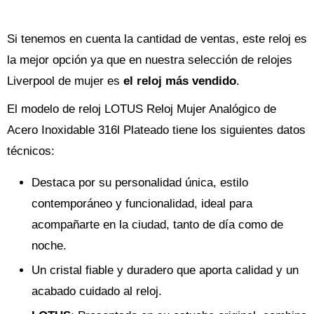
Si tenemos en cuenta la cantidad de ventas, este reloj es
la mejor opción ya que en nuestra selección de relojes
Liverpool de mujer es
el reloj más vendido
.
El modelo de reloj LOTUS Reloj Mujer Analógico de
Acero Inoxidable 316l Plateado tiene los siguientes datos
técnicos:
Destaca por su personalidad única, estilo
contemporáneo y funcionalidad, ideal para
acompañarte en la ciudad, tanto de día como de
noche.
Un cristal fiable y duradero que aporta calidad y un
acabado cuidado al reloj.