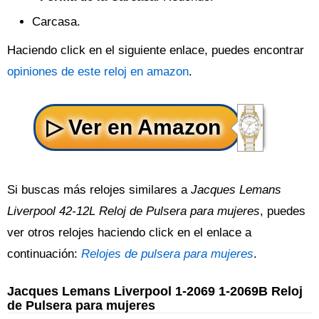
Carcasa.
Haciendo click en el siguiente enlace, puedes encontrar
opiniones de este reloj en amazon
.
Si buscas más relojes similares a
Jacques Lemans
Liverpool 42-12L Reloj de Pulsera para mujeres
, puedes
ver otros relojes haciendo click en el enlace a
continuación:
Relojes de pulsera para mujeres
.
Jacques Lemans Liverpool 1-2069 1-2069B Reloj
de Pulsera para mujeres