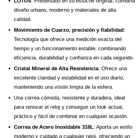
LOTUS
: Presentado en su estuche original, combina
diseño urbano, moderno y materiales de alta
calidad.
Movimiento de Cuarzo, precisión y fiabilidad
:
Tecnología que ofrece una medición exacta del
tiempo y un funcionamiento estable, combinando
eficiencia, durabilidad y confianza en cada segundo.
Cristal Mineral de Alta Resistencia
: Ofrece una
excelente claridad y estabilidad en el uso diario,
manteniendo una visión limpia de la esfera.
Una correa cómoda, resistente y duradera, ideal
para renovar el reloj y conseguir un look actual,
práctico y fácil de combinar en cualquier ocasión.
Correa de Acero Inoxidable 316L
: Aporta un estilo
moderno y cuidado a cualquier reloj, ofreciendo un