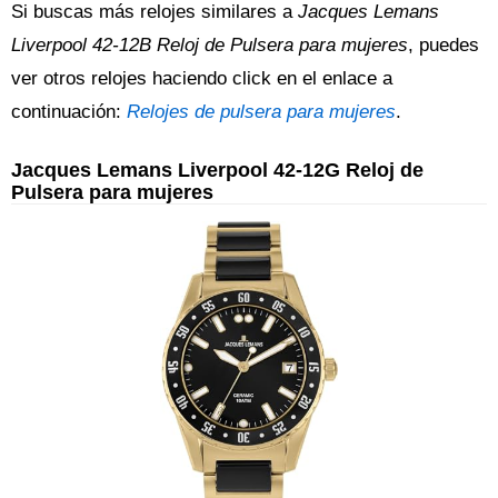
Si buscas más relojes similares a
Jacques Lemans
Liverpool 42-12B Reloj de Pulsera para mujeres
, puedes
ver otros relojes haciendo click en el enlace a
continuación:
Relojes de pulsera para mujeres
.
Jacques Lemans Liverpool 42-12G Reloj de
Pulsera para mujeres