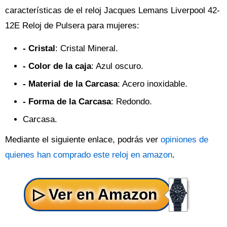
características de el reloj Jacques Lemans Liverpool 42-
12E Reloj de Pulsera para mujeres:
- Cristal
: Cristal Mineral.
- Color de la caja
: Azul oscuro.
- Material de la Carcasa
: Acero inoxidable.
- Forma de la Carcasa
: Redondo.
Carcasa.
Mediante el siguiente enlace, podrás ver
opiniones de
quienes han comprado este reloj en amazon
.