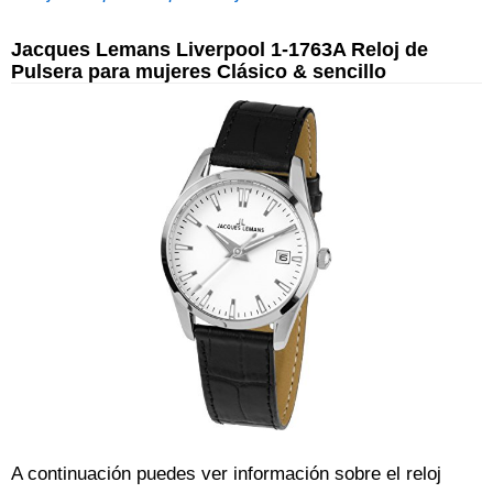
Jacques Lemans Liverpool 1-1763A Reloj de
Pulsera para mujeres Clásico & sencillo
A continuación puedes ver información sobre el reloj