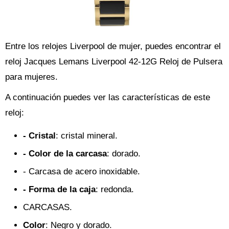
Entre los relojes Liverpool de mujer, puedes encontrar el
reloj Jacques Lemans Liverpool 42-12G Reloj de Pulsera
para mujeres.
A continuación puedes ver las características de este
reloj:
- Cristal
: cristal mineral.
- Color de la carcasa
: dorado.
- Carcasa de acero inoxidable.
- Forma de la caja
: redonda.
CARCASAS.
Color
: Negro y dorado.