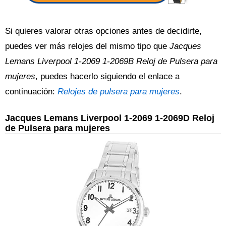
Si quieres valorar otras opciones antes de decidirte,
puedes ver más relojes del mismo tipo que
Jacques
Lemans Liverpool 1-2069 1-2069B Reloj de Pulsera para
mujeres
, puedes hacerlo siguiendo el enlace a
continuación:
Relojes de pulsera para mujeres
.
Jacques Lemans Liverpool 1-2069 1-2069D Reloj
de Pulsera para mujeres