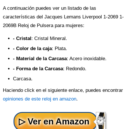
A continuación puedes ver un listado de las
características del Jacques Lemans Liverpool 1-2069 1-
2069B Reloj de Pulsera para mujeres:
- Cristal
: Cristal Mineral.
- Color de la caja
: Plata.
- Material de la Carcasa
: Acero inoxidable.
- Forma de la Carcasa
: Redondo.
Carcasa.
Haciendo click en el siguiente enlace, puedes encontrar
opiniones de este reloj en amazon
.