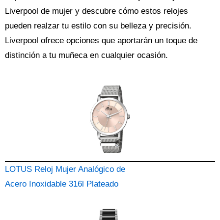
Liverpool de mujer y descubre cómo estos relojes
pueden realzar tu estilo con su belleza y precisión.
Liverpool ofrece opciones que aportarán un toque de
distinción a tu muñeca en cualquier ocasión.
LOTUS Reloj Mujer Analógico de
Acero Inoxidable 316l Plateado