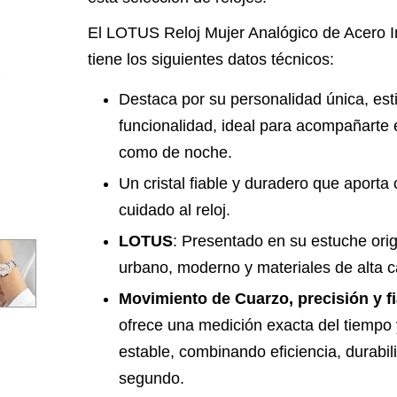
El LOTUS Reloj Mujer Analógico de Acero I
tiene los siguientes datos técnicos:
Destaca por su personalidad única, es
funcionalidad, ideal para acompañarte e
como de noche.
Un cristal fiable y duradero que aporta
cuidado al reloj.
LOTUS
: Presentado en su estuche ori
urbano, moderno y materiales de alta c
Movimiento de Cuarzo, precisión y fi
ofrece una medición exacta del tiempo
estable, combinando eficiencia, durabi
segundo.