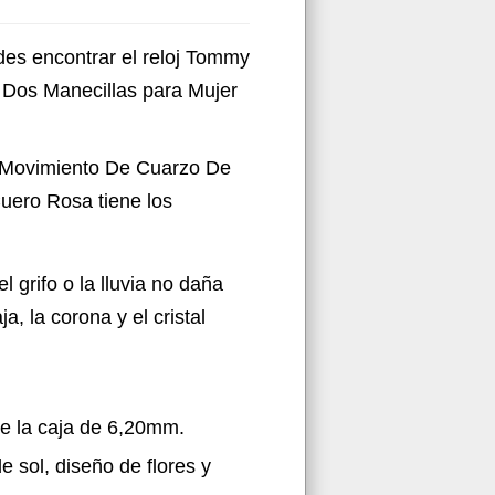
des encontrar el reloj Tommy
 Dos Manecillas para Mujer
e Movimiento De Cuarzo De
uero Rosa tiene los
 grifo o la lluvia no daña
a, la corona y el cristal
de la caja de 6,20mm.
e sol, diseño de flores y