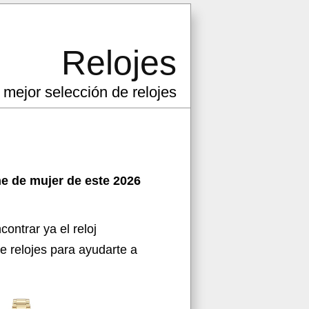
Relojes
 mejor selección de relojes
ne de mujer de este 2026
contrar ya el
reloj
e relojes para ayudarte a