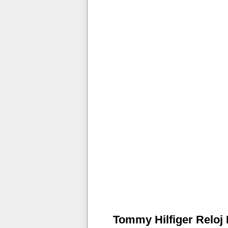
Tommy Hilfiger Reloj