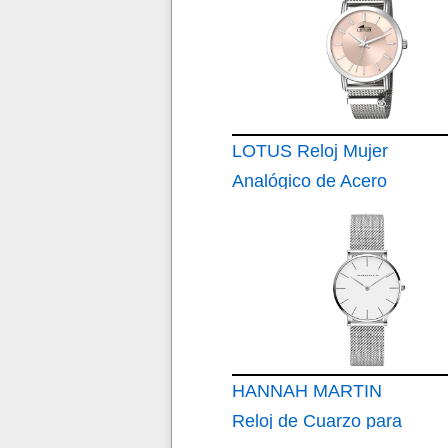
LOTUS Reloj Mujer
Analógico de Acero
Inoxidable 316l
Plateado
HANNAH MARTIN
Reloj de Cuarzo para