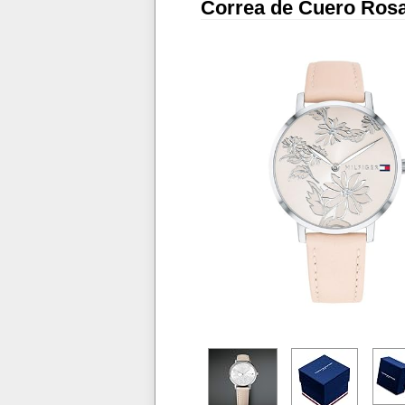
Correa de Cuero Ros