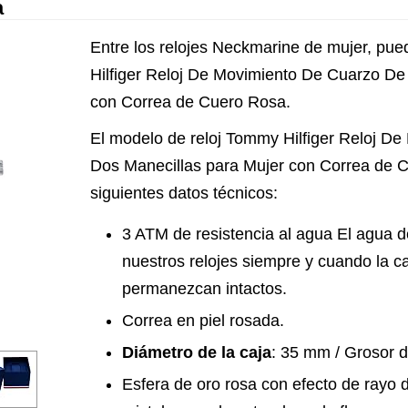
a
Entre los relojes Neckmarine de mujer, pue
Hilfiger Reloj De Movimiento De Cuarzo De
con Correa de Cuero Rosa.
El modelo de reloj Tommy Hilfiger Reloj D
Dos Manecillas para Mujer con Correa de C
siguientes datos técnicos:
3 ATM de resistencia al agua El agua del
nuestros relojes siempre y cuando la caj
permanezcan intactos.
Correa en piel rosada.
Diámetro de la caja
: 35 mm / Grosor 
Esfera de oro rosa con efecto de rayo d