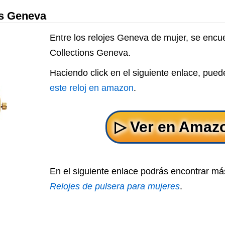
ns Geneva
Entre los relojes Geneva de mujer, se encue
Collections Geneva.
Haciendo click en el siguiente enlace, pue
este reloj en amazon
.
En el siguiente enlace podrás encontrar más
Relojes de pulsera para mujeres
.