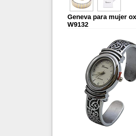
Geneva para mujer oxi
W9132