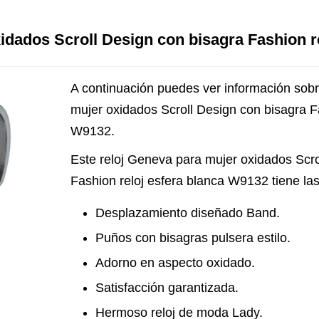
dados Scroll Design con bisagra Fashion re
A continuación puedes ver información sobr
mujer oxidados Scroll Design con bisagra F
W9132.
Este reloj Geneva para mujer oxidados Scro
Fashion reloj esfera blanca W9132 tiene las 
Desplazamiento diseñado Band.
Puños con bisagras pulsera estilo.
Adorno en aspecto oxidado.
Satisfacción garantizada.
Hermoso reloj de moda Lady.