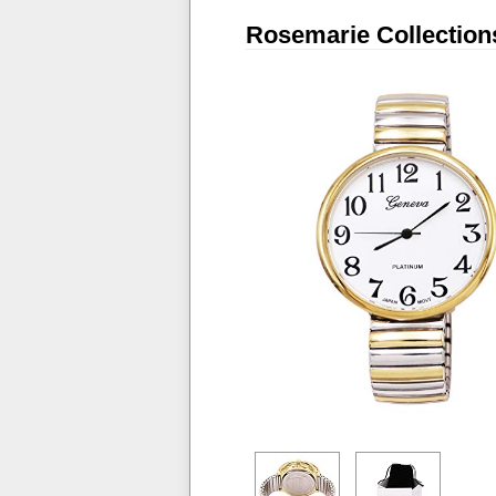
Rosemarie Collectio