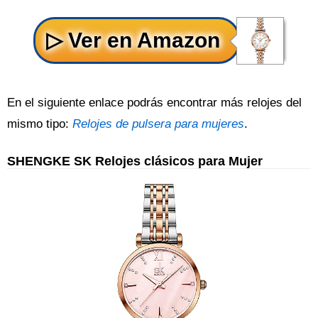
En el siguiente enlace podrás encontrar más relojes del
mismo tipo:
Relojes de pulsera para mujeres
.
SHENGKE SK Relojes clásicos para Mujer