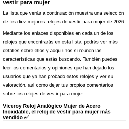
vestir para mujer
La lista que verás a continuación muestra una selección
de los diez mejores relojes de vestir para mujer de 2026.
Mediante los enlaces disponibles en cada un de los
relojes que encontrarás en esta lista, podrás ver más
detalles sobre ellos y adquirirlos si reunen las
características que estás buscando. También puedes
leer los comentarios y opiniones que han dejado los
usuarios que ya han probado estos relojes y ver su
valoración, así como dejar tus propios comentarios
sobre los relojes de vestir para mujer.
Viceroy Reloj Analógico Mujer de Acero
Inoxidable, el reloj de vestir para mujer más
vendido ✅