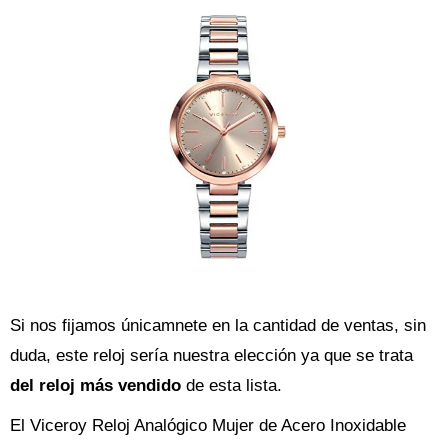
Si nos fijamos únicamnete en la cantidad de ventas, sin
duda, este reloj sería nuestra elección ya que se trata
del reloj más vendido
de esta lista.
El Viceroy Reloj Analógico Mujer de Acero Inoxidable