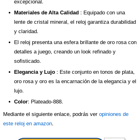
excepcional.
Materiales de Alta Calidad
: Equipado con una
lente de cristal mineral, el reloj garantiza durabilidad
y claridad.
El reloj presenta una esfera brillante de oro rosa con
detalles a juego, creando un look refinado y
sofisticado.
Elegancia y Lujo
: Este conjunto en tonos de plata,
oro rosa y oro es la encarnación de la elegancia y el
lujo.
Color
: Plateado-888.
Mediante el siguiente enlace, podrás ver
opiniones de
este reloj en amazon
.