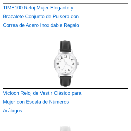
TIME100 Reloj Mujer Elegante y
Brazalete Conjunto de Pulsera con
Correa de Acero Inoxidable Regalo
Vicloon Reloj de Vestir Clásico para
Mujer con Escala de Números
Arábigos