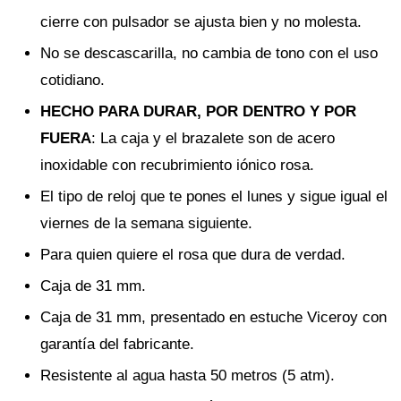
cierre con pulsador se ajusta bien y no molesta.
No se descascarilla, no cambia de tono con el uso
cotidiano.
HECHO PARA DURAR, POR DENTRO Y POR
FUERA
: La caja y el brazalete son de acero
inoxidable con recubrimiento iónico rosa.
El tipo de reloj que te pones el lunes y sigue igual el
viernes de la semana siguiente.
Para quien quiere el rosa que dura de verdad.
Caja de 31 mm.
Caja de 31 mm, presentado en estuche Viceroy con
garantía del fabricante.
Resistente al agua hasta 50 metros (5 atm).