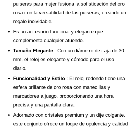
pulseras para mujer fusiona la sofisticación del oro
rosa con la versatilidad de las pulseras, creando un
regalo inolvidable.
Es un accesorio funcional y elegante que
complementa cualquier atuendo.
Tamaño Elegante
: Con un diámetro de caja de 30
mm, el reloj es elegante y cómodo para el uso
diario.
Funcionalidad y Estilo
: El reloj redondo tiene una
esfera brillante de oro rosa con manecillas y
marcadores a juego, proporcionando una hora
precisa y una pantalla clara.
Adornado con cristales premium y un dije colgante,
este conjunto ofrece un toque de opulencia y calidad