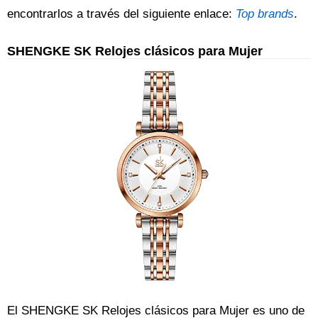
encontrarlos a través del siguiente enlace:
Top brands
.
SHENGKE SK Relojes clásicos para Mujer
El SHENGKE SK Relojes clásicos para Mujer es uno de