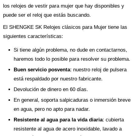
los relojes de vestir para mujer que hay disponibles y
puede ser el reloj que estás buscando.
El SHENGKE SK Relojes clásicos para Mujer tiene las
siguientes características:
Si tiene algún problema, no dude en contactarnos,
haremos todo lo posible para resolver su problema.
Buen servicio posventa
: nuestro reloj de pulsera
está respaldado por nuestro fabricante.
Devolución de dinero en 60 días.
En general, soporta salpicaduras o inmersión breve
en agua, pero no apto para nadar.
Resistente al agua para la vida diaria
: cubierta
resistente al agua de acero inoxidable, lavado a