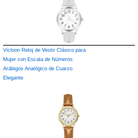
Vicloon Reloj de Vestir Clásico para
Mujer con Escala de Números
Arábigos Analógico de Cuarzo
Elegante