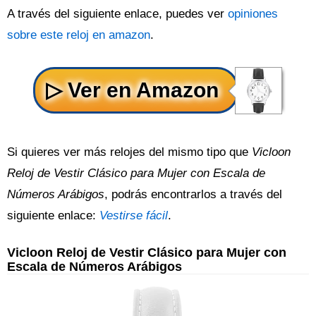
A través del siguiente enlace, puedes ver
opiniones
sobre este reloj en amazon
.
Si quieres ver más relojes del mismo tipo que
Vicloon
Reloj de Vestir Clásico para Mujer con Escala de
Números Arábigos
, podrás encontrarlos a través del
siguiente enlace:
Vestirse fácil
.
Vicloon Reloj de Vestir Clásico para Mujer con
Escala de Números Arábigos