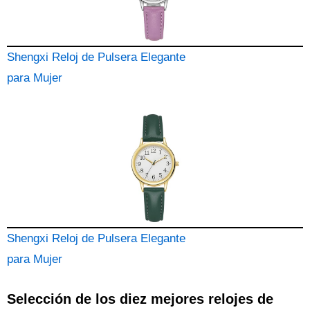
Shengxi Reloj de Pulsera Elegante
para Mujer
Shengxi Reloj de Pulsera Elegante
para Mujer
Selección de los diez mejores relojes de