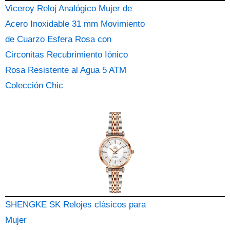
Viceroy Reloj Analógico Mujer de
Acero Inoxidable 31 mm Movimiento
de Cuarzo Esfera Rosa con
Circonitas Recubrimiento Iónico
Rosa Resistente al Agua 5 ATM
Colección Chic
SHENGKE SK Relojes clásicos para
Mujer