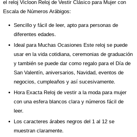
el reloj Vicloon Reloj de Vestir Clásico para Mujer con
Escala de Números Arábigos:
Sencillo y fácil de leer, apto para personas de
diferentes edades.
Ideal para Muchas Ocasiones Este reloj se puede
usar en la vida cotidiana, ceremonias de graduación
y también se puede dar como regalo para el Día de
San Valentín, aniversarios, Navidad, eventos de
negocios, cumpleaños y así sucesivamente.
Hora Exacta Reloj de vestir a la moda para mujer
con una esfera blancos clara y números fácil de
leer.
Los caracteres árabes negros del 1 al 12 se
muestran claramente.