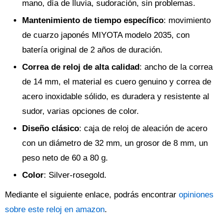
mano, día de lluvia, sudoración, sin problemas.
Mantenimiento de tiempo específico
: movimiento
de cuarzo japonés MIYOTA modelo 2035, con
batería original de 2 años de duración.
Correa de reloj de alta calidad
: ancho de la correa
de 14 mm, el material es cuero genuino y correa de
acero inoxidable sólido, es duradera y resistente al
sudor, varias opciones de color.
Diseño clásico
: caja de reloj de aleación de acero
con un diámetro de 32 mm, un grosor de 8 mm, un
peso neto de 60 a 80 g.
Color
: Silver-rosegold.
Mediante el siguiente enlace, podrás encontrar
opiniones
sobre este reloj en amazon
.