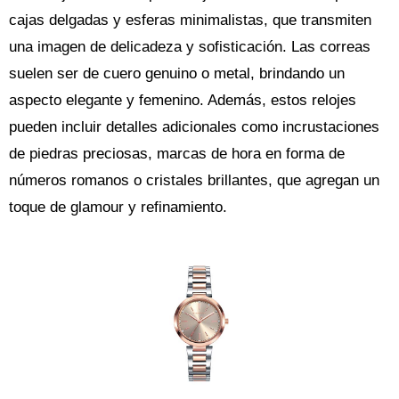
cajas delgadas y esferas minimalistas, que transmiten
una imagen de delicadeza y sofisticación. Las correas
suelen ser de cuero genuino o metal, brindando un
aspecto elegante y femenino. Además, estos relojes
pueden incluir detalles adicionales como incrustaciones
de piedras preciosas, marcas de hora en forma de
números romanos o cristales brillantes, que agregan un
toque de glamour y refinamiento.