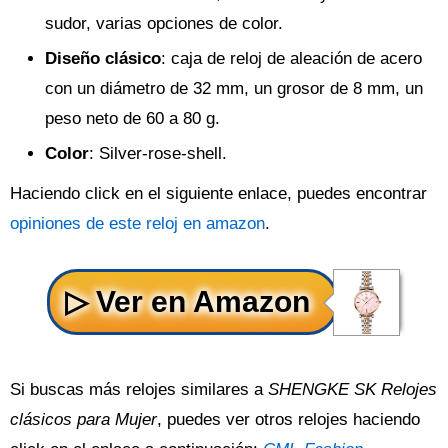
sudor, varias opciones de color.
Diseño clásico
: caja de reloj de aleación de acero
con un diámetro de 32 mm, un grosor de 8 mm, un
peso neto de 60 a 80 g.
Color
: Silver-rose-shell.
Haciendo click en el siguiente enlace, puedes encontrar
opiniones de este reloj en amazon
.
Si buscas más relojes similares a
SHENGKE SK Relojes
clásicos para Mujer
, puedes ver otros relojes haciendo