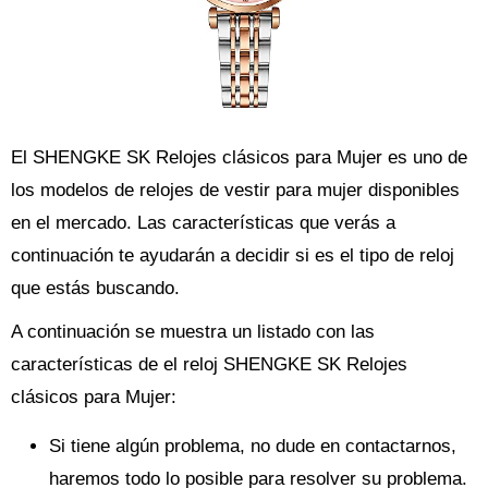
El SHENGKE SK Relojes clásicos para Mujer es uno de
los modelos de relojes de vestir para mujer disponibles
en el mercado. Las características que verás a
continuación te ayudarán a decidir si es el tipo de reloj
que estás buscando.
A continuación se muestra un listado con las
características de el reloj SHENGKE SK Relojes
clásicos para Mujer:
Si tiene algún problema, no dude en contactarnos,
haremos todo lo posible para resolver su problema.