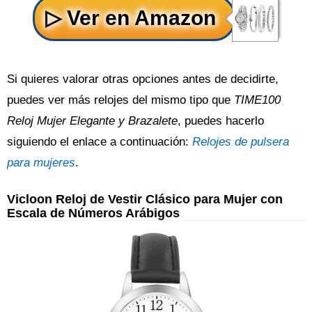
Si quieres valorar otras opciones antes de decidirte,
puedes ver más relojes del mismo tipo que
TIME100
Reloj Mujer Elegante y Brazalete
, puedes hacerlo
siguiendo el enlace a continuación:
Relojes de pulsera
para mujeres
.
Vicloon Reloj de Vestir Clásico para Mujer con
Escala de Números Arábigos