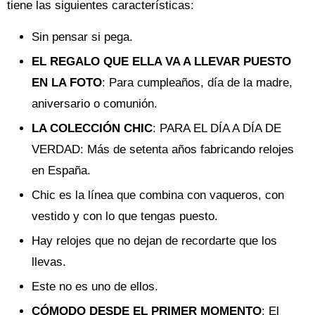
tiene las siguientes características:
Sin pensar si pega.
EL REGALO QUE ELLA VA A LLEVAR PUESTO
EN LA FOTO
: Para cumpleaños, día de la madre,
aniversario o comunión.
LA COLECCIÓN CHIC
: PARA EL DÍA A DÍA DE
VERDAD: Más de setenta años fabricando relojes
en España.
Chic es la línea que combina con vaqueros, con
vestido y con lo que tengas puesto.
Hay relojes que no dejan de recordarte que los
llevas.
Este no es uno de ellos.
CÓMODO DESDE EL PRIMER MOMENTO
: El