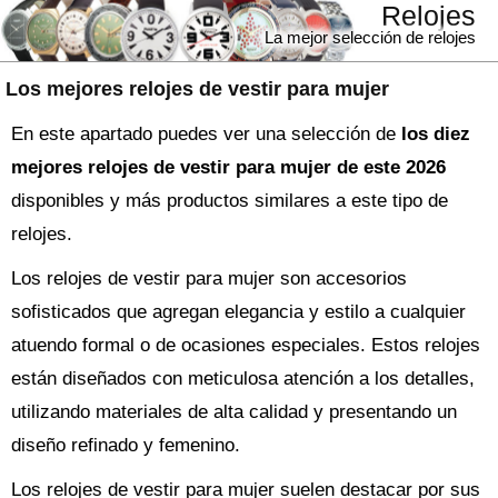
Relojes
La mejor selección de relojes
Los mejores relojes de vestir para mujer
En este apartado puedes ver una selección de
los diez
mejores relojes de vestir para mujer de este 2026
disponibles y más productos similares a este tipo de
relojes.
Los relojes de vestir para mujer son accesorios
sofisticados que agregan elegancia y estilo a cualquier
atuendo formal o de ocasiones especiales. Estos relojes
están diseñados con meticulosa atención a los detalles,
utilizando materiales de alta calidad y presentando un
diseño refinado y femenino.
Los relojes de vestir para mujer suelen destacar por sus