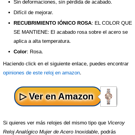
Sin deformaciones, sin pérdida de acabado.
Difícil de mejorar.
RECUBRIMIENTO IÓNICO ROSA
: EL COLOR QUE
SE MANTIENE: El acabado rosa sobre el acero se
aplica a alta temperatura.
Color
: Rosa.
Haciendo click en el siguiente enlace, puedes encontrar
opiniones de este reloj en amazon
.
Si quieres ver más relojes del mismo tipo que
Viceroy
Reloj Analógico Mujer de Acero Inoxidable
, podrás