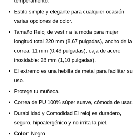
temperamento.
Estilo simple y elegante para cualquier ocasión
varias opciones de color.
Tamaño Reloj de vestir a la moda para mujer
longitud total 220 mm (8,67 pulgadas), ancho de la
correa: 11 mm (0,43 pulgadas), caja de acero
inoxidable: 28 mm (1,10 pulgadas).
El extremo es una hebilla de metal para facilitar su
uso.
Protege tu muñeca.
Correa de PU 100% súper suave, cómoda de usar.
Durabilidad y Comodidad El reloj es duradero,
seguro, hipoalergénico y no irrita la piel.
Color
: Negro.