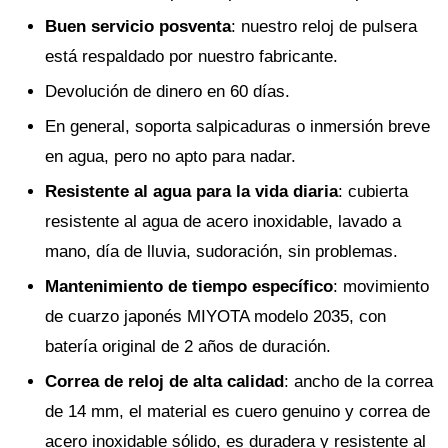
Buen servicio posventa
: nuestro reloj de pulsera
está respaldado por nuestro fabricante.
Devolución de dinero en 60 días.
En general, soporta salpicaduras o inmersión breve
en agua, pero no apto para nadar.
Resistente al agua para la vida diaria
: cubierta
resistente al agua de acero inoxidable, lavado a
mano, día de lluvia, sudoración, sin problemas.
Mantenimiento de tiempo específico
: movimiento
de cuarzo japonés MIYOTA modelo 2035, con
batería original de 2 años de duración.
Correa de reloj de alta calidad
: ancho de la correa
de 14 mm, el material es cuero genuino y correa de
acero inoxidable sólido, es duradera y resistente al