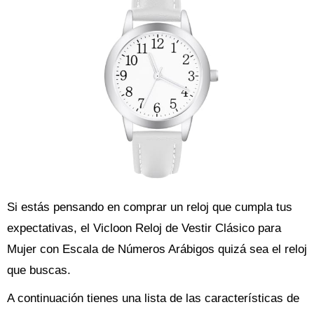
Si estás pensando en comprar un reloj que cumpla tus
expectativas, el Vicloon Reloj de Vestir Clásico para
Mujer con Escala de Números Arábigos quizá sea el reloj
que buscas.
A continuación tienes una lista de las características de