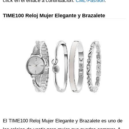
click en el enlace a continuación:
CML-Fashion
.
TIME100 Reloj Mujer Elegante y Brazalete
El TIME100 Reloj Mujer Elegante y Brazalete es uno de