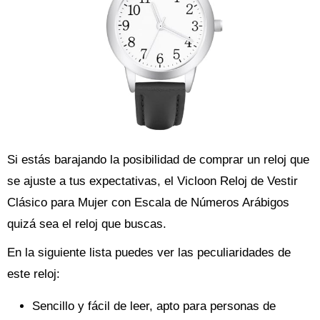
Si estás barajando la posibilidad de comprar un reloj que
se ajuste a tus expectativas, el Vicloon Reloj de Vestir
Clásico para Mujer con Escala de Números Arábigos
quizá sea el reloj que buscas.
En la siguiente lista puedes ver las peculiaridades de
este reloj:
Sencillo y fácil de leer, apto para personas de