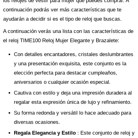
los relojes de vestir para mujer que puedes comprar. A
continuación podrás ver más características que te
ayudarán a decidir si es el tipo de reloj que buscas.
A continuación verás una lista con las características de
el reloj TIME100 Reloj Mujer Elegante y Brazalete:
Con detalles encantadores, cristales deslumbrantes
y una presentación exquisita, este conjunto es la
elección perfecta para destacar cumpleaños,
aniversarios o cualquier ocasión especial.
Cautiva con estilo y deja una impresión duradera al
regalar esta expresión única de lujo y refinamiento.
Su forma redonda y versátil lo hace adecuado para
diversas ocasiones.
Regala Elegancia y Estilo
: Este conjunto de reloj y