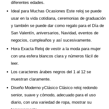
diferentes edades.
Ideal para Muchas Ocasiones Este reloj se puede
usar en la vida cotidiana, ceremonias de graduación
y también se puede dar como regalo para el Día de
San Valentín, aniversarios, Navidad, eventos de
negocios, cumpleaños y así sucesivamente.
Hora Exacta Reloj de vestir a la moda para mujer
con una esfera blancos clara y números fácil de
leer.
Los caracteres árabes negros del 1 al 12 se
muestran claramente.
Diseño Moderno yClásico Clásico reloj redondo
senior, suave y cómodo, adecuado para el uso
diario, con una variedad de ropa, mostrar su