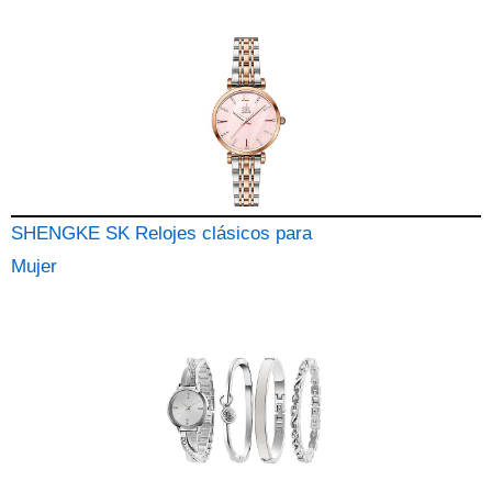
SHENGKE SK Relojes clásicos para
Mujer