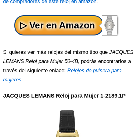
de compradores de este reloj en amazon
.
Si quieres ver más relojes del mismo tipo que
JACQUES
LEMANS Reloj para Mujer 50-4B
, podrás encontrarlos a
través del siguiente enlace:
Relojes de pulsera para
mujeres
.
JACQUES LEMANS Reloj para Mujer 1-2189.1P