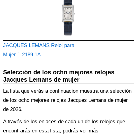
JACQUES LEMANS Reloj para
Mujer 1-2189.1A
Selección de los ocho mejores relojes
Jacques Lemans de mujer
La lista que verás a continuación muestra una selección
de los ocho mejores relojes Jacques Lemans de mujer
de 2026.
A través de los enlaces de cada un de los relojes que
encontrarás en esta lista, podrás ver más