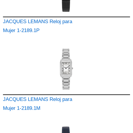
JACQUES LEMANS Reloj para
Mujer 1-2189.1P
JACQUES LEMANS Reloj para
Mujer 1-2189.1M