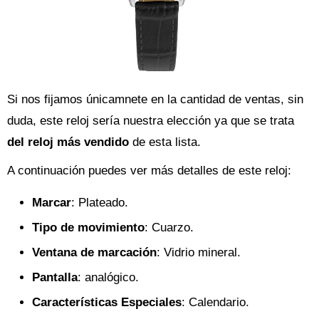
Si nos fijamos únicamnete en la cantidad de ventas, sin
duda, este reloj sería nuestra elección ya que se trata
del reloj más vendido
de esta lista.
A continuación puedes ver más detalles de este reloj:
Marcar
: Plateado.
Tipo de movimiento
: Cuarzo.
Ventana de marcación
: Vidrio mineral.
Pantalla
: analógico.
Características Especiales
: Calendario.