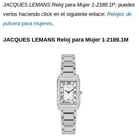
JACQUES LEMANS Reloj para Mujer 1-2189.1P
, puedes
verlos haciendo click en el siguiente enlace:
Relojes de
pulsera para mujeres
.
JACQUES LEMANS Reloj para Mujer 1-2189.1M