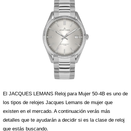
El JACQUES LEMANS Reloj para Mujer 50-4B es uno de
los tipos de relojes Jacques Lemans de mujer que
existen en el mercado. A continuación verás más
detalles que te ayudarán a decidir si es la clase de reloj
que estás buscando.