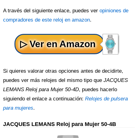
A través del siguiente enlace, puedes ver
opiniones de
compradores de este reloj en amazon
.
Si quieres valorar otras opciones antes de decidirte,
puedes ver más relojes del mismo tipo que
JACQUES
LEMANS Reloj para Mujer 50-4D
, puedes hacerlo
siguiendo el enlace a continuación:
Relojes de pulsera
para mujeres
.
JACQUES LEMANS Reloj para Mujer 50-4B