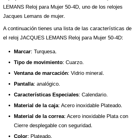
LEMANS Reloj para Mujer 50-4D, uno de los relojes
Jacques Lemans de mujer.
A continuación tienes una lista de las características de
el reloj JACQUES LEMANS Reloj para Mujer 50-4D:
Marcar
: Turquesa.
Tipo de movimiento
: Cuarzo.
Ventana de marcación
: Vidrio mineral.
Pantalla
: analógico.
Características Especiales
: Calendario.
Material de la caja
: Acero inoxidable Plateado.
Material de la correa
: Acero inoxidable Plata con
Cierre desplegable con seguridad.
Color
: Plateado.