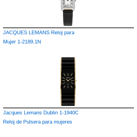
JACQUES LEMANS Reloj para
Mujer 1-2189.1N
Jacques Lemans Dublin 1-1940C
Reloj de Pulsera para mujeres