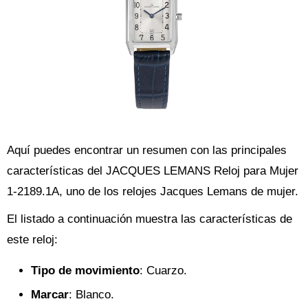
Aquí puedes encontrar un resumen con las principales
características del JACQUES LEMANS Reloj para Mujer
1-2189.1A, uno de los relojes Jacques Lemans de mujer.
El listado a continuación muestra las características de
este reloj:
Tipo de movimiento
: Cuarzo.
Marcar
: Blanco.