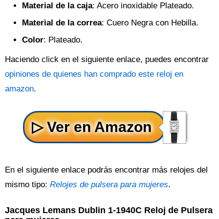
Material de la caja
: Acero inoxidable Plateado.
Material de la correa
: Cuero Negra con Hebilla.
Color
: Plateado.
Haciendo click en el siguiente enlace, puedes encontrar
opiniones de quienes han comprado este reloj en
amazon
.
En el siguiente enlace podrás encontrar más relojes del
mismo tipo:
Relojes de pulsera para mujeres
.
Jacques Lemans Dublin 1-1940C Reloj de Pulsera