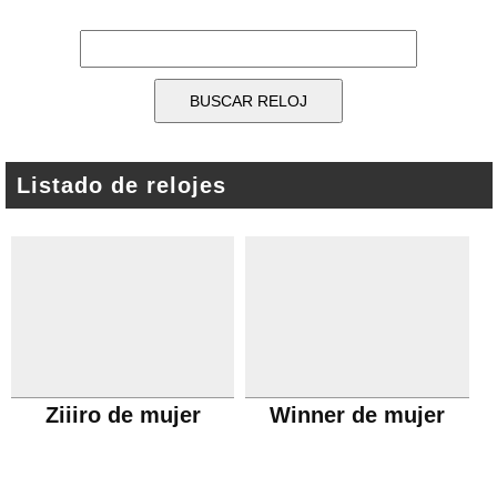
Listado de relojes
Ziiiro de mujer
Winner de mujer