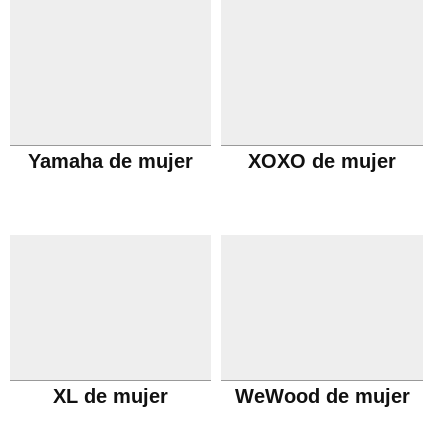
Yamaha de mujer
XOXO de mujer
XL de mujer
WeWood de mujer