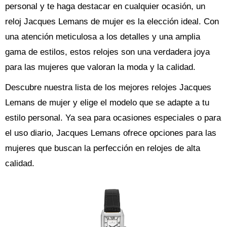
personal y te haga destacar en cualquier ocasión, un
reloj Jacques Lemans de mujer es la elección ideal. Con
una atención meticulosa a los detalles y una amplia
gama de estilos, estos relojes son una verdadera joya
para las mujeres que valoran la moda y la calidad.
Descubre nuestra lista de los mejores relojes Jacques
Lemans de mujer y elige el modelo que se adapte a tu
estilo personal. Ya sea para ocasiones especiales o para
el uso diario, Jacques Lemans ofrece opciones para las
mujeres que buscan la perfección en relojes de alta
calidad.