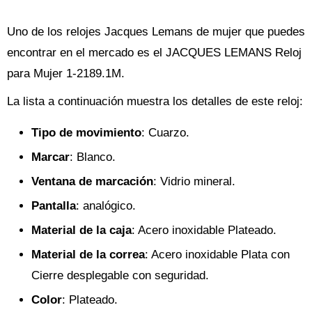
Uno de los relojes Jacques Lemans de mujer que puedes
encontrar en el mercado es el JACQUES LEMANS Reloj
para Mujer 1-2189.1M.
La lista a continuación muestra los detalles de este reloj:
Tipo de movimiento
: Cuarzo.
Marcar
: Blanco.
Ventana de marcación
: Vidrio mineral.
Pantalla
: analógico.
Material de la caja
: Acero inoxidable Plateado.
Material de la correa
: Acero inoxidable Plata con
Cierre desplegable con seguridad.
Color
: Plateado.