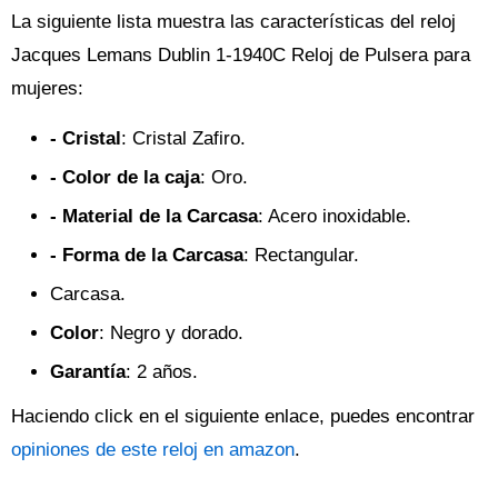
La siguiente lista muestra las características del reloj
Jacques Lemans Dublin 1-1940C Reloj de Pulsera para
mujeres:
- Cristal
: Cristal Zafiro.
- Color de la caja
: Oro.
- Material de la Carcasa
: Acero inoxidable.
- Forma de la Carcasa
: Rectangular.
Carcasa.
Color
: Negro y dorado.
Garantía
: 2 años.
Haciendo click en el siguiente enlace, puedes encontrar
opiniones de este reloj en amazon
.