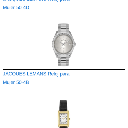
Mujer 50-4D
JACQUES LEMANS Reloj para
Mujer 50-4B