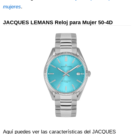
mujeres
.
JACQUES LEMANS Reloj para Mujer 50-4D
Aquí puedes ver las características del JACQUES