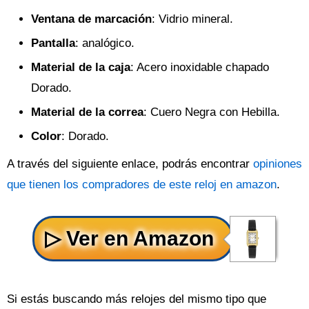
Ventana de marcación
: Vidrio mineral.
Pantalla
: analógico.
Material de la caja
: Acero inoxidable chapado
Dorado.
Material de la correa
: Cuero Negra con Hebilla.
Color
: Dorado.
A través del siguiente enlace, podrás encontrar
opiniones
que tienen los compradores de este reloj en amazon
.
Si estás buscando más relojes del mismo tipo que