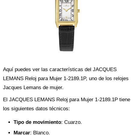
Aquí puedes ver las características del JACQUES
LEMANS Reloj para Mujer 1-2189.1P, uno de los relojes
Jacques Lemans de mujer.
El JACQUES LEMANS Reloj para Mujer 1-2189.1P tiene
los siguientes datos técnicos:
Tipo de movimiento
: Cuarzo.
Marcar
: Blanco.