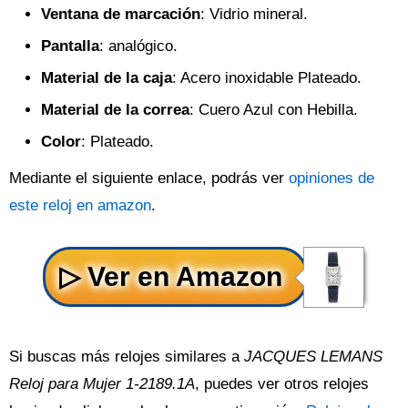
Ventana de marcación
: Vidrio mineral.
Pantalla
: analógico.
Material de la caja
: Acero inoxidable Plateado.
Material de la correa
: Cuero Azul con Hebilla.
Color
: Plateado.
Mediante el siguiente enlace, podrás ver
opiniones de
este reloj en amazon
.
Si buscas más relojes similares a
JACQUES LEMANS
Reloj para Mujer 1-2189.1A
, puedes ver otros relojes