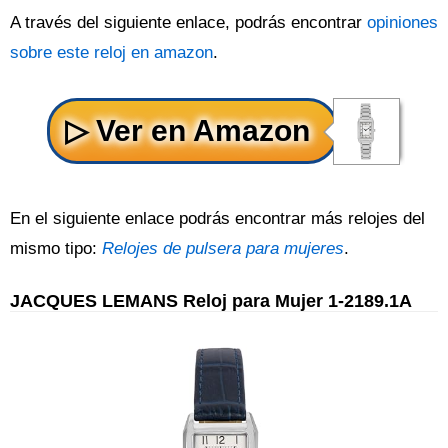
A través del siguiente enlace, podrás encontrar
opiniones
sobre este reloj en amazon
.
En el siguiente enlace podrás encontrar más relojes del
mismo tipo:
Relojes de pulsera para mujeres
.
JACQUES LEMANS Reloj para Mujer 1-2189.1A