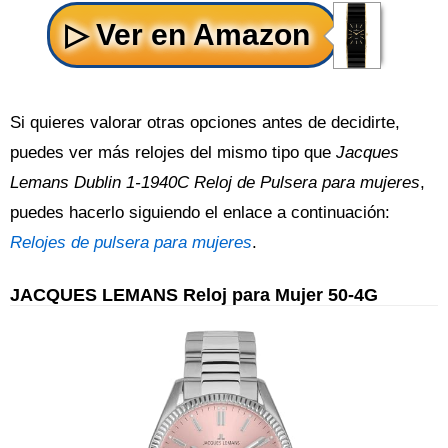
Si quieres valorar otras opciones antes de decidirte,
puedes ver más relojes del mismo tipo que
Jacques
Lemans Dublin 1-1940C Reloj de Pulsera para mujeres
,
puedes hacerlo siguiendo el enlace a continuación:
Relojes de pulsera para mujeres
.
JACQUES LEMANS Reloj para Mujer 50-4G