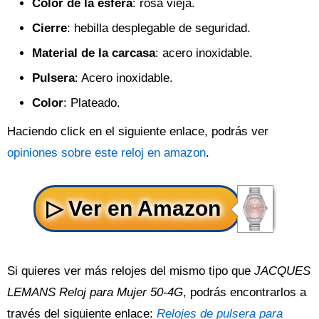
Color de la esfera
: rosa vieja.
Cierre
: hebilla desplegable de seguridad.
Material de la carcasa
: acero inoxidable.
Pulsera
: Acero inoxidable.
Color
: Plateado.
Haciendo click en el siguiente enlace, podrás ver
opiniones sobre este reloj en amazon
.
Si quieres ver más relojes del mismo tipo que
JACQUES
LEMANS Reloj para Mujer 50-4G
, podrás encontrarlos a
través del siguiente enlace:
Relojes de pulsera para