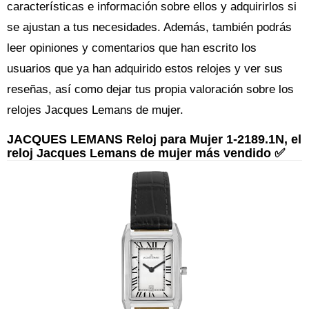
características e información sobre ellos y adquirirlos si
se ajustan a tus necesidades. Además, también podrás
leer opiniones y comentarios que han escrito los
usuarios que ya han adquirido estos relojes y ver sus
reseñas, así como dejar tus propia valoración sobre los
relojes Jacques Lemans de mujer.
JACQUES LEMANS Reloj para Mujer 1-2189.1N, el
reloj Jacques Lemans de mujer más vendido ✅