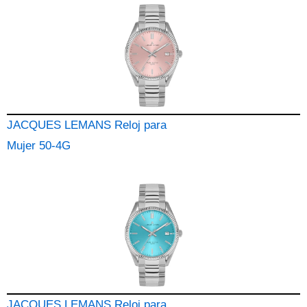
JACQUES LEMANS Reloj para
Mujer 50-4G
JACQUES LEMANS Reloj para