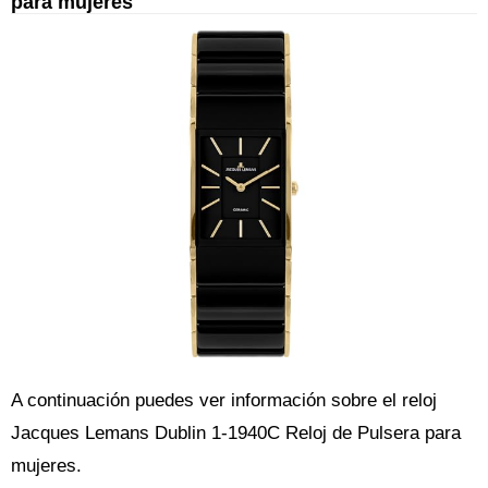
para mujeres
A continuación puedes ver información sobre el reloj
Jacques Lemans Dublin 1-1940C Reloj de Pulsera para
mujeres.