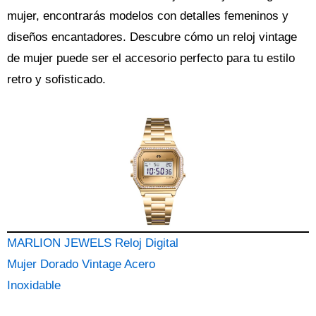
mujer, encontrarás modelos con detalles femeninos y
diseños encantadores. Descubre cómo un reloj vintage
de mujer puede ser el accesorio perfecto para tu estilo
retro y sofisticado.
MARLION JEWELS Reloj Digital
Mujer Dorado Vintage Acero
Inoxidable