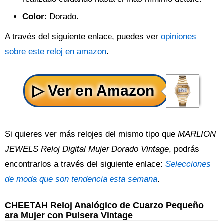
Color
: Dorado.
A través del siguiente enlace, puedes ver
opiniones
sobre este reloj en amazon
.
Si quieres ver más relojes del mismo tipo que
MARLION
JEWELS Reloj Digital Mujer Dorado Vintage
, podrás
encontrarlos a través del siguiente enlace:
Selecciones
de moda que son tendencia esta semana
.
CHEETAH Reloj Analógico de Cuarzo Pequeño
ara Mujer con Pulsera Vintage