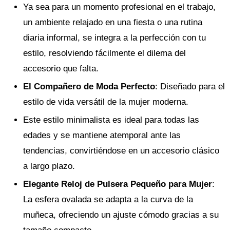
Ya sea para un momento profesional en el trabajo,
un ambiente relajado en una fiesta o una rutina
diaria informal, se integra a la perfección con tu
estilo, resolviendo fácilmente el dilema del
accesorio que falta.
El Compañero de Moda Perfecto
: Diseñado para el
estilo de vida versátil de la mujer moderna.
Este estilo minimalista es ideal para todas las
edades y se mantiene atemporal ante las
tendencias, convirtiéndose en un accesorio clásico
a largo plazo.
Elegante Reloj de Pulsera Pequeño para Mujer
:
La esfera ovalada se adapta a la curva de la
muñeca, ofreciendo un ajuste cómodo gracias a su