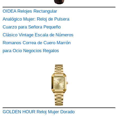
OIDEA Relojes Rectangular
Analógico Mujer: Reloj de Pulsera
Cuarzo para Señora Pequeño
Clásico Vintage Escala de Números
Romanos Correa de Cuero Marrón
para Ocio Negocios Regalos
GOLDEN HOUR Reloj Mujer Dorado