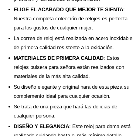
ELIGE EL ACABADO QUE MEJOR TE SIENTA
:
Nuestra completa colección de relojes es perfecta
para los gustos de cualquier mujer.
La correa de reloj está realizada en acero inoxidable
de primera calidad resistente a la oxidación.
MATERIALES DE PRIMERA CALIDAD
: Estos
relojes pulsera para señora están realizados con
materiales de la más alta calidad.
Su diseño elegante y original hará de esta pieza su
complemento ideal para cualquier ocasión.
Se trata de una pieza que hará las delicias de
cualquier persona.
DISEÑO Y ELEGANCIA
: Este reloj para dama está
realizado cuidando hasta el más mínimo detalle.