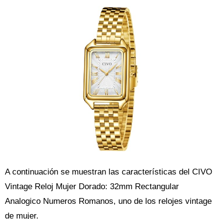
A continuación se muestran las características del CIVO
Vintage Reloj Mujer Dorado: 32mm Rectangular
Analogico Numeros Romanos, uno de los relojes vintage
de mujer.