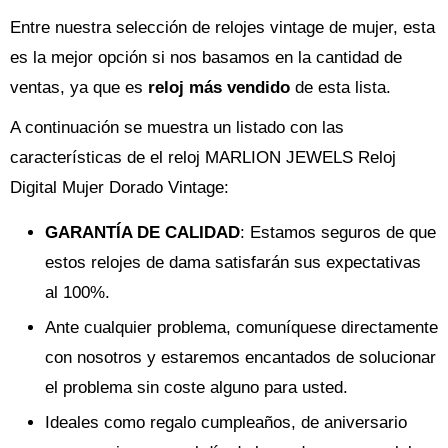
Entre nuestra selección de relojes vintage de mujer, esta
es la mejor opción si nos basamos en la cantidad de
ventas, ya que es
reloj más vendido
de esta lista.
A continuación se muestra un listado con las
características de el reloj MARLION JEWELS Reloj
Digital Mujer Dorado Vintage:
GARANTÍA DE CALIDAD
: Estamos seguros de que
estos relojes de dama satisfarán sus expectativas
al 100%.
Ante cualquier problema, comuníquese directamente
con nosotros y estaremos encantados de solucionar
el problema sin coste alguno para usted.
Ideales como regalo cumpleaños, de aniversario