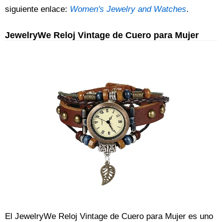
siguiente enlace:
Women's Jewelry and Watches
.
JewelryWe Reloj Vintage de Cuero para Mujer
El JewelryWe Reloj Vintage de Cuero para Mujer es uno