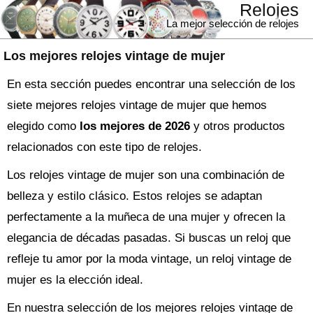
Relojes
La mejor selección de relojes
Los mejores relojes vintage de mujer
En esta sección puedes encontrar una selección de los
siete mejores relojes vintage de mujer que hemos
elegido como
los mejores de 2026
y otros productos
relacionados con este tipo de relojes.
Los relojes vintage de mujer son una combinación de
belleza y estilo clásico. Estos relojes se adaptan
perfectamente a la muñeca de una mujer y ofrecen la
elegancia de décadas pasadas. Si buscas un reloj que
refleje tu amor por la moda vintage, un reloj vintage de
mujer es la elección ideal.
En nuestra selección de los mejores relojes vintage de