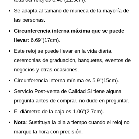
Se adapta al tamaño de muñeca de la mayoría de
las personas.
Circunferencia interna máxima que se puede
llevar
: 6.69"(17cm).
Este reloj se puede llevar en la vida diaria,
ceremonias de graduación, banquetes, eventos de
negocios y otras ocasiones.
Circunferencia interna mínima es 5.9"(15cm).
Servicio Post-venta de Calidad Si tiene alguna
pregunta antes de comprar, no dude en preguntar.
El diámetro de la caja es 1.06"(2.7cm).
Nota
: Sustituya la pila a tiempo cuando el reloj no
marque la hora con precisión.