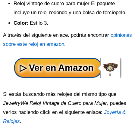
Reloj vintage de cuero para mujer El paquete
incluye un reloj redondo y una bolsa de terciopelo.
Color
: Estilo 3.
A través del siguiente enlace, podrás encontrar
opiniones
sobre este reloj en amazon
.
Si estás buscando más relojes del mismo tipo que
JewelryWe Reloj Vintage de Cuero para Mujer
, puedes
verlos haciendo click en el siguiente enlace:
Joyería &
Relojes
.