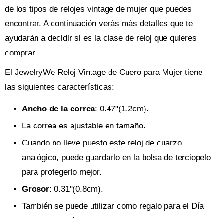
de los tipos de relojes vintage de mujer que puedes
encontrar. A continuación verás más detalles que te
ayudarán a decidir si es la clase de reloj que quieres
comprar.
El JewelryWe Reloj Vintage de Cuero para Mujer tiene
las siguientes características:
Ancho de la correa
: 0.47"(1.2cm).
La correa es ajustable en tamaño.
Cuando no lleve puesto este reloj de cuarzo
analógico, puede guardarlo en la bolsa de terciopelo
para protegerlo mejor.
Grosor
: 0.31"(0.8cm).
También se puede utilizar como regalo para el Día