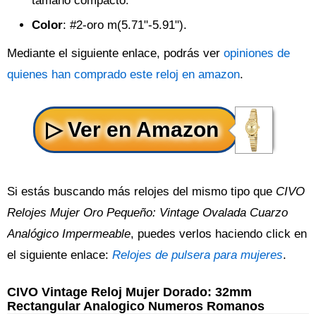
tamaño compacto.
Color
: #2-oro m(5.71"-5.91").
Mediante el siguiente enlace, podrás ver
opiniones de
quienes han comprado este reloj en amazon
.
Si estás buscando más relojes del mismo tipo que
CIVO
Relojes Mujer Oro Pequeño: Vintage Ovalada Cuarzo
Analógico Impermeable
, puedes verlos haciendo click en
el siguiente enlace:
Relojes de pulsera para mujeres
.
CIVO Vintage Reloj Mujer Dorado: 32mm
Rectangular Analogico Numeros Romanos