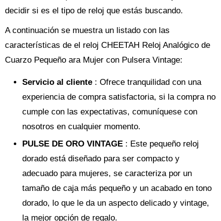
decidir si es el tipo de reloj que estás buscando.
A continuación se muestra un listado con las
características de el reloj CHEETAH Reloj Analógico de
Cuarzo Pequeño ara Mujer con Pulsera Vintage:
Servicio al cliente
: Ofrece tranquilidad con una
experiencia de compra satisfactoria, si la compra no
cumple con las expectativas, comuníquese con
nosotros en cualquier momento.
PULSE DE ORO VINTAGE
: Este pequeño reloj
dorado está diseñado para ser compacto y
adecuado para mujeres, se caracteriza por un
tamaño de caja más pequeño y un acabado en tono
dorado, lo que le da un aspecto delicado y vintage,
la mejor opción de regalo.