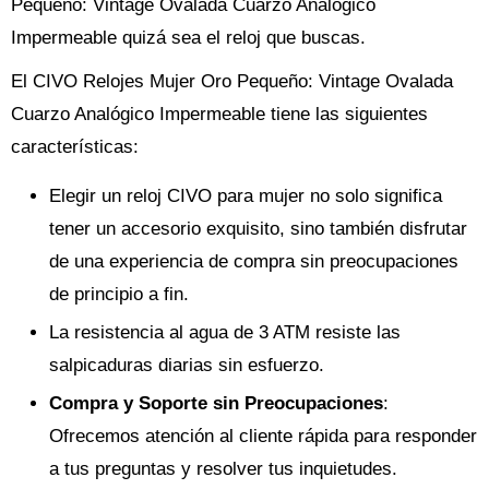
Pequeño: Vintage Ovalada Cuarzo Analógico
Impermeable quizá sea el reloj que buscas.
El CIVO Relojes Mujer Oro Pequeño: Vintage Ovalada
Cuarzo Analógico Impermeable tiene las siguientes
características:
Elegir un reloj CIVO para mujer no solo significa
tener un accesorio exquisito, sino también disfrutar
de una experiencia de compra sin preocupaciones
de principio a fin.
La resistencia al agua de 3 ATM resiste las
salpicaduras diarias sin esfuerzo.
Compra y Soporte sin Preocupaciones
:
Ofrecemos atención al cliente rápida para responder
a tus preguntas y resolver tus inquietudes.