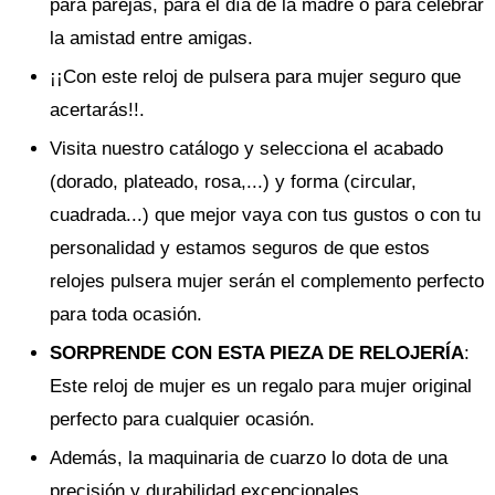
para parejas, para el día de la madre o para celebrar
la amistad entre amigas.
¡¡Con este reloj de pulsera para mujer seguro que
acertarás!!.
Visita nuestro catálogo y selecciona el acabado
(dorado, plateado, rosa,...) y forma (circular,
cuadrada...) que mejor vaya con tus gustos o con tu
personalidad y estamos seguros de que estos
relojes pulsera mujer serán el complemento perfecto
para toda ocasión.
SORPRENDE CON ESTA PIEZA DE RELOJERÍA
:
Este reloj de mujer es un regalo para mujer original
perfecto para cualquier ocasión.
Además, la maquinaria de cuarzo lo dota de una
precisión y durabilidad excepcionales.