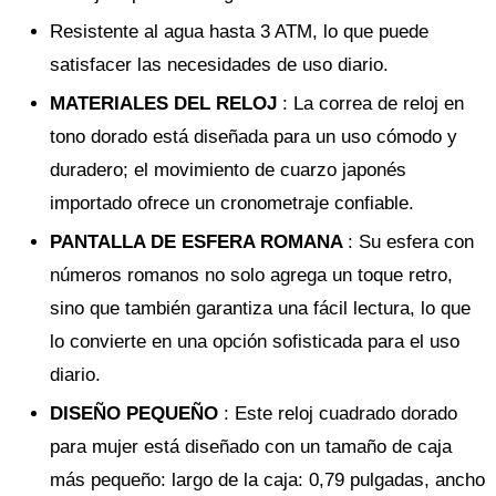
Resistente al agua hasta 3 ATM, lo que puede
satisfacer las necesidades de uso diario.
MATERIALES DEL RELOJ
: La correa de reloj en
tono dorado está diseñada para un uso cómodo y
duradero; el movimiento de cuarzo japonés
importado ofrece un cronometraje confiable.
PANTALLA DE ESFERA ROMANA
: Su esfera con
números romanos no solo agrega un toque retro,
sino que también garantiza una fácil lectura, lo que
lo convierte en una opción sofisticada para el uso
diario.
DISEÑO PEQUEÑO
: Este reloj cuadrado dorado
para mujer está diseñado con un tamaño de caja
más pequeño: largo de la caja: 0,79 pulgadas, ancho