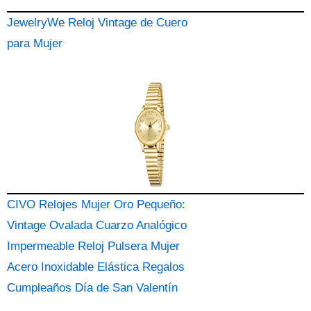
JewelryWe Reloj Vintage de Cuero
para Mujer
CIVO Relojes Mujer Oro Pequeño:
Vintage Ovalada Cuarzo Analógico
Impermeable Reloj Pulsera Mujer
Acero Inoxidable Elástica Regalos
Cumpleaños Día de San Valentín