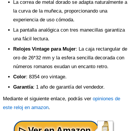
La correa de metal dorado se adapta naturalmente a
la curva de la muñeca, proporcionando una
experiencia de uso cómoda.
La pantalla analógica con tres manecillas garantiza
una fácil lectura.
Relojes Vintage para Mujer
: La caja rectangular de
oro de 26*32 mm y la esfera sencilla decorada con
números romanos exudan un encanto retro.
Color
: 8354 oro vintage.
Garantía
: 1 año de garantía del vendedor.
Mediante el siguiente enlace, podrás ver
opiniones de
este reloj en amazon
.