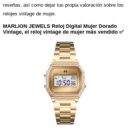
reseñas, así como dejar tus propia valoración sobre los
relojes vintage de mujer.
MARLION JEWELS Reloj Digital Mujer Dorado
Vintage, el reloj vintage de mujer más vendido ✅