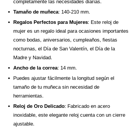
completamente las necesidades diarias.
Tamaño de muñeca
: 140-210 mm.
Regalos Perfectos para Mujeres
: Este reloj de
mujer es un regalo ideal para ocasiones importantes
como bodas, aniversarios, cumpleaños, fiestas
nocturnas, el Día de San Valentín, el Día de la
Madre y Navidad.
Ancho de la correa
: 14 mm.
Puedes ajustar fácilmente la longitud según el
tamaño de tu muñeca sin necesidad de
herramientas.
Reloj de Oro Delicado
: Fabricado en acero
inoxidable, este elegante reloj cuenta con un cierre
ajustable.