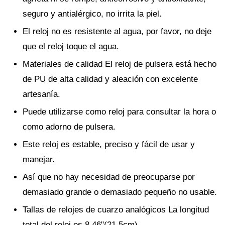
seguro y antialérgico, no irrita la piel.
El reloj no es resistente al agua, por favor, no deje
que el reloj toque el agua.
Materiales de calidad El reloj de pulsera está hecho
de PU de alta calidad y aleación con excelente
artesanía.
Puede utilizarse como reloj para consultar la hora o
como adorno de pulsera.
Este reloj es estable, preciso y fácil de usar y
manejar.
Así que no hay necesidad de preocuparse por
demasiado grande o demasiado pequeño no usable.
Tallas de relojes de cuarzo analógicos La longitud
total del reloj es 8.46"(21.5cm).