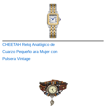
CHEETAH Reloj Analógico de
Cuarzo Pequeño ara Mujer con
Pulsera Vintage