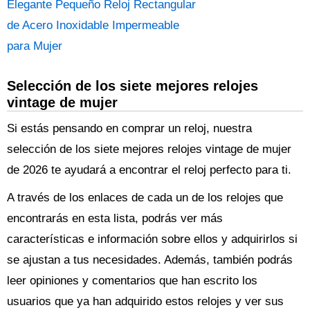
Elegante Pequeño Reloj Rectangular
de Acero Inoxidable Impermeable
para Mujer
Selección de los siete mejores relojes
vintage de mujer
Si estás pensando en comprar un reloj, nuestra
selección de los siete mejores relojes vintage de mujer
de 2026 te ayudará a encontrar el reloj perfecto para ti.
A través de los enlaces de cada un de los relojes que
encontrarás en esta lista, podrás ver más
características e información sobre ellos y adquirirlos si
se ajustan a tus necesidades. Además, también podrás
leer opiniones y comentarios que han escrito los
usuarios que ya han adquirido estos relojes y ver sus