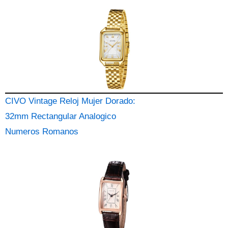
CIVO Vintage Reloj Mujer Dorado:
32mm Rectangular Analogico
Numeros Romanos