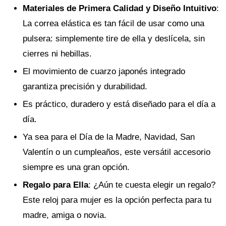
Materiales de Primera Calidad y Diseño Intuitivo
:
La correa elástica es tan fácil de usar como una
pulsera: simplemente tire de ella y deslícela, sin
cierres ni hebillas.
El movimiento de cuarzo japonés integrado
garantiza precisión y durabilidad.
Es práctico, duradero y está diseñado para el día a
día.
Ya sea para el Día de la Madre, Navidad, San
Valentín o un cumpleaños, este versátil accesorio
siempre es una gran opción.
Regalo para Ella
: ¿Aún te cuesta elegir un regalo?
Este reloj para mujer es la opción perfecta para tu
madre, amiga o novia.