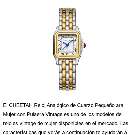
El CHEETAH Reloj Analógico de Cuarzo Pequeño ara
Mujer con Pulsera Vintage es uno de los modelos de
relojes vintage de mujer disponibles en el mercado. Las
características que verás a continuación te ayudarán a