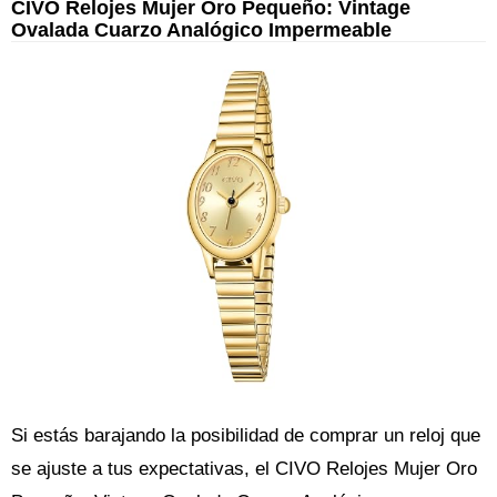
CIVO Relojes Mujer Oro Pequeño: Vintage
Ovalada Cuarzo Analógico Impermeable
Si estás barajando la posibilidad de comprar un reloj que
se ajuste a tus expectativas, el CIVO Relojes Mujer Oro