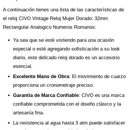
A continuación tienes una lista de las características de
el reloj CIVO Vintage Reloj Mujer Dorado: 32mm
Rectangular Analogico Numeros Romanos:
Ya sea que se esté vistiendo para una ocasión
especial o esté agregando sofisticación a su look
diario, este delicado reloj dorado es un accesorio
esencial.
Excelente Mano de Obra
: El movimiento de cuarzo
proporciona un cronometraje preciso.
Garantía de Marca Confiable
: CIVO es una marca
confiable comprometida con el diseño clásico y la
artesanía fina.
La resistencia al agua hasta 3 atm puede satisfacer