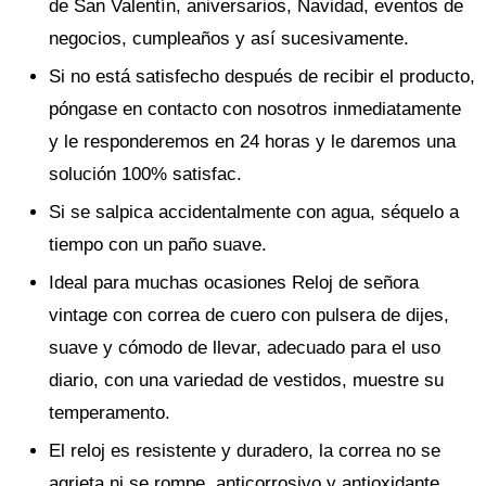
de San Valentín, aniversarios, Navidad, eventos de
negocios, cumpleaños y así sucesivamente.
Si no está satisfecho después de recibir el producto,
póngase en contacto con nosotros inmediatamente
y le responderemos en 24 horas y le daremos una
solución 100% satisfac.
Si se salpica accidentalmente con agua, séquelo a
tiempo con un paño suave.
Ideal para muchas ocasiones Reloj de señora
vintage con correa de cuero con pulsera de dijes,
suave y cómodo de llevar, adecuado para el uso
diario, con una variedad de vestidos, muestre su
temperamento.
El reloj es resistente y duradero, la correa no se
agrieta ni se rompe, anticorrosivo y antioxidante,