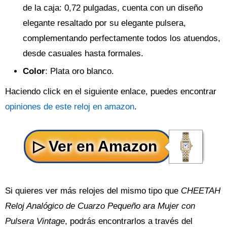
de la caja: 0,72 pulgadas, cuenta con un diseño
elegante resaltado por su elegante pulsera,
complementando perfectamente todos los atuendos,
desde casuales hasta formales.
Color
: Plata oro blanco.
Haciendo click en el siguiente enlace, puedes encontrar
opiniones de este reloj en amazon
.
Si quieres ver más relojes del mismo tipo que
CHEETAH
Reloj Analógico de Cuarzo Pequeño ara Mujer con
Pulsera Vintage
, podrás encontrarlos a través del