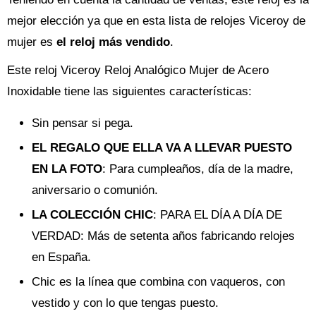
mejor elección ya que en esta lista de relojes Viceroy de
mujer es
el reloj más vendido
.
Este reloj Viceroy Reloj Analógico Mujer de Acero
Inoxidable tiene las siguientes características:
Sin pensar si pega.
EL REGALO QUE ELLA VA A LLEVAR PUESTO
EN LA FOTO
: Para cumpleaños, día de la madre,
aniversario o comunión.
LA COLECCIÓN CHIC
: PARA EL DÍA A DÍA DE
VERDAD: Más de setenta años fabricando relojes
en España.
Chic es la línea que combina con vaqueros, con
vestido y con lo que tengas puesto.