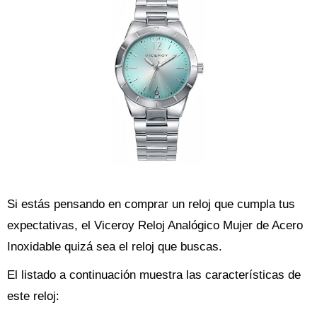
Si estás pensando en comprar un reloj que cumpla tus
expectativas, el Viceroy Reloj Analógico Mujer de Acero
Inoxidable quizá sea el reloj que buscas.
El listado a continuación muestra las características de
este reloj: