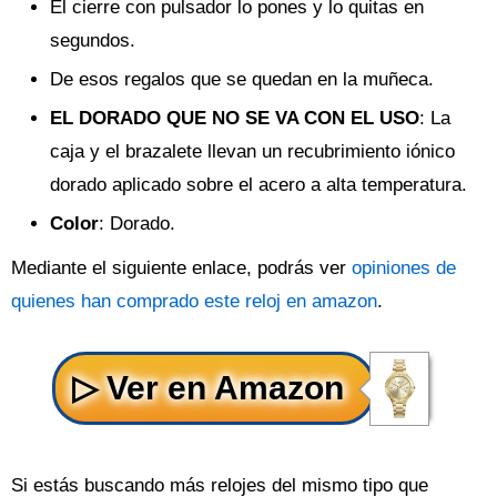
El cierre con pulsador lo pones y lo quitas en
segundos.
De esos regalos que se quedan en la muñeca.
EL DORADO QUE NO SE VA CON EL USO
: La
caja y el brazalete llevan un recubrimiento iónico
dorado aplicado sobre el acero a alta temperatura.
Color
: Dorado.
Mediante el siguiente enlace, podrás ver
opiniones de
quienes han comprado este reloj en amazon
.
Si estás buscando más relojes del mismo tipo que