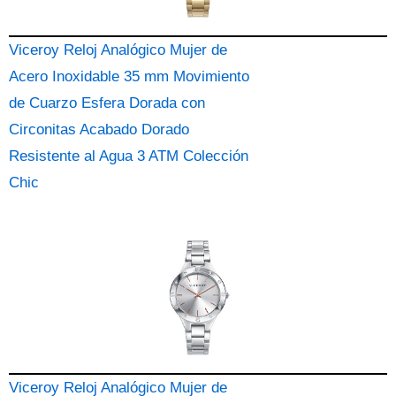
Viceroy Reloj Analógico Mujer de
Acero Inoxidable 35 mm Movimiento
de Cuarzo Esfera Dorada con
Circonitas Acabado Dorado
Resistente al Agua 3 ATM Colección
Chic
Viceroy Reloj Analógico Mujer de