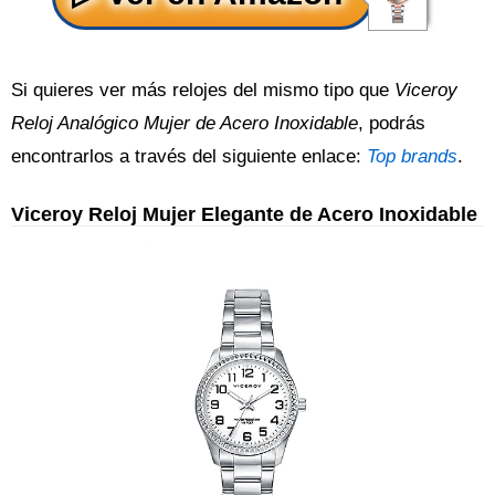
Si quieres ver más relojes del mismo tipo que
Viceroy
Reloj Analógico Mujer de Acero Inoxidable
, podrás
encontrarlos a través del siguiente enlace:
Top brands
.
Viceroy Reloj Mujer Elegante de Acero Inoxidable