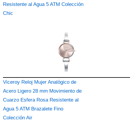
Resistente al Agua 5 ATM Colección
Chic
Viceroy Reloj Mujer Analógico de
Acero Ligero 28 mm Movimiento de
Cuarzo Esfera Rosa Resistente al
Agua 5 ATM Brazalete Fino
Colección Air