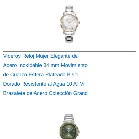
Viceroy Reloj Mujer Elegante de
Acero Inoxidable 34 mm Movimiento
de Cuarzo Esfera Plateada Bisel
Dorado Resistente al Agua 10 ATM
Brazalete de Acero Colección Grand