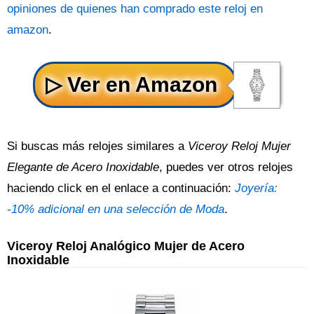
opiniones de quienes han comprado este reloj en
amazon
.
Si buscas más relojes similares a
Viceroy Reloj Mujer
Elegante de Acero Inoxidable
, puedes ver otros relojes
haciendo click en el enlace a continuación:
Joyería:
-10% adicional en una selección de Moda
.
Viceroy Reloj Analógico Mujer de Acero
Inoxidable