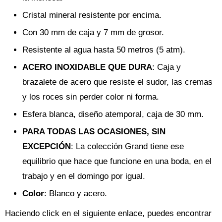
Cristal mineral resistente por encima.
Con 30 mm de caja y 7 mm de grosor.
Resistente al agua hasta 50 metros (5 atm).
ACERO INOXIDABLE QUE DURA
: Caja y
brazalete de acero que resiste el sudor, las cremas
y los roces sin perder color ni forma.
Esfera blanca, diseño atemporal, caja de 30 mm.
PARA TODAS LAS OCASIONES, SIN
EXCEPCIÓN
: La colección Grand tiene ese
equilibrio que hace que funcione en una boda, en el
trabajo y en el domingo por igual.
Color
: Blanco y acero.
Haciendo click en el siguiente enlace, puedes encontrar