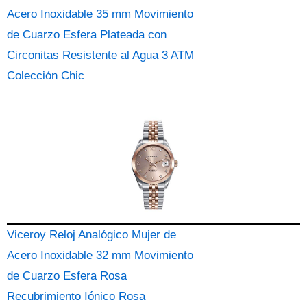
Acero Inoxidable 35 mm Movimiento
de Cuarzo Esfera Plateada con
Circonitas Resistente al Agua 3 ATM
Colección Chic
Viceroy Reloj Analógico Mujer de
Acero Inoxidable 32 mm Movimiento
de Cuarzo Esfera Rosa
Recubrimiento Iónico Rosa