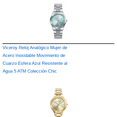
Viceroy Reloj Analógico Mujer de
Acero Inoxidable Movimiento de
Cuarzo Esfera Azul Resistente al
Agua 5 ATM Colección Chic