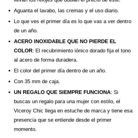
Aguanta el lavabo, las cremas y el uso diario.
Lo que ves el primer día es lo que vas a ver dentro
de un año.
ACERO INOXIDABLE QUE NO PIERDE EL
COLOR
: El recubrimiento iónico dorado fija el tono
al acero de forma duradera.
El color del primer día dentro de un año.
Con 35 mm de caja.
UN REGALO QUE SIEMPRE FUNCIONA
: Si
buscas un regalo para una mujer con estilo, el
Viceroy Chic llega en estuche de marca y tiene esa
presencia que se entiende desde el primer
momento.