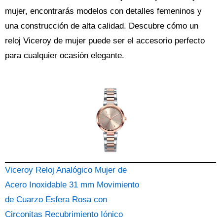
mujer, encontrarás modelos con detalles femeninos y
una construcción de alta calidad. Descubre cómo un
reloj Viceroy de mujer puede ser el accesorio perfecto
para cualquier ocasión elegante.
Viceroy Reloj Analógico Mujer de
Acero Inoxidable 31 mm Movimiento
de Cuarzo Esfera Rosa con
Circonitas Recubrimiento Iónico