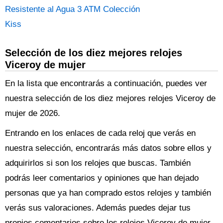
Resistente al Agua 3 ATM Colección
Kiss
Selección de los diez mejores relojes
Viceroy de mujer
En la lista que encontrarás a continuación, puedes ver
nuestra selección de los diez mejores relojes Viceroy de
mujer de 2026.
Entrando en los enlaces de cada reloj que verás en
nuestra selección, encontrarás más datos sobre ellos y
adquirirlos si son los relojes que buscas. También
podrás leer comentarios y opiniones que han dejado
personas que ya han comprado estos relojes y también
verás sus valoraciones. Además puedes dejar tus
propios comentarios sobre los relojes Viceroy de mujer.