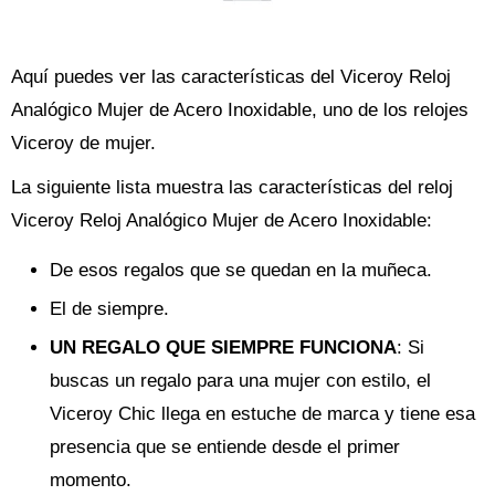
Aquí puedes ver las características del Viceroy Reloj
Analógico Mujer de Acero Inoxidable, uno de los relojes
Viceroy de mujer.
La siguiente lista muestra las características del reloj
Viceroy Reloj Analógico Mujer de Acero Inoxidable:
De esos regalos que se quedan en la muñeca.
El de siempre.
UN REGALO QUE SIEMPRE FUNCIONA
: Si
buscas un regalo para una mujer con estilo, el
Viceroy Chic llega en estuche de marca y tiene esa
presencia que se entiende desde el primer
momento.