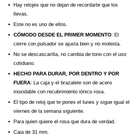
Hay relojes que no dejan de recordarte que los
llevas.
Este no es uno de ellos.
CÓMODO DESDE EL PRIMER MOMENTO
: El
cierre con pulsador se ajusta bien y no molesta.
No se descascarilla, no cambia de tono con el uso
cotidiano.
HECHO PARA DURAR, POR DENTRO Y POR
FUERA
: La caja y el brazalete son de acero
inoxidable con recubrimiento iónico rosa.
El tipo de reloj que te pones el lunes y sigue igual el
viernes de la semana siguiente.
Para quien quiere el rosa que dura de verdad.
Caja de 31 mm.