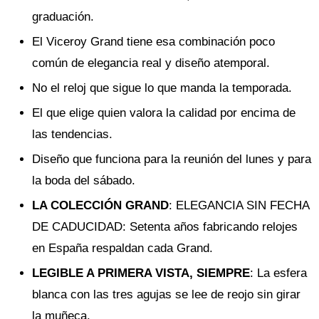
graduación.
El Viceroy Grand tiene esa combinación poco
común de elegancia real y diseño atemporal.
No el reloj que sigue lo que manda la temporada.
El que elige quien valora la calidad por encima de
las tendencias.
Diseño que funciona para la reunión del lunes y para
la boda del sábado.
LA COLECCIÓN GRAND
: ELEGANCIA SIN FECHA
DE CADUCIDAD: Setenta años fabricando relojes
en España respaldan cada Grand.
LEGIBLE A PRIMERA VISTA, SIEMPRE
: La esfera
blanca con las tres agujas se lee de reojo sin girar
la muñeca.