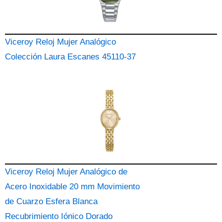
Viceroy Reloj Mujer Analógico
Colección Laura Escanes 45110-37
Viceroy Reloj Mujer Analógico de
Acero Inoxidable 20 mm Movimiento
de Cuarzo Esfera Blanca
Recubrimiento Iónico Dorado