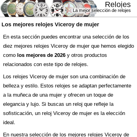
Relojes
La mejor selección de relojes
Los mejores relojes Viceroy de mujer
En esta sección puedes encontrar una selección de los
diez mejores relojes Viceroy de mujer que hemos elegido
como
los mejores de 2026
y otros productos
relacionados con este tipo de relojes.
Los relojes Viceroy de mujer son una combinación de
belleza y estilo. Estos relojes se adaptan perfectamente
a la muñeca de una mujer y ofrecen un toque de
elegancia y lujo. Si buscas un reloj que refleje la
sofisticación, un reloj Viceroy de mujer es la elección
ideal.
En nuestra selección de los mejores relojes Viceroy de