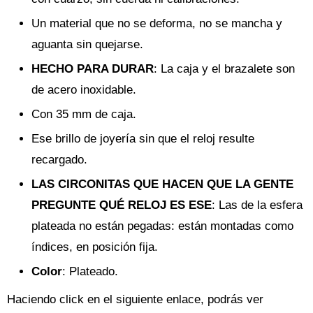
Un material que no se deforma, no se mancha y
aguanta sin quejarse.
HECHO PARA DURAR
: La caja y el brazalete son
de acero inoxidable.
Con 35 mm de caja.
Ese brillo de joyería sin que el reloj resulte
recargado.
LAS CIRCONITAS QUE HACEN QUE LA GENTE
PREGUNTE QUÉ RELOJ ES ESE
: Las de la esfera
plateada no están pegadas: están montadas como
índices, en posición fija.
Color
: Plateado.
Haciendo click en el siguiente enlace, podrás ver