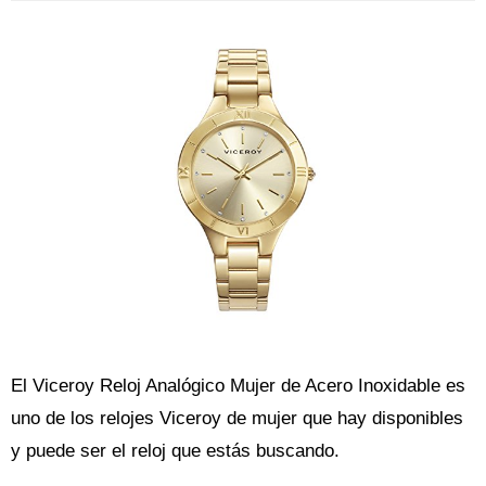
El Viceroy Reloj Analógico Mujer de Acero Inoxidable es
uno de los relojes Viceroy de mujer que hay disponibles
y puede ser el reloj que estás buscando.