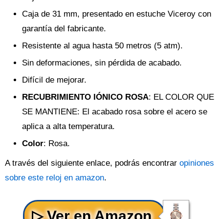
Caja de 31 mm, presentado en estuche Viceroy con
garantía del fabricante.
Resistente al agua hasta 50 metros (5 atm).
Sin deformaciones, sin pérdida de acabado.
Difícil de mejorar.
RECUBRIMIENTO IÓNICO ROSA
: EL COLOR QUE
SE MANTIENE: El acabado rosa sobre el acero se
aplica a alta temperatura.
Color
: Rosa.
A través del siguiente enlace, podrás encontrar
opiniones
sobre este reloj en amazon
.