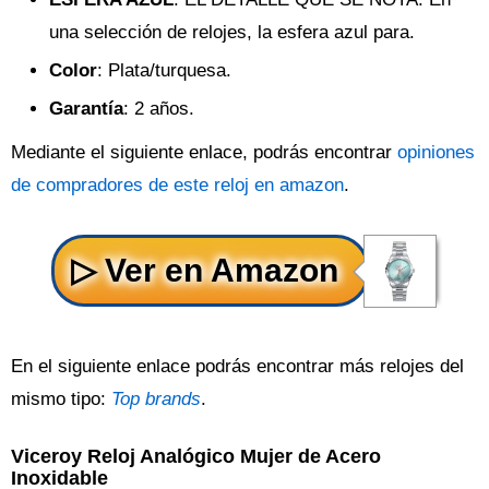
una selección de relojes, la esfera azul para.
Color
: Plata/turquesa.
Garantía
: 2 años.
Mediante el siguiente enlace, podrás encontrar
opiniones
de compradores de este reloj en amazon
.
En el siguiente enlace podrás encontrar más relojes del
mismo tipo:
Top brands
.
Viceroy Reloj Analógico Mujer de Acero
Inoxidable