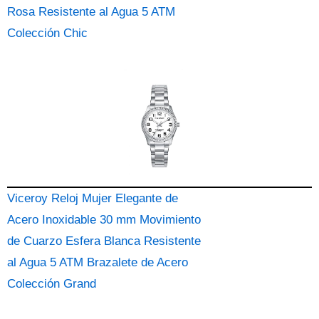
Rosa Resistente al Agua 5 ATM
Colección Chic
Viceroy Reloj Mujer Elegante de
Acero Inoxidable 30 mm Movimiento
de Cuarzo Esfera Blanca Resistente
al Agua 5 ATM Brazalete de Acero
Colección Grand