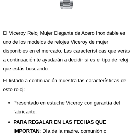
El Viceroy Reloj Mujer Elegante de Acero Inoxidable es
uno de los modelos de relojes Viceroy de mujer
disponibles en el mercado. Las características que verás
a continuación te ayudarán a decidir si es el tipo de reloj
que estás buscando.
El listado a continuación muestra las características de
este reloj:
Presentado en estuche Viceroy con garantía del
fabricante.
PARA REGALAR EN LAS FECHAS QUE
IMPORTAN
: Día de la madre, comunión o