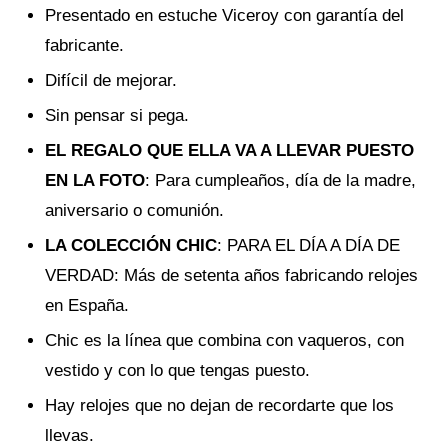
Presentado en estuche Viceroy con garantía del
fabricante.
Difícil de mejorar.
Sin pensar si pega.
EL REGALO QUE ELLA VA A LLEVAR PUESTO
EN LA FOTO
: Para cumpleaños, día de la madre,
aniversario o comunión.
LA COLECCIÓN CHIC
: PARA EL DÍA A DÍA DE
VERDAD: Más de setenta años fabricando relojes
en España.
Chic es la línea que combina con vaqueros, con
vestido y con lo que tengas puesto.
Hay relojes que no dejan de recordarte que los
llevas.