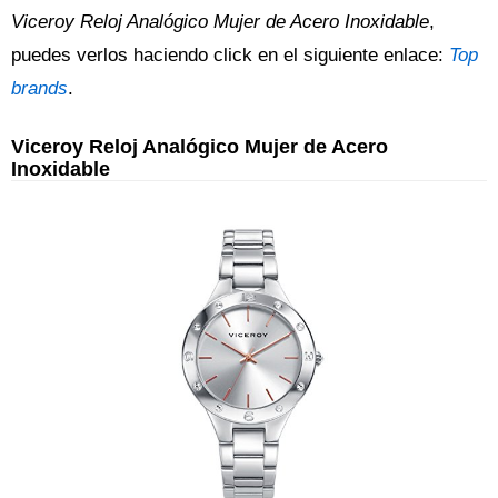
Viceroy Reloj Analógico Mujer de Acero Inoxidable
,
puedes verlos haciendo click en el siguiente enlace:
Top
brands
.
Viceroy Reloj Analógico Mujer de Acero
Inoxidable