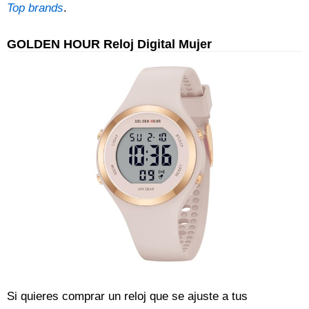
Top brands
.
GOLDEN HOUR Reloj Digital Mujer
Si quieres comprar un reloj que se ajuste a tus