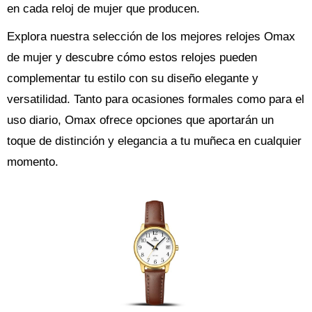
en cada reloj de mujer que producen.
Explora nuestra selección de los mejores relojes Omax
de mujer y descubre cómo estos relojes pueden
complementar tu estilo con su diseño elegante y
versatilidad. Tanto para ocasiones formales como para el
uso diario, Omax ofrece opciones que aportarán un
toque de distinción y elegancia a tu muñeca en cualquier
momento.