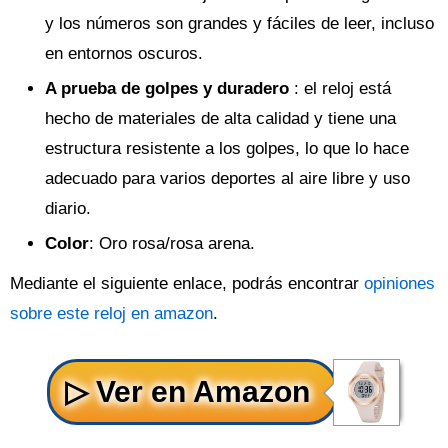
y los números son grandes y fáciles de leer, incluso
en entornos oscuros.
A prueba de golpes y duradero
: el reloj está
hecho de materiales de alta calidad y tiene una
estructura resistente a los golpes, lo que lo hace
adecuado para varios deportes al aire libre y uso
diario.
Color
: Oro rosa/rosa arena.
Mediante el siguiente enlace, podrás encontrar
opiniones
sobre este reloj en amazon
.