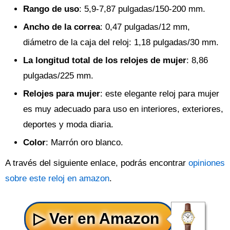
Rango de uso
: 5,9-7,87 pulgadas/150-200 mm.
Ancho de la correa
: 0,47 pulgadas/12 mm,
diámetro de la caja del reloj: 1,18 pulgadas/30 mm.
La longitud total de los relojes de mujer
: 8,86
pulgadas/225 mm.
Relojes para mujer
: este elegante reloj para mujer
es muy adecuado para uso en interiores, exteriores,
deportes y moda diaria.
Color
: Marrón oro blanco.
A través del siguiente enlace, podrás encontrar
opiniones
sobre este reloj en amazon
.