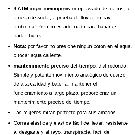
3 ATM impermemujeres reloj
: lavado de manos, a
prueba de sudor, a prueba de lluvia, no hay
problema! Pero no es adecuado para bañarse,
nadar, bucear.
Nota
: por favor no presione ningún botón en el agua,
o tocar agua caliente.
mantenimiento preciso del tiempo
: dial redondo
Simple y potente movimiento analógico de cuarzo
de alta calidad y batería, mantener el
funcionamiento a largo plazo, proporcionar un
mantenimiento preciso del tiempo.
Las mujeres miran perfecto para sus amados.
Correa elastica y elastica fácil de llevar, resistente
al desgaste y al rayo, transpirable, fácil de