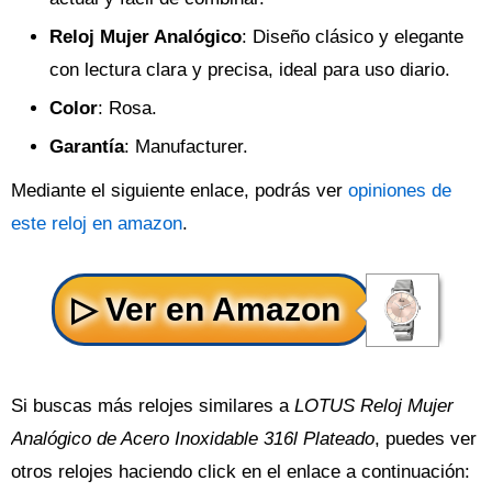
Reloj Mujer Analógico
: Diseño clásico y elegante
con lectura clara y precisa, ideal para uso diario.
Color
: Rosa.
Garantía
: Manufacturer.
Mediante el siguiente enlace, podrás ver
opiniones de
este reloj en amazon
.
Si buscas más relojes similares a
LOTUS Reloj Mujer
Analógico de Acero Inoxidable 316l Plateado
, puedes ver
otros relojes haciendo click en el enlace a continuación: