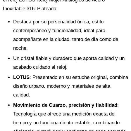
Inoxidable 316l Plateado:
Destaca por su personalidad única, estilo
contemporáneo y funcionalidad, ideal para
acompañarte en la ciudad, tanto de día como de
noche.
Un cristal fiable y duradero que aporta calidad y un
acabado cuidado al reloj.
LOTUS
: Presentado en su estuche original, combina
diseño urbano, moderno y materiales de alta
calidad.
Movimiento de Cuarzo, precisión y fiabilidad
:
Tecnología que ofrece una medición exacta del
tiempo y un funcionamiento estable, combinando