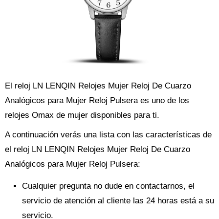
El reloj LN LENQIN Relojes Mujer Reloj De Cuarzo
Analógicos para Mujer Reloj Pulsera es uno de los
relojes Omax de mujer disponibles para ti.
A continuación verás una lista con las características de
el reloj LN LENQIN Relojes Mujer Reloj De Cuarzo
Analógicos para Mujer Reloj Pulsera:
Cualquier pregunta no dude en contactarnos, el
servicio de atención al cliente las 24 horas está a su
servicio.