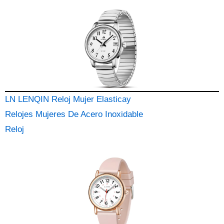
LN LENQIN Reloj Mujer Elasticay
Relojes Mujeres De Acero Inoxidable
Reloj