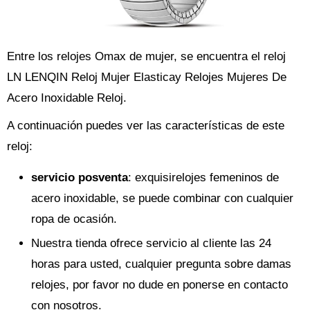
Entre los relojes Omax de mujer, se encuentra el reloj
LN LENQIN Reloj Mujer Elasticay Relojes Mujeres De
Acero Inoxidable Reloj.
A continuación puedes ver las características de este
reloj:
servicio posventa
: exquisirelojes femeninos de
acero inoxidable, se puede combinar con cualquier
ropa de ocasión.
Nuestra tienda ofrece servicio al cliente las 24
horas para usted, cualquier pregunta sobre damas
relojes, por favor no dude en ponerse en contacto
con nosotros.