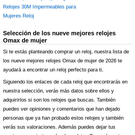
Relojes 30M Impermeables para
Mujeres Reloj
Selección de los nueve mejores relojes
Omax de mujer
Si te estás planteando comprar un reloj, nuestra lista de
los nueve mejores relojes Omax de mujer de 2026 te
ayudará a encontrar un reloj perfecto para ti.
Siguiendo los enlaces de cada reloj que encontrarás en
nuestra selección, verás más datos sobre ellos y
adquirirlos si son los relojes que buscas. También
puedes ver opiniones y comentarios que han dejado
personas que ya han probado estos relojes y también
verás sus valoraciones. Además puedes dejar tus