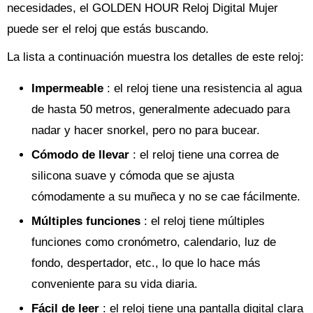
necesidades, el GOLDEN HOUR Reloj Digital Mujer
puede ser el reloj que estás buscando.
La lista a continuación muestra los detalles de este reloj:
Impermeable
: el reloj tiene una resistencia al agua
de hasta 50 metros, generalmente adecuado para
nadar y hacer snorkel, pero no para bucear.
Cómodo de llevar
: el reloj tiene una correa de
silicona suave y cómoda que se ajusta
cómodamente a su muñeca y no se cae fácilmente.
Múltiples funciones
: el reloj tiene múltiples
funciones como cronómetro, calendario, luz de
fondo, despertador, etc., lo que lo hace más
conveniente para su vida diaria.
Fácil de leer
: el reloj tiene una pantalla digital clara