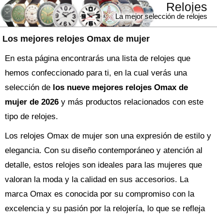
Relojes
La mejor selección de relojes
Los mejores relojes Omax de mujer
En esta página encontrarás una lista de relojes que
hemos confeccionado para ti, en la cual verás una
selección de
los nueve mejores relojes Omax de
mujer de 2026
y más productos relacionados con este
tipo de relojes.
Los relojes Omax de mujer son una expresión de estilo y
elegancia. Con su diseño contemporáneo y atención al
detalle, estos relojes son ideales para las mujeres que
valoran la moda y la calidad en sus accesorios. La
marca Omax es conocida por su compromiso con la
excelencia y su pasión por la relojería, lo que se refleja