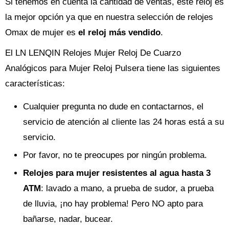
Si tenemos en cuenta la cantidad de ventas, este reloj es
la mejor opción ya que en nuestra selección de relojes
Omax de mujer es
el reloj más vendido
.
El LN LENQIN Relojes Mujer Reloj De Cuarzo
Analógicos para Mujer Reloj Pulsera tiene las siguientes
características:
Cualquier pregunta no dude en contactarnos, el
servicio de atención al cliente las 24 horas está a su
servicio.
Por favor, no te preocupes por ningún problema.
Relojes para mujer resistentes al agua hasta 3
ATM
: lavado a mano, a prueba de sudor, a prueba
de lluvia, ¡no hay problema! Pero NO apto para
bañarse, nadar, bucear.