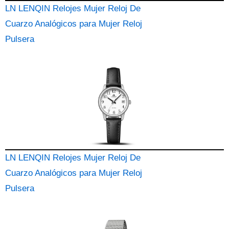
LN LENQIN Relojes Mujer Reloj De
Cuarzo Analógicos para Mujer Reloj
Pulsera
LN LENQIN Relojes Mujer Reloj De
Cuarzo Analógicos para Mujer Reloj
Pulsera