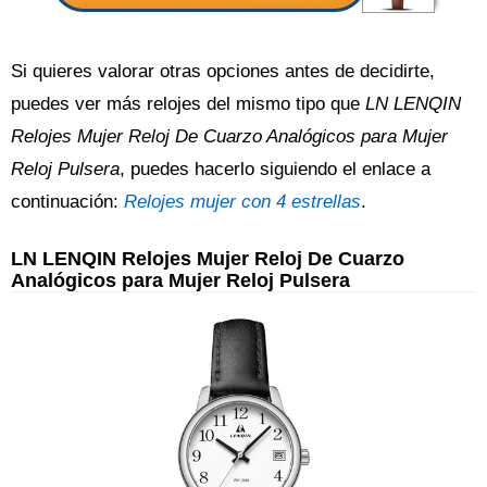
Si quieres valorar otras opciones antes de decidirte,
puedes ver más relojes del mismo tipo que
LN LENQIN
Relojes Mujer Reloj De Cuarzo Analógicos para Mujer
Reloj Pulsera
, puedes hacerlo siguiendo el enlace a
continuación:
Relojes mujer con 4 estrellas
.
LN LENQIN Relojes Mujer Reloj De Cuarzo
Analógicos para Mujer Reloj Pulsera