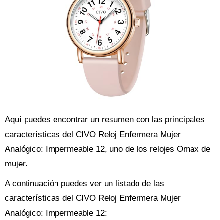
Aquí puedes encontrar un resumen con las principales
características del CIVO Reloj Enfermera Mujer
Analógico: Impermeable 12, uno de los relojes Omax de
mujer.
A continuación puedes ver un listado de las
características del CIVO Reloj Enfermera Mujer
Analógico: Impermeable 12: