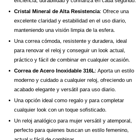
eficiencia, durabilidad y confianza en cada segundo.
Cristal Mineral de Alta Resistencia
: Ofrece una
excelente claridad y estabilidad en el uso diario,
manteniendo una visión limpia de la esfera.
Una correa cómoda, resistente y duradera, ideal
para renovar el reloj y conseguir un look actual,
práctico y fácil de combinar en cualquier ocasión.
Correa de Acero Inoxidable 316L
: Aporta un estilo
moderno y cuidado a cualquier reloj, ofreciendo un
acabado elegante y versátil para uso diario.
Una opción ideal como regalo y para completar
cualquier look con un toque sofisticado.
Un reloj analógico para mujer versátil y atemporal,
perfecto para quienes buscan un estilo femenino,
actual y fácil de combinar.