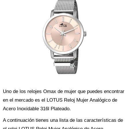
Uno de los relojes Omax de mujer que puedes encontrar
en el mercado es el LOTUS Reloj Mujer Analógico de
Acero Inoxidable 316l Plateado.
A continuación tienes una lista de las características de
el reloj LOTUS Reloj Mujer Analógico de Acero