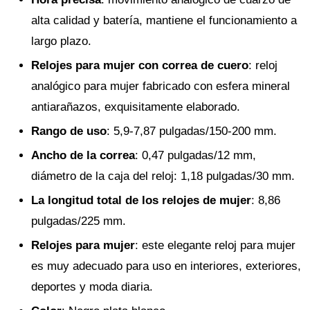
alta calidad y batería, mantiene el funcionamiento a
largo plazo.
Relojes para mujer con correa de cuero
: reloj
analógico para mujer fabricado con esfera mineral
antiarañazos, exquisitamente elaborado.
Rango de uso
: 5,9-7,87 pulgadas/150-200 mm.
Ancho de la correa
: 0,47 pulgadas/12 mm,
diámetro de la caja del reloj: 1,18 pulgadas/30 mm.
La longitud total de los relojes de mujer
: 8,86
pulgadas/225 mm.
Relojes para mujer
: este elegante reloj para mujer
es muy adecuado para uso en interiores, exteriores,
deportes y moda diaria.