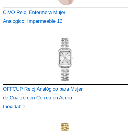
CIVO Reloj Enfermera Mujer
Analógico: Impermeable 12
OFFCUP Reloj Analógico para Mujer
de Cuarzo con Correa en Acero
Inoxidable