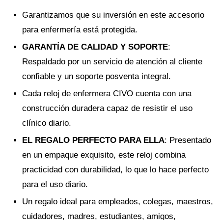
Garantizamos que su inversión en este accesorio
para enfermería está protegida.
GARANTÍA DE CALIDAD Y SOPORTE
:
Respaldado por un servicio de atención al cliente
confiable y un soporte posventa integral.
Cada reloj de enfermera CIVO cuenta con una
construcción duradera capaz de resistir el uso
clínico diario.
EL REGALO PERFECTO PARA ELLA
: Presentado
en un empaque exquisito, este reloj combina
practicidad con durabilidad, lo que lo hace perfecto
para el uso diario.
Un regalo ideal para empleados, colegas, maestros,
cuidadores, madres, estudiantes, amigos,