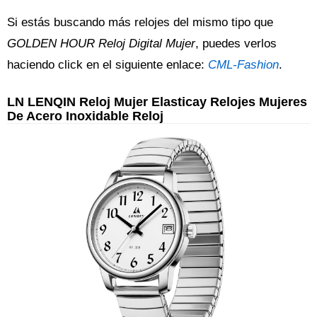
Si estás buscando más relojes del mismo tipo que
GOLDEN HOUR Reloj Digital Mujer
, puedes verlos
haciendo click en el siguiente enlace:
CML-Fashion
.
LN LENQIN Reloj Mujer Elasticay Relojes Mujeres
De Acero Inoxidable Reloj