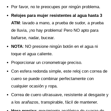
Por favor, no te preocupes por ningún problema.
Relojes para mujer resistentes al agua hasta 3
ATM
: lavado a mano, a prueba de sudor, a prueba
de lluvia, ¡no hay problema! Pero NO apto para
bañarse, nadar, bucear.
NOTA
: NO presione ningún botón en el agua ni
toque el agua caliente.
Proporcionar un cronometraje preciso.
Con esfera redonda simple, este reloj con correa de
cuero se puede combinar perfectamente con
cualquier ocasión y ropa.
Correa de cuero ultrasuave, resistente al desgaste y
a los arañazos, transpirable, fácil de mantener.
Hora precisa
: movimiento analógico de cuarzo de