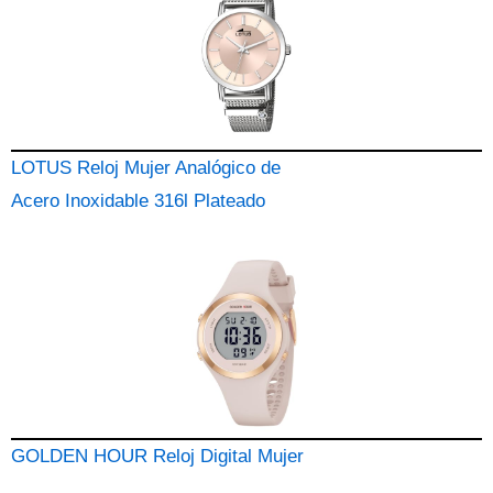
LOTUS Reloj Mujer Analógico de
Acero Inoxidable 316l Plateado
GOLDEN HOUR Reloj Digital Mujer