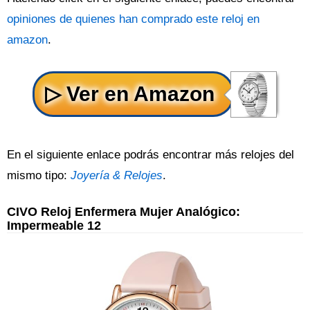
opiniones de quienes han comprado este reloj en
amazon
.
En el siguiente enlace podrás encontrar más relojes del
mismo tipo:
Joyería & Relojes
.
CIVO Reloj Enfermera Mujer Analógico:
Impermeable 12