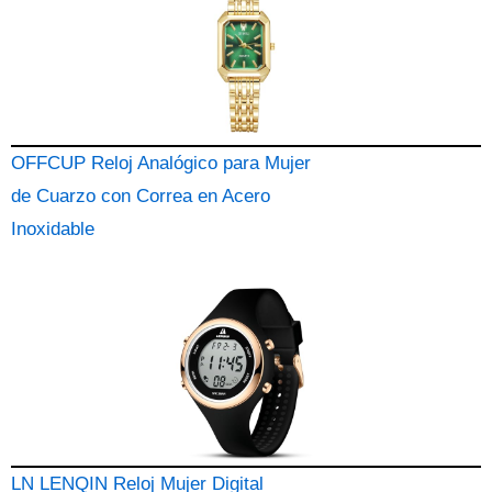
OFFCUP Reloj Analógico para Mujer
de Cuarzo con Correa en Acero
Inoxidable
LN LENQIN Reloj Mujer Digital