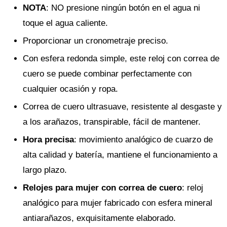
NOTA
: NO presione ningún botón en el agua ni
toque el agua caliente.
Proporcionar un cronometraje preciso.
Con esfera redonda simple, este reloj con correa de
cuero se puede combinar perfectamente con
cualquier ocasión y ropa.
Correa de cuero ultrasuave, resistente al desgaste y
a los arañazos, transpirable, fácil de mantener.
Hora precisa
: movimiento analógico de cuarzo de
alta calidad y batería, mantiene el funcionamiento a
largo plazo.
Relojes para mujer con correa de cuero
: reloj
analógico para mujer fabricado con esfera mineral
antiarañazos, exquisitamente elaborado.