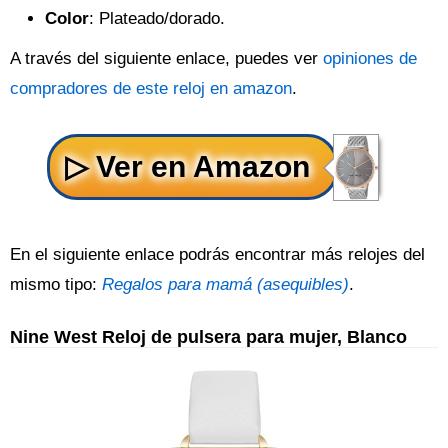
Color
: Plateado/dorado.
A través del siguiente enlace, puedes ver
opiniones de
compradores de este reloj en amazon
.
En el siguiente enlace podrás encontrar más relojes del
mismo tipo:
Regalos para mamá (asequibles)
.
Nine West Reloj de pulsera para mujer, Blanco