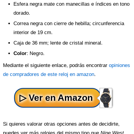
Esfera negra mate con manecillas e índices en tono
dorado.
Correa negra con cierre de hebilla; circunferencia
interior de 19 cm.
Caja de 36 mm; lente de cristal mineral.
Color
: Negro.
Mediante el siguiente enlace, podrás encontrar
opiniones
de compradores de este reloj en amazon
.
Si quieres valorar otras opciones antes de decidirte,
puedes ver más relojes del mismo tipo que
Nine West