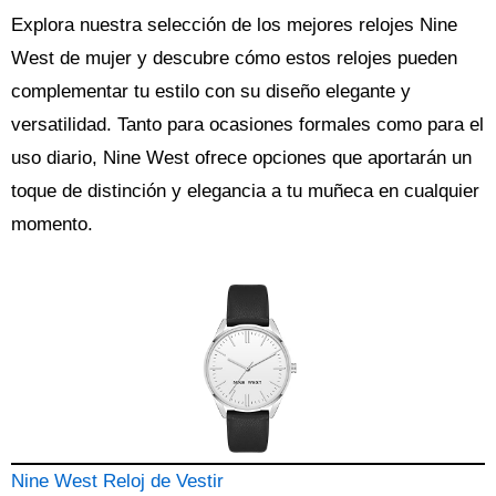
Explora nuestra selección de los mejores relojes Nine
West de mujer y descubre cómo estos relojes pueden
complementar tu estilo con su diseño elegante y
versatilidad. Tanto para ocasiones formales como para el
uso diario, Nine West ofrece opciones que aportarán un
toque de distinción y elegancia a tu muñeca en cualquier
momento.
Nine West Reloj de Vestir