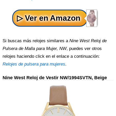
Si buscas más relojes similares a
Nine West Reloj de
Pulsera de Malla para Mujer, NW
, puedes ver otros
relojes haciendo click en el enlace a continuación:
Relojes de pulsera para mujeres
.
Nine West Reloj de Vestir NW/1994SVTN, Beige