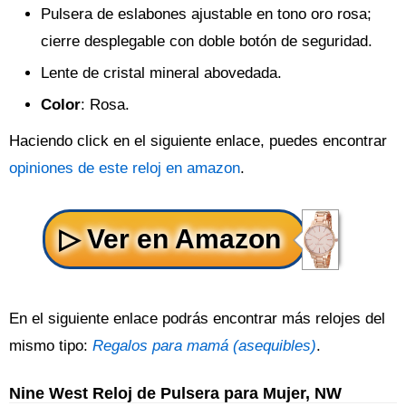
Pulsera de eslabones ajustable en tono oro rosa;
cierre desplegable con doble botón de seguridad.
Lente de cristal mineral abovedada.
Color
: Rosa.
Haciendo click en el siguiente enlace, puedes encontrar
opiniones de este reloj en amazon
.
En el siguiente enlace podrás encontrar más relojes del
mismo tipo:
Regalos para mamá (asequibles)
.
Nine West Reloj de Pulsera para Mujer, NW