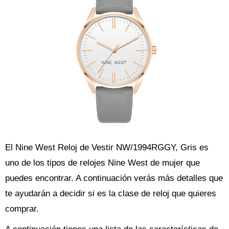
El Nine West Reloj de Vestir NW/1994RGGY, Gris es
uno de los tipos de relojes Nine West de mujer que
puedes encontrar. A continuación verás más detalles que
te ayudarán a decidir si es la clase de reloj que quieres
comprar.