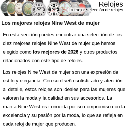
Relojes
La mejor selección de relojes
Los mejores relojes Nine West de mujer
En esta sección puedes encontrar una selección de los
diez mejores relojes Nine West de mujer que hemos
elegido como
los mejores de 2026
y otros productos
relacionados con este tipo de relojes.
Los relojes Nine West de mujer son una expresión de
estilo y elegancia. Con su diseño sofisticado y atención
al detalle, estos relojes son ideales para las mujeres que
valoran la moda y la calidad en sus accesorios. La
marca Nine West es conocida por su compromiso con la
excelencia y su pasión por la moda, lo que se refleja en
cada reloj de mujer que producen.