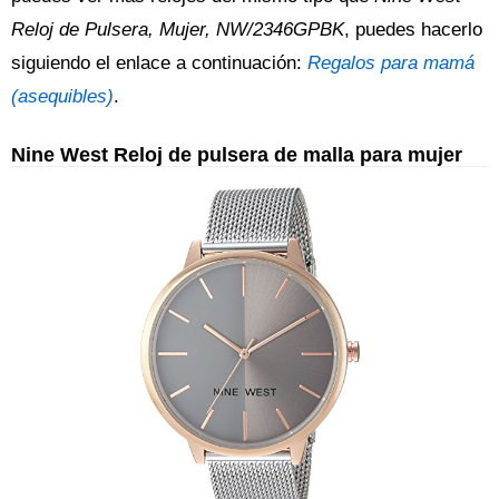
Reloj de Pulsera, Mujer, NW/2346GPBK
, puedes hacerlo
siguiendo el enlace a continuación:
Regalos para mamá
(asequibles)
.
Nine West Reloj de pulsera de malla para mujer