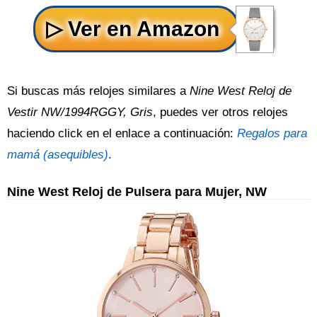
Si buscas más relojes similares a
Nine West Reloj de
Vestir NW/1994RGGY, Gris
, puedes ver otros relojes
haciendo click en el enlace a continuación:
Regalos para
mamá (asequibles)
.
Nine West Reloj de Pulsera para Mujer, NW