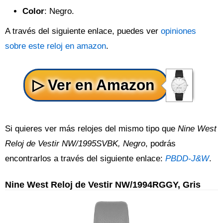
Color
: Negro.
A través del siguiente enlace, puedes ver
opiniones
sobre este reloj en amazon
.
Si quieres ver más relojes del mismo tipo que
Nine West
Reloj de Vestir NW/1995SVBK, Negro
, podrás
encontrarlos a través del siguiente enlace:
PBDD-J&W
.
Nine West Reloj de Vestir NW/1994RGGY, Gris