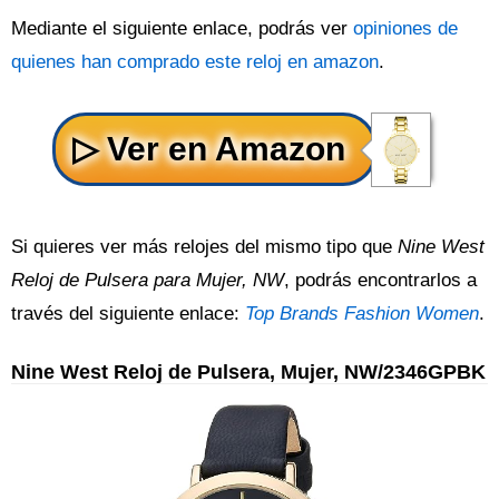
Mediante el siguiente enlace, podrás ver
opiniones de
quienes han comprado este reloj en amazon
.
Si quieres ver más relojes del mismo tipo que
Nine West
Reloj de Pulsera para Mujer, NW
, podrás encontrarlos a
través del siguiente enlace:
Top Brands Fashion Women
.
Nine West Reloj de Pulsera, Mujer, NW/2346GPBK