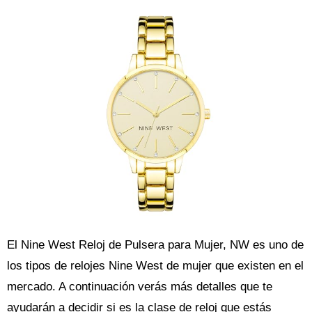
El Nine West Reloj de Pulsera para Mujer, NW es uno de
los tipos de relojes Nine West de mujer que existen en el
mercado. A continuación verás más detalles que te
ayudarán a decidir si es la clase de reloj que estás