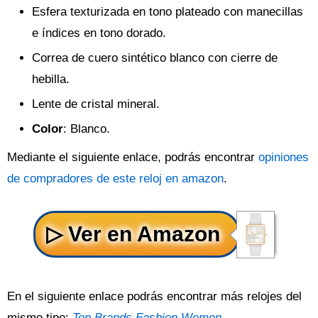
Esfera texturizada en tono plateado con manecillas
e índices en tono dorado.
Correa de cuero sintético blanco con cierre de
hebilla.
Lente de cristal mineral.
Color
: Blanco.
Mediante el siguiente enlace, podrás encontrar
opiniones
de compradores de este reloj en amazon
.
En el siguiente enlace podrás encontrar más relojes del
mismo tipo:
Top Brands Fashion Women
.