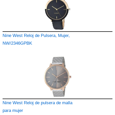
Nine West Reloj de Pulsera, Mujer,
NW/2346GPBK
Nine West Reloj de pulsera de malla
para mujer