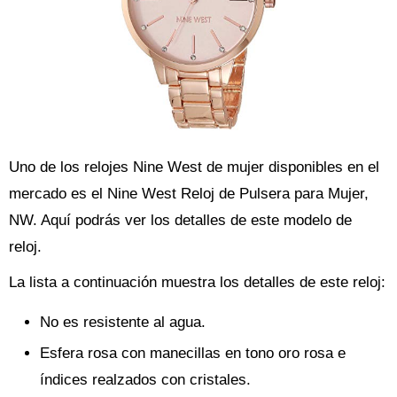
Uno de los relojes Nine West de mujer disponibles en el
mercado es el Nine West Reloj de Pulsera para Mujer,
NW. Aquí podrás ver los detalles de este modelo de
reloj.
La lista a continuación muestra los detalles de este reloj:
No es resistente al agua.
Esfera rosa con manecillas en tono oro rosa e
índices realzados con cristales.