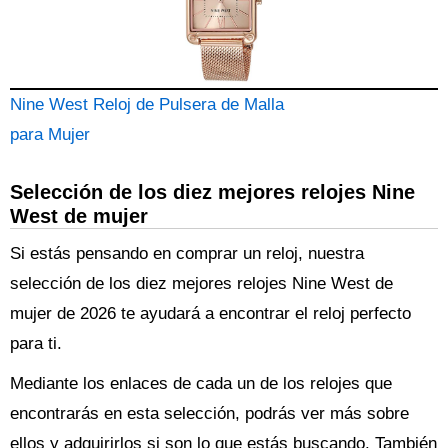
Nine West Reloj de Pulsera de Malla
para Mujer
Selección de los diez mejores relojes Nine
West de mujer
Si estás pensando en comprar un reloj, nuestra
selección de los diez mejores relojes Nine West de
mujer de 2026 te ayudará a encontrar el reloj perfecto
para ti.
Mediante los enlaces de cada un de los relojes que
encontrarás en esta selección, podrás ver más sobre
ellos y adquirirlos si son lo que estás buscando. También