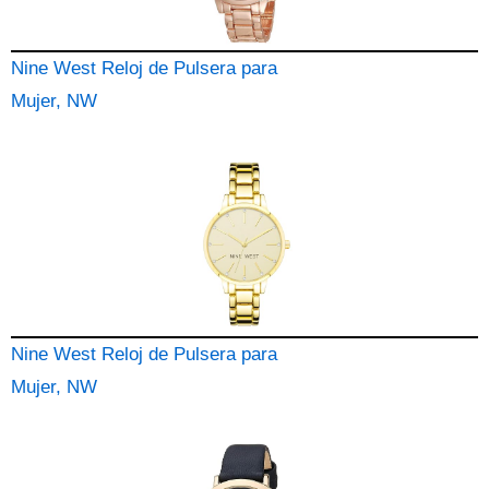
Nine West Reloj de Pulsera para
Mujer, NW
Nine West Reloj de Pulsera para
Mujer, NW