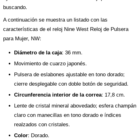
buscando.
A continuación se muestra un listado con las
características de el reloj Nine West Reloj de Pulsera
para Mujer, NW:
Diámetro de la caja
: 36 mm.
Movimiento de cuarzo japonés.
Pulsera de eslabones ajustable en tono dorado;
cierre desplegable con doble botón de seguridad.
Circunferencia interior de la correa
: 17,8 cm.
Lente de cristal mineral abovedado; esfera champán
claro con manecillas en tono dorado e índices
realzados con cristales.
Color
: Dorado.