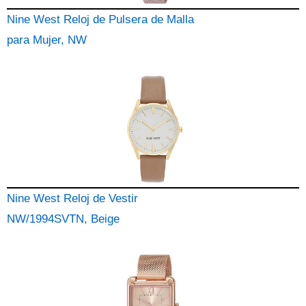
Nine West Reloj de Pulsera de Malla
para Mujer, NW
Nine West Reloj de Vestir
NW/1994SVTN, Beige