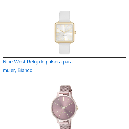
Nine West Reloj de pulsera para
mujer, Blanco