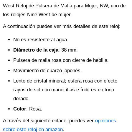
West Reloj de Pulsera de Malla para Mujer, NW, uno de
los relojes Nine West de mujer.
A continuación puedes ver más detalles de este reloj:
No es resistente al agua.
Diámetro de la caja
: 38 mm.
Pulsera de malla rosa con cierre de hebilla.
Movimiento de cuarzo japonés.
Lente de cristal mineral; esfera rosa con efecto
rayos de sol con manecillas e índices en tono
dorado.
Color
: Rosa.
A través del siguiente enlace, puedes ver
opiniones
sobre este reloj en amazon
.