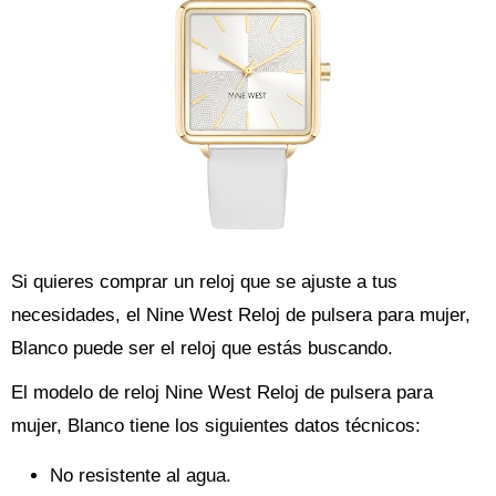
Si quieres comprar un reloj que se ajuste a tus
necesidades, el Nine West Reloj de pulsera para mujer,
Blanco puede ser el reloj que estás buscando.
El modelo de reloj Nine West Reloj de pulsera para
mujer, Blanco tiene los siguientes datos técnicos:
No resistente al agua.