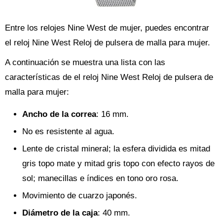
Entre los relojes Nine West de mujer, puedes encontrar
el reloj Nine West Reloj de pulsera de malla para mujer.
A continuación se muestra una lista con las
características de el reloj Nine West Reloj de pulsera de
malla para mujer:
Ancho de la correa
: 16 mm.
No es resistente al agua.
Lente de cristal mineral; la esfera dividida es mitad
gris topo mate y mitad gris topo con efecto rayos de
sol; manecillas e índices en tono oro rosa.
Movimiento de cuarzo japonés.
Diámetro de la caja
: 40 mm.