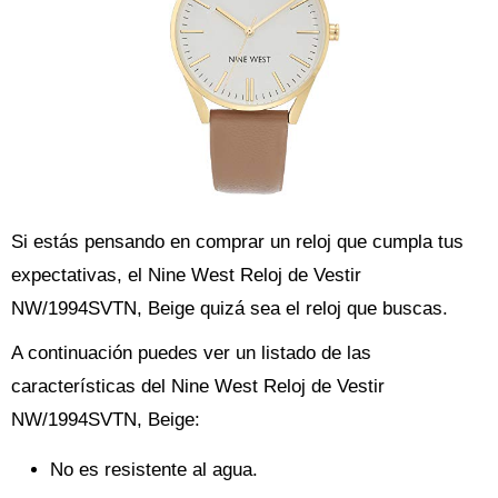
Si estás pensando en comprar un reloj que cumpla tus
expectativas, el Nine West Reloj de Vestir
NW/1994SVTN, Beige quizá sea el reloj que buscas.
A continuación puedes ver un listado de las
características del Nine West Reloj de Vestir
NW/1994SVTN, Beige:
No es resistente al agua.