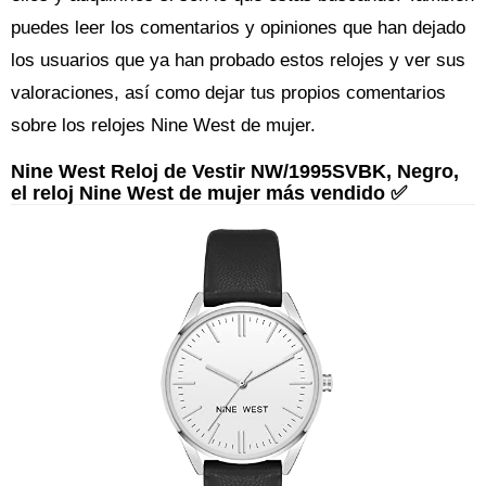
puedes leer los comentarios y opiniones que han dejado
los usuarios que ya han probado estos relojes y ver sus
valoraciones, así como dejar tus propios comentarios
sobre los relojes Nine West de mujer.
Nine West Reloj de Vestir NW/1995SVBK, Negro,
el reloj Nine West de mujer más vendido ✅