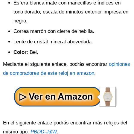
Esfera blanca mate con manecillas e índices en
tono dorado; escala de minutos exterior impresa en
negro.
Correa marrón con cierre de hebilla.
Lente de cristal mineral abovedada.
Color
: Bei.
Mediante el siguiente enlace, podrás encontrar
opiniones
de compradores de este reloj en amazon
.
En el siguiente enlace podrás encontrar más relojes del
mismo tipo:
PBDD-J&W
.