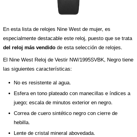
En esta lista de relojes Nine West de mujer, es
especialmente destacable este reloj, puesto que se trata
del reloj más vendido
de esta selección de relojes.
El Nine West Reloj de Vestir NW/1995SVBK, Negro tiene
las siguientes características:
No es resistente al agua.
Esfera en tono plateado con manecillas e índices a
juego; escala de minutos exterior en negro.
Correa de cuero sintético negro con cierre de
hebilla.
Lente de cristal mineral abovedada.