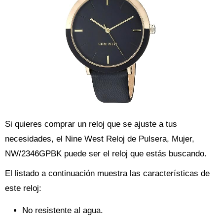
Si quieres comprar un reloj que se ajuste a tus
necesidades, el Nine West Reloj de Pulsera, Mujer,
NW/2346GPBK puede ser el reloj que estás buscando.
El listado a continuación muestra las características de
este reloj:
No resistente al agua.