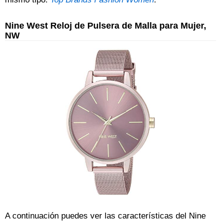
Nine West Reloj de Pulsera de Malla para Mujer,
NW
A continuación puedes ver las características del Nine