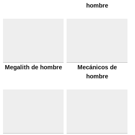
hombre
Megalith de hombre
Mecánicos de
hombre