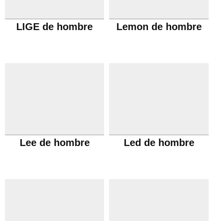
LIGE de hombre
Lemon de hombre
Lee de hombre
Led de hombre