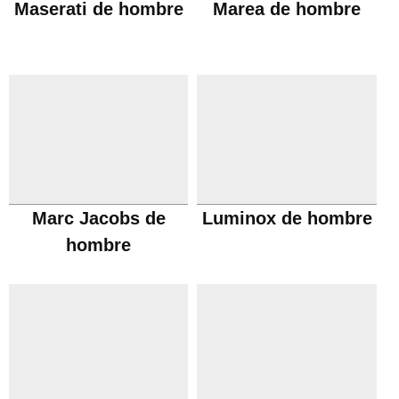
Maserati de hombre
Marea de hombre
Marc Jacobs de
Luminox de hombre
hombre