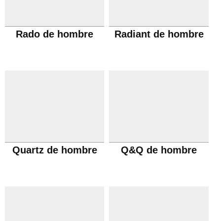
Rado de hombre
Radiant de hombre
Quartz de hombre
Q&Q de hombre