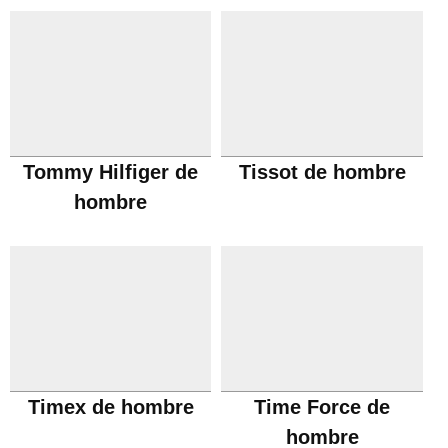
Tommy Hilfiger de
Tissot de hombre
hombre
Timex de hombre
Time Force de
hombre