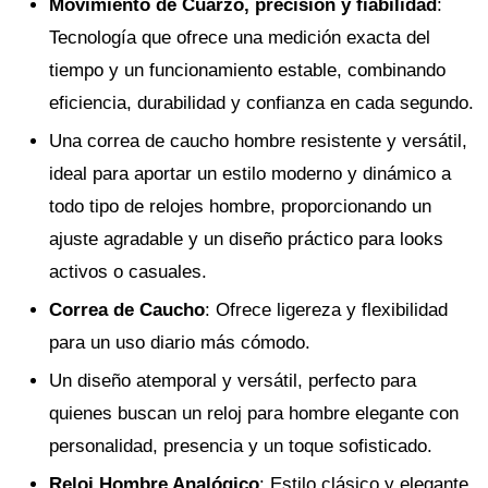
Movimiento de Cuarzo, precisión y fiabilidad
:
Tecnología que ofrece una medición exacta del
tiempo y un funcionamiento estable, combinando
eficiencia, durabilidad y confianza en cada segundo.
Una correa de caucho hombre resistente y versátil,
ideal para aportar un estilo moderno y dinámico a
todo tipo de relojes hombre, proporcionando un
ajuste agradable y un diseño práctico para looks
activos o casuales.
Correa de Caucho
: Ofrece ligereza y flexibilidad
para un uso diario más cómodo.
Un diseño atemporal y versátil, perfecto para
quienes buscan un reloj para hombre elegante con
personalidad, presencia y un toque sofisticado.
Reloj Hombre Analógico
: Estilo clásico y elegante