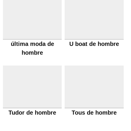
última moda de
U boat de hombre
hombre
Tudor de hombre
Tous de hombre