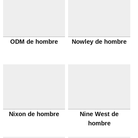
ODM de hombre
Nowley de hombre
Nixon de hombre
Nine West de
hombre