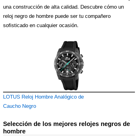
una construcción de alta calidad. Descubre cómo un
reloj negro de hombre puede ser tu compañero
sofisticado en cualquier ocasión.
LOTUS Reloj Hombre Analógico de
Caucho Negro
Selección de los mejores relojes negros de
hombre