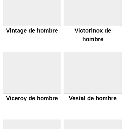
Vintage de hombre
Victorinox de
hombre
Viceroy de hombre
Vestal de hombre