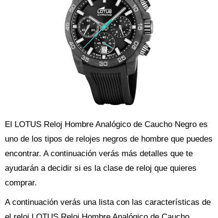
El LOTUS Reloj Hombre Analógico de Caucho Negro es
uno de los tipos de relojes negros de hombre que puedes
encontrar. A continuación verás más detalles que te
ayudarán a decidir si es la clase de reloj que quieres
comprar.
A continuación verás una lista con las características de
el reloj LOTUS Reloj Hombre Analógico de Caucho