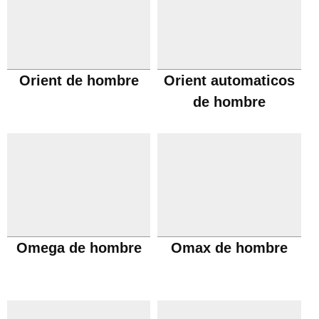
Orient de hombre
Orient automaticos
de hombre
Omega de hombre
Omax de hombre