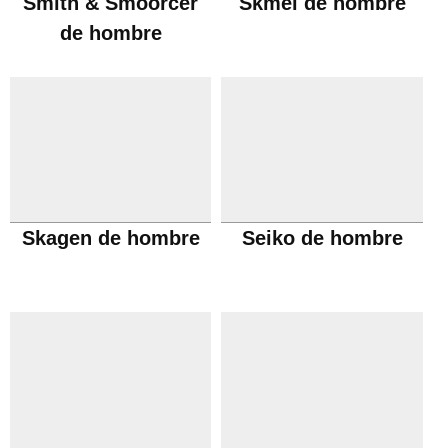
Smith & Smoorcer
Skmei de hombre
de hombre
Skagen de hombre
Seiko de hombre