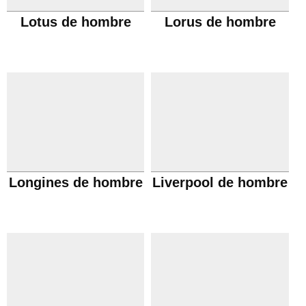
Lotus de hombre
Lorus de hombre
Longines de hombre
Liverpool de hombre