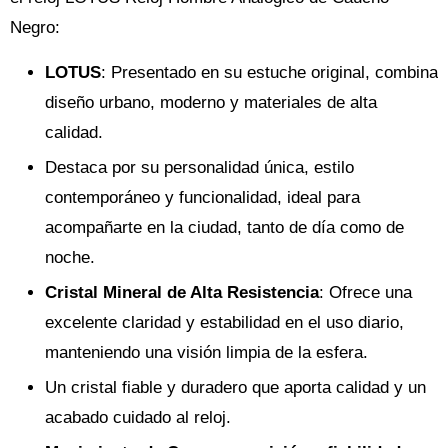
Negro:
LOTUS
: Presentado en su estuche original, combina
diseño urbano, moderno y materiales de alta
calidad.
Destaca por su personalidad única, estilo
contemporáneo y funcionalidad, ideal para
acompañarte en la ciudad, tanto de día como de
noche.
Cristal Mineral de Alta Resistencia
: Ofrece una
excelente claridad y estabilidad en el uso diario,
manteniendo una visión limpia de la esfera.
Un cristal fiable y duradero que aporta calidad y un
acabado cuidado al reloj.