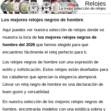
Relojes
La mejor selección de relojes
Los mejores relojes negros de hombre
Aquí puedes ver nuestra selección de relojes donde se
muestra la lista de
los mejores relojes negros de
hombre del 2026
que hemos elegido para que
encuentres fácilmente el reloj perfecto para ti.
Los relojes negros de hombre son una expresión de
estilo y sofisticación. Estos relojes están diseñados para
los caballeros que aprecian la elegancia atemporal.
Llevar un reloj negro de hombre es una declaración de
buen gusto y versatilidad.
En nuestra selección de los mejores relojes negros de
hombre, encontrarás modelos con una estética sobria y