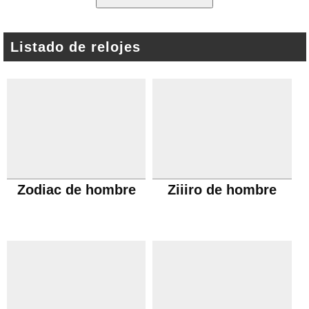
Listado de relojes
Zodiac de hombre
Ziiiro de hombre