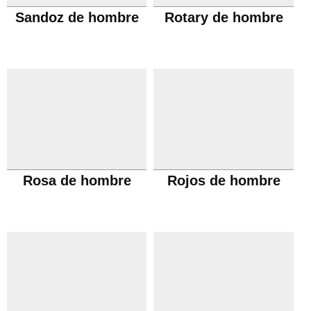
Sandoz de hombre
Rotary de hombre
Rosa de hombre
Rojos de hombre