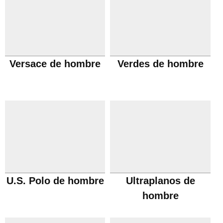
Versace de hombre
Verdes de hombre
U.S. Polo de hombre
Ultraplanos de
hombre