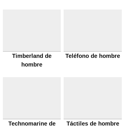
Timberland de
Teléfono de hombre
hombre
Technomarine de
Táctiles de hombre