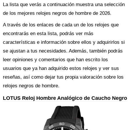
La lista que verás a continuación muestra una selección
de los mejores relojes negros de hombre de 2026.
A través de los enlaces de cada un de los relojes que
encontrarás en esta lista, podrás ver más
características e información sobre ellos y adquirirlos si
se ajustan a tus necesidades. Además, también podrás
leer opiniones y comentarios que han escrito los
usuarios que ya han adquirido estos relojes y ver sus
reseñas, así como dejar tus propia valoración sobre los
relojes negros de hombre.
LOTUS Reloj Hombre Analógico de Caucho Negro