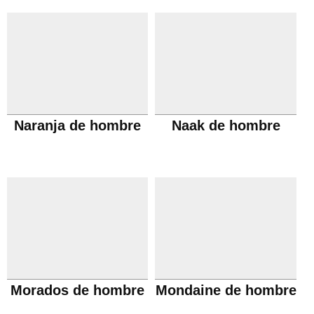
Naranja de hombre
Naak de hombre
Morados de hombre
Mondaine de hombre