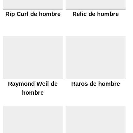
Rip Curl de hombre
Relic de hombre
Raymond Weil de
Raros de hombre
hombre