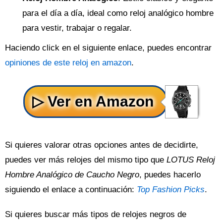
para el día a día, ideal como reloj analógico hombre
para vestir, trabajar o regalar.
Haciendo click en el siguiente enlace, puedes encontrar
opiniones de este reloj en amazon
.
Si quieres valorar otras opciones antes de decidirte,
puedes ver más relojes del mismo tipo que
LOTUS Reloj
Hombre Analógico de Caucho Negro
, puedes hacerlo
siguiendo el enlace a continuación:
Top Fashion Picks
.
Si quieres buscar más tipos de relojes negros de