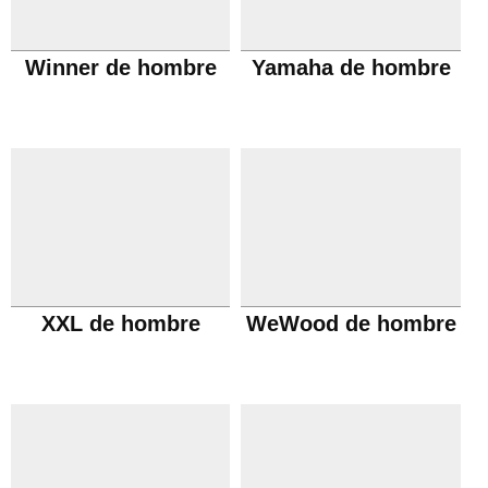
Winner de hombre
Yamaha de hombre
XXL de hombre
WeWood de hombre