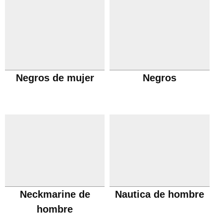
Negros de mujer
Negros
Neckmarine de
Nautica de hombre
hombre