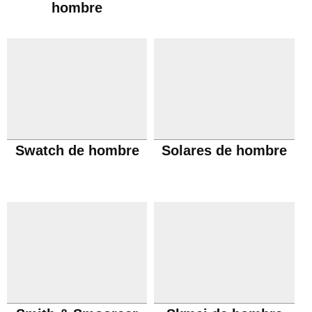
hombre
Swatch de hombre
Solares de hombre