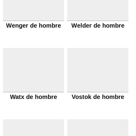
Wenger de hombre
Welder de hombre
Watx de hombre
Vostok de hombre