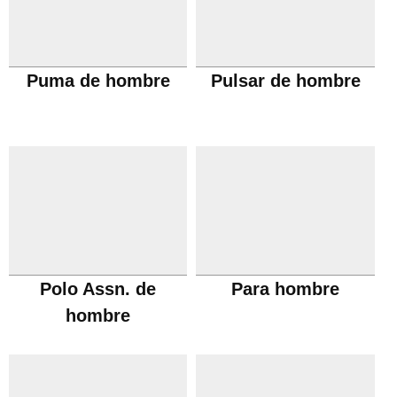
Puma de hombre
Pulsar de hombre
Polo Assn. de
Para hombre
hombre