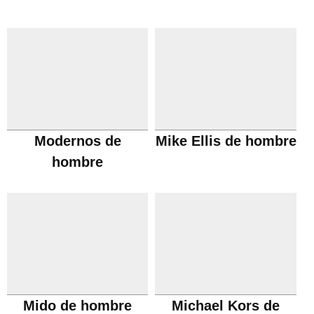
Modernos de
Mike Ellis de hombre
hombre
Mido de hombre
Michael Kors de