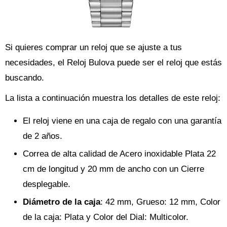
Si quieres comprar un reloj que se ajuste a tus
necesidades, el Reloj Bulova puede ser el reloj que estás
buscando.
La lista a continuación muestra los detalles de este reloj:
El reloj viene en una caja de regalo con una garantía
de 2 años.
Correa de alta calidad de Acero inoxidable Plata 22
cm de longitud y 20 mm de ancho con un Cierre
desplegable.
Diámetro de la caja
: 42 mm, Grueso: 12 mm, Color
de la caja: Plata y Color del Dial: Multicolor.