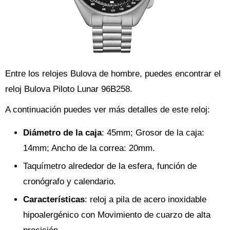
Entre los relojes Bulova de hombre, puedes encontrar el
reloj Bulova Piloto Lunar 96B258.
A continuación puedes ver más detalles de este reloj:
Diámetro de la caja
: 45mm; Grosor de la caja:
14mm; Ancho de la correa: 20mm.
Taquímetro alrededor de la esfera, función de
cronógrafo y calendario.
Características
: reloj a pila de acero inoxidable
hipoalergénico con Movimiento de cuarzo de alta