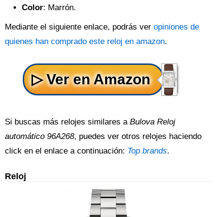
Color
: Marrón.
Mediante el siguiente enlace, podrás ver
opiniones de
quienes han comprado este reloj en amazon
.
Si buscas más relojes similares a
Bulova Reloj
automático 96A268
, puedes ver otros relojes haciendo
click en el enlace a continuación:
Top brands
.
Reloj