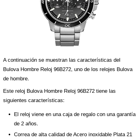
A continuación se muestran las características del
Bulova Hombre Reloj 96B272, uno de los relojes Bulova
de hombre.
Este reloj Bulova Hombre Reloj 96B272 tiene las
siguientes características:
El reloj viene en una caja de regalo con una garantía
de 2 años.
Correa de alta calidad de Acero inoxidable Plata 21