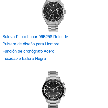
Bulova Piloto Lunar 96B258 Reloj de
Pulsera de diseño para Hombre
Función de cronógrafo Acero
Inoxidable Esfera Negra