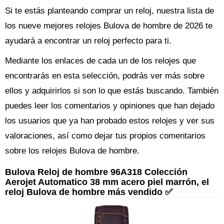
Si te estás planteando comprar un reloj, nuestra lista de
los nueve mejores relojes Bulova de hombre de 2026 te
ayudará a encontrar un reloj perfecto para ti.
Mediante los enlaces de cada un de los relojes que
encontrarás en esta selección, podrás ver más sobre
ellos y adquirirlos si son lo que estás buscando. También
puedes leer los comentarios y opiniones que han dejado
los usuarios que ya han probado estos relojes y ver sus
valoraciones, así como dejar tus propios comentarios
sobre los relojes Bulova de hombre.
Bulova Reloj de hombre 96A318 Colección
Aerojet Automatico 38 mm acero piel marrón, el
reloj Bulova de hombre más vendido ✅