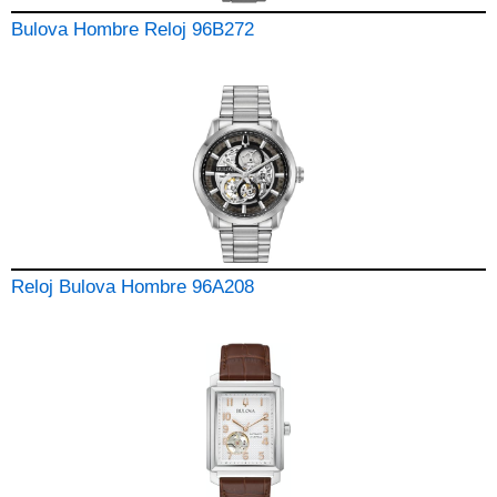
Bulova Hombre Reloj 96B272
Reloj Bulova Hombre 96A208