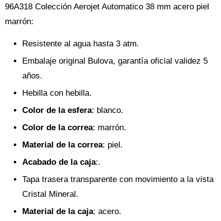
96A318 Colección Aerojet Automatico 38 mm acero piel
marrón:
Resistente al agua hasta 3 atm.
Embalaje original Bulova, garantía oficial validez 5
años.
Hebilla con hebilla.
Color de la esfera
: blanco.
Color de la correa
: marrón.
Material de la correa
: piel.
Acabado de la caja
:.
Tapa trasera transparente con movimiento a la vista
Cristal Mineral.
Material de la caja
: acero.