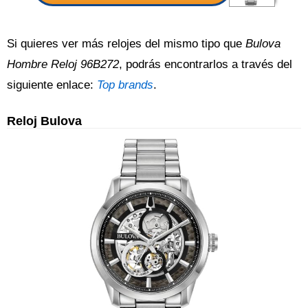
Si quieres ver más relojes del mismo tipo que
Bulova
Hombre Reloj 96B272
, podrás encontrarlos a través del
siguiente enlace:
Top brands
.
Reloj Bulova