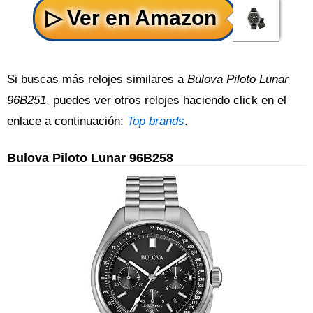
Si buscas más relojes similares a
Bulova Piloto Lunar
96B251
, puedes ver otros relojes haciendo click en el
enlace a continuación:
Top brands
.
Bulova Piloto Lunar 96B258