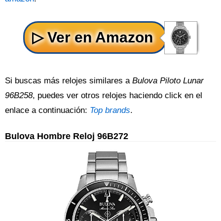
Si buscas más relojes similares a
Bulova Piloto Lunar
96B258
, puedes ver otros relojes haciendo click en el
enlace a continuación:
Top brands
.
Bulova Hombre Reloj 96B272