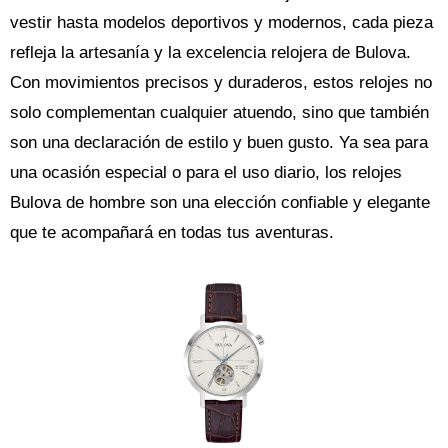
vestir hasta modelos deportivos y modernos, cada pieza
refleja la artesanía y la excelencia relojera de Bulova.
Con movimientos precisos y duraderos, estos relojes no
solo complementan cualquier atuendo, sino que también
son una declaración de estilo y buen gusto. Ya sea para
una ocasión especial o para el uso diario, los relojes
Bulova de hombre son una elección confiable y elegante
que te acompañará en todas tus aventuras.