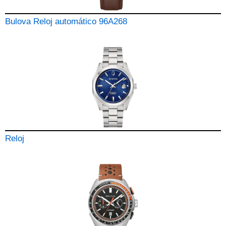
Bulova Reloj automático 96A268
Reloj