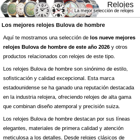
Relojes
La mejor selección de relojes
Los mejores relojes Bulova de hombre
Aquí te mostramos una selección de
los nueve mejores
relojes Bulova de hombre de este año 2026
y otros
productos relacionados con relojes de este tipo.
Los relojes Bulova de hombre son sinónimo de estilo,
sofisticación y calidad excepcional. Esta marca
estadounidense se ha ganado una reputación destacada
en la industria relojera, ofreciendo relojes de alta gama
que combinan diseño atemporal y precisión suiza.
Los relojes Bulova de hombre destacan por sus líneas
elegantes, materiales de primera calidad y atención
meticulosa a los detalles. Desde relojes clásicos de