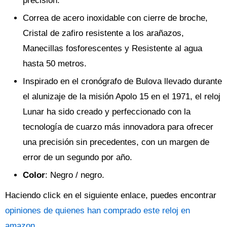
precisión.
Correa de acero inoxidable con cierre de broche,
Cristal de zafiro resistente a los arañazos,
Manecillas fosforescentes y Resistente al agua
hasta 50 metros.
Inspirado en el cronógrafo de Bulova llevado durante
el alunizaje de la misión Apolo 15 en el 1971, el reloj
Lunar ha sido creado y perfeccionado con la
tecnología de cuarzo más innovadora para ofrecer
una precisión sin precedentes, con un margen de
error de un segundo por año.
Color
: Negro / negro.
Haciendo click en el siguiente enlace, puedes encontrar
opiniones de quienes han comprado este reloj en
amazon
.