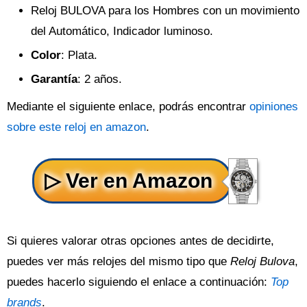
Reloj BULOVA para los Hombres con un movimiento
del Automático, Indicador luminoso.
Color
: Plata.
Garantía
: 2 años.
Mediante el siguiente enlace, podrás encontrar
opiniones
sobre este reloj en amazon
.
Si quieres valorar otras opciones antes de decidirte,
puedes ver más relojes del mismo tipo que
Reloj Bulova
,
puedes hacerlo siguiendo el enlace a continuación:
Top
brands
.