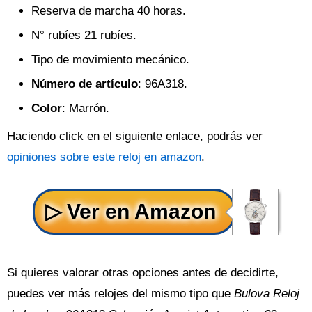
Reserva de marcha 40 horas.
N° rubíes 21 rubíes.
Tipo de movimiento mecánico.
Número de artículo
: 96A318.
Color
: Marrón.
Haciendo click en el siguiente enlace, podrás ver
opiniones sobre este reloj en amazon
.
Si quieres valorar otras opciones antes de decidirte,
puedes ver más relojes del mismo tipo que
Bulova Reloj