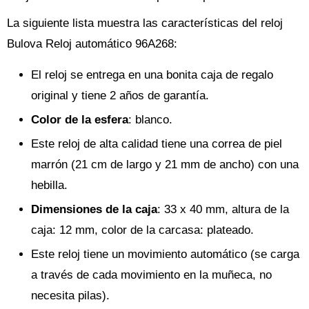
La siguiente lista muestra las características del reloj
Bulova Reloj automático 96A268:
El reloj se entrega en una bonita caja de regalo
original y tiene 2 años de garantía.
Color de la esfera
: blanco.
Este reloj de alta calidad tiene una correa de piel
marrón (21 cm de largo y 21 mm de ancho) con una
hebilla.
Dimensiones de la caja
: 33 x 40 mm, altura de la
caja: 12 mm, color de la carcasa: plateado.
Este reloj tiene un movimiento automático (se carga
a través de cada movimiento en la muñeca, no
necesita pilas).