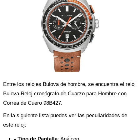
Entre los relojes Bulova de hombre, se encuentra el reloj
Bulova Reloj cronógrafo de Cuarzo para Hombre con
Correa de Cuero 98B427.
En la siguiente lista puedes ver las peculiaridades de
este reloj:
- Tipo de Pantalla
: Análogo.