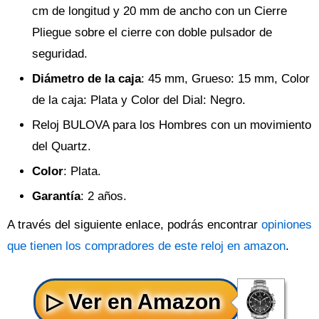
cm de longitud y 20 mm de ancho con un Cierre
Pliegue sobre el cierre con doble pulsador de
seguridad.
Diámetro de la caja
: 45 mm, Grueso: 15 mm, Color
de la caja: Plata y Color del Dial: Negro.
Reloj BULOVA para los Hombres con un movimiento
del Quartz.
Color
: Plata.
Garantía
: 2 años.
A través del siguiente enlace, podrás encontrar
opiniones
que tienen los compradores de este reloj en amazon
.