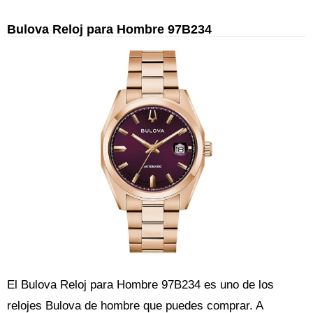
Bulova Reloj para Hombre 97B234
El Bulova Reloj para Hombre 97B234 es uno de los
relojes Bulova de hombre que puedes comprar. A