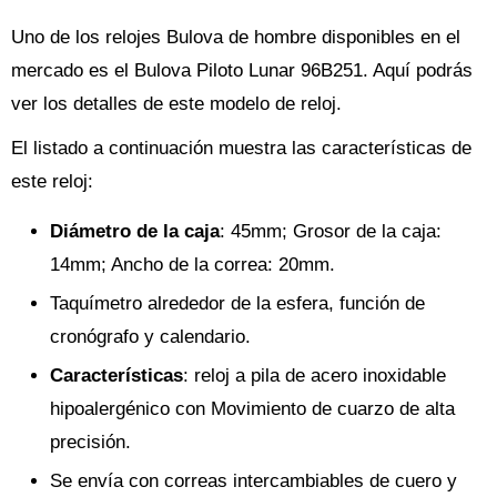
Uno de los relojes Bulova de hombre disponibles en el
mercado es el Bulova Piloto Lunar 96B251. Aquí podrás
ver los detalles de este modelo de reloj.
El listado a continuación muestra las características de
este reloj:
Diámetro de la caja
: 45mm; Grosor de la caja:
14mm; Ancho de la correa: 20mm.
Taquímetro alrededor de la esfera, función de
cronógrafo y calendario.
Características
: reloj a pila de acero inoxidable
hipoalergénico con Movimiento de cuarzo de alta
precisión.
Se envía con correas intercambiables de cuero y