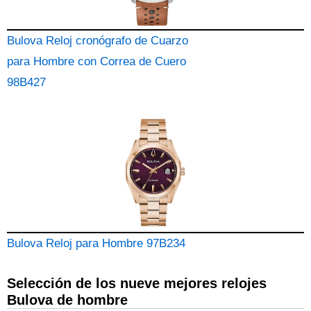
Bulova Reloj cronógrafo de Cuarzo
para Hombre con Correa de Cuero
98B427
Bulova Reloj para Hombre 97B234
Selección de los nueve mejores relojes
Bulova de hombre