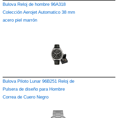
Bulova Reloj de hombre 96A318
Colección Aerojet Automatico 38 mm
acero piel marrón
Bulova Piloto Lunar 96B251 Reloj de
Pulsera de diseño para Hombre
Correa de Cuero Negro