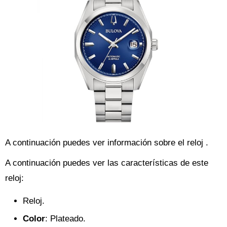
A continuación puedes ver información sobre el reloj .
A continuación puedes ver las características de este
reloj:
Reloj.
Color
: Plateado.