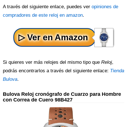
A través del siguiente enlace, puedes ver
opiniones de
compradores de este reloj en amazon
.
Si quieres ver más relojes del mismo tipo que
Reloj
,
podrás encontrarlos a través del siguiente enlace:
Tienda
Bulova
.
Bulova Reloj cronógrafo de Cuarzo para Hombre
con Correa de Cuero 98B427