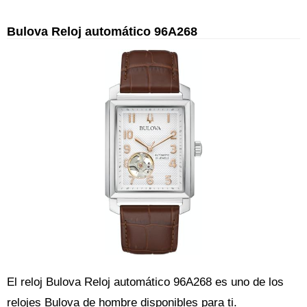
Bulova Reloj automático 96A268
El reloj Bulova Reloj automático 96A268 es uno de los
relojes Bulova de hombre disponibles para ti.