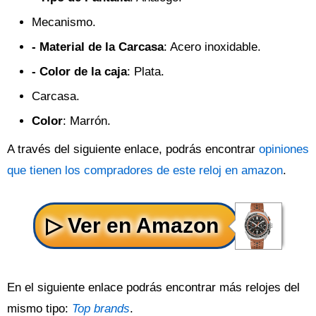
Mecanismo.
- Material de la Carcasa
: Acero inoxidable.
- Color de la caja
: Plata.
Carcasa.
Color
: Marrón.
A través del siguiente enlace, podrás encontrar
opiniones
que tienen los compradores de este reloj en amazon
.
En el siguiente enlace podrás encontrar más relojes del
mismo tipo:
Top brands
.