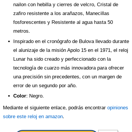
nailon con hebilla y cierres de velcro, Cristal de
zafiro resistente a los arañazos, Manecillas
fosforescentes y Resistente al agua hasta 50
metros.
Inspirado en el cronógrafo de Bulova llevado durante
el alunizaje de la misión Apolo 15 en el 1971, el reloj
Lunar ha sido creado y perfeccionado con la
tecnología de cuarzo más innovadora para ofrecer
una precisión sin precedentes, con un margen de
error de un segundo por año.
Color
: Negro.
Mediante el siguiente enlace, podrás encontrar
opiniones
sobre este reloj en amazon
.