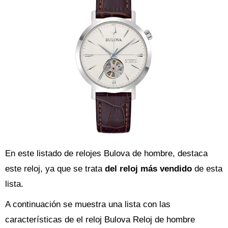
En este listado de relojes Bulova de hombre, destaca
este reloj, ya que se trata
del reloj más vendido
de esta
lista.
A continuación se muestra una lista con las
características de el reloj Bulova Reloj de hombre