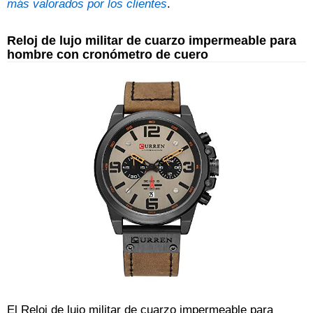
más valorados por los clientes
.
Reloj de lujo militar de cuarzo impermeable para
hombre con cronómetro de cuero
El Reloj de lujo militar de cuarzo impermeable para