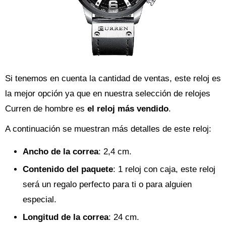
Si tenemos en cuenta la cantidad de ventas, este reloj es
la mejor opción ya que en nuestra selección de relojes
Curren de hombre es
el reloj más vendido
.
A continuación se muestran más detalles de este reloj:
Ancho de la correa
: 2,4 cm.
Contenido del paquete
: 1 reloj con caja, este reloj
será un regalo perfecto para ti o para alguien
especial.
Longitud de la correa
: 24 cm.