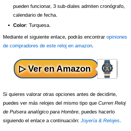
pueden funcionar, 3 sub-diales admiten cronógrafo,
calendario de fecha.
Color
: Turquesa.
Mediante el siguiente enlace, podrás encontrar
opiniones
de compradores de este reloj en amazon
.
Si quieres valorar otras opciones antes de decidirte,
puedes ver más relojes del mismo tipo que
Curren Reloj
de Pulsera analógico para Hombre
, puedes hacerlo
siguiendo el enlace a continuación:
Joyería & Relojes
.