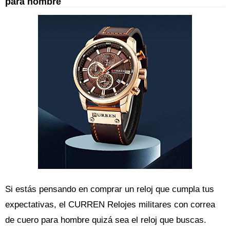
para hombre
Si estás pensando en comprar un reloj que cumpla tus
expectativas, el CURREN Relojes militares con correa
de cuero para hombre quizá sea el reloj que buscas.