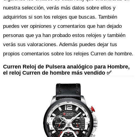
nuestra selección, verás más datos sobre ellos y
adquirirlos si son los relojes que buscas. También
puedes ver opiniones y comentarios que han dejado
personas que ya han probado estos relojes y también
verás sus valoraciones. Además puedes dejar tus
propios comentarios sobre los relojes Curren de hombre.
Curren Reloj de Pulsera analógico para Hombre,
el reloj Curren de hombre más vendido ✅