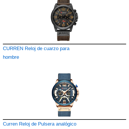
CURREN Reloj de cuarzo para
hombre
Curren Reloj de Pulsera analógico