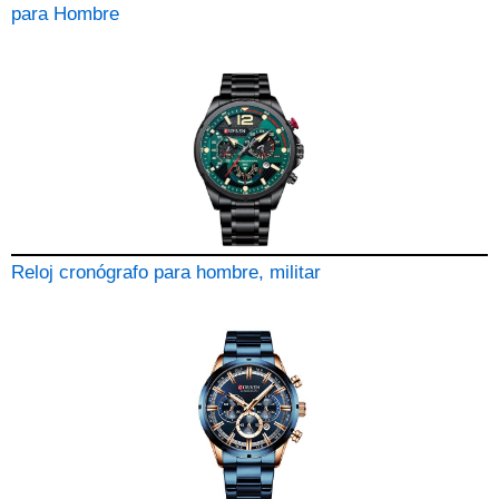
para Hombre
Reloj cronógrafo para hombre, militar