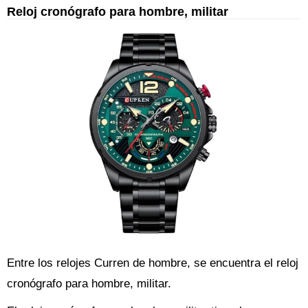
Reloj cronógrafo para hombre, militar
Entre los relojes Curren de hombre, se encuentra el reloj
cronógrafo para hombre, militar.