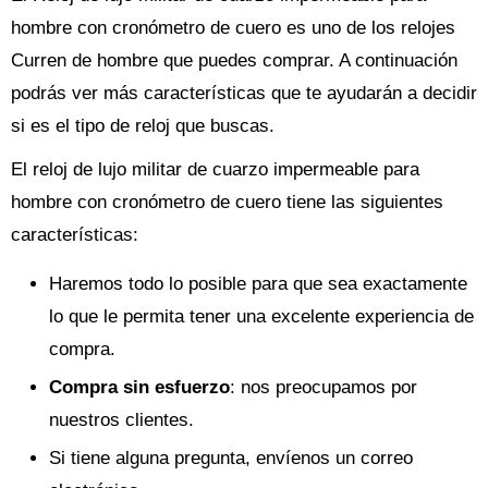
hombre con cronómetro de cuero es uno de los relojes
Curren de hombre que puedes comprar. A continuación
podrás ver más características que te ayudarán a decidir
si es el tipo de reloj que buscas.
El reloj de lujo militar de cuarzo impermeable para
hombre con cronómetro de cuero tiene las siguientes
características:
Haremos todo lo posible para que sea exactamente
lo que le permita tener una excelente experiencia de
compra.
Compra sin esfuerzo
: nos preocupamos por
nuestros clientes.
Si tiene alguna pregunta, envíenos un correo