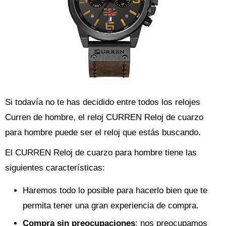
Si todavía no te has decidido entre todos los relojes
Curren de hombre, el reloj CURREN Reloj de cuarzo
para hombre puede ser el reloj que estás buscando.
El CURREN Reloj de cuarzo para hombre tiene las
siguientes características:
Haremos todo lo posible para hacerlo bien que te
permita tener una gran experiencia de compra.
Compra sin preocupaciones
: nos preocupamos