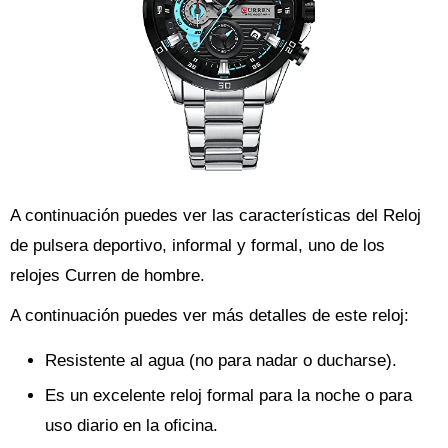
A continuación puedes ver las características del Reloj
de pulsera deportivo, informal y formal, uno de los
relojes Curren de hombre.
A continuación puedes ver más detalles de este reloj:
Resistente al agua (no para nadar o ducharse).
Es un excelente reloj formal para la noche o para
uso diario en la oficina.