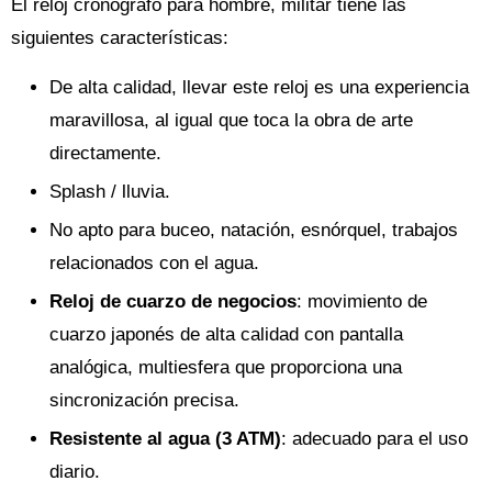
El reloj cronógrafo para hombre, militar tiene las
siguientes características:
De alta calidad, llevar este reloj es una experiencia
maravillosa, al igual que toca la obra de arte
directamente.
Splash / lluvia.
No apto para buceo, natación, esnórquel, trabajos
relacionados con el agua.
Reloj de cuarzo de negocios
: movimiento de
cuarzo japonés de alta calidad con pantalla
analógica, multiesfera que proporciona una
sincronización precisa.
Resistente al agua (3 ATM)
: adecuado para el uso
diario.