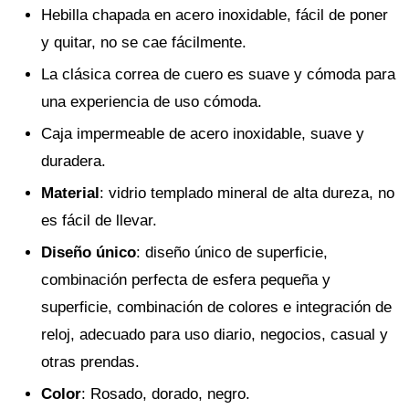
Hebilla chapada en acero inoxidable, fácil de poner
y quitar, no se cae fácilmente.
La clásica correa de cuero es suave y cómoda para
una experiencia de uso cómoda.
Caja impermeable de acero inoxidable, suave y
duradera.
Material
: vidrio templado mineral de alta dureza, no
es fácil de llevar.
Diseño único
: diseño único de superficie,
combinación perfecta de esfera pequeña y
superficie, combinación de colores e integración de
reloj, adecuado para uso diario, negocios, casual y
otras prendas.
Color
: Rosado, dorado, negro.