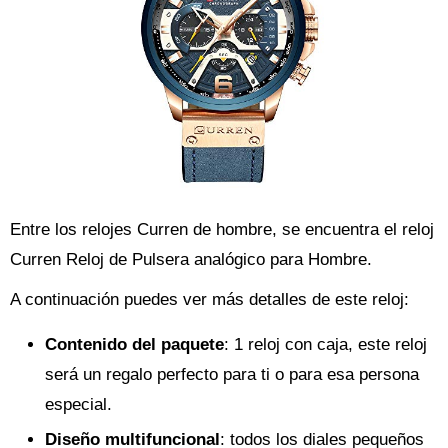
Entre los relojes Curren de hombre, se encuentra el reloj
Curren Reloj de Pulsera analógico para Hombre.
A continuación puedes ver más detalles de este reloj:
Contenido del paquete
: 1 reloj con caja, este reloj
será un regalo perfecto para ti o para esa persona
especial.
Diseño multifuncional
: todos los diales pequeños