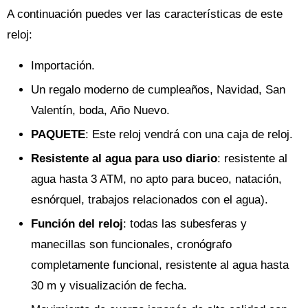
A continuación puedes ver las características de este
reloj:
Importación.
Un regalo moderno de cumpleaños, Navidad, San
Valentín, boda, Año Nuevo.
PAQUETE
: Este reloj vendrá con una caja de reloj.
Resistente al agua para uso diario
: resistente al
agua hasta 3 ATM, no apto para buceo, natación,
esnórquel, trabajos relacionados con el agua).
Función del reloj
: todas las subesferas y
manecillas son funcionales, cronógrafo
completamente funcional, resistente al agua hasta
30 m y visualización de fecha.