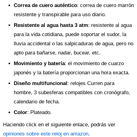
Correa de cuero auténtico
: correa de cuero marrón
resistente y transpirable para uso diario.
Resistente al agua hasta 3 atm
: resistente al agua
para la vida cotidiana, puede soportar el sudor, la
lluvia accidental o las salpicaduras de agua, pero no
apto para bañarse, nadar, bucear, etc.
Movimiento y batería
: el movimiento de cuarzo
japonés y la batería proporcionan una hora exacta.
Diseño multifuncional
: relojes Curren para
hombre, 3 subesferas compatibles con cronógrafo,
calendario de fecha.
Color
: Plateado.
Haciendo click en el siguiente enlace, podrás ver
opiniones sobre este reloj en amazon
.