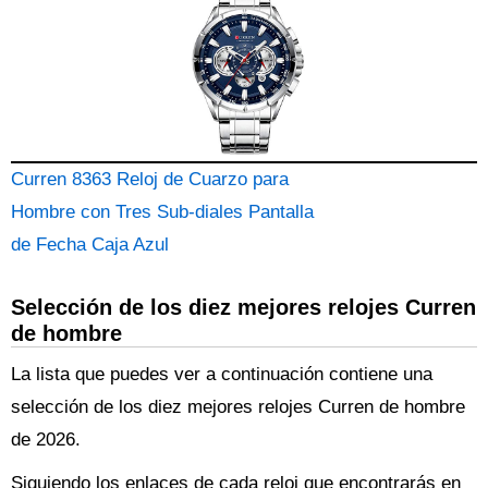
Curren 8363 Reloj de Cuarzo para
Hombre con Tres Sub-diales Pantalla
de Fecha Caja Azul
Selección de los diez mejores relojes Curren
de hombre
La lista que puedes ver a continuación contiene una
selección de los diez mejores relojes Curren de hombre
de 2026.
Siguiendo los enlaces de cada reloj que encontrarás en