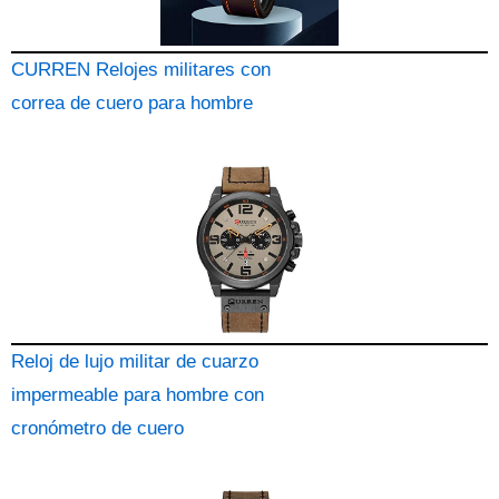
CURREN Relojes militares con
correa de cuero para hombre
Reloj de lujo militar de cuarzo
impermeable para hombre con
cronómetro de cuero