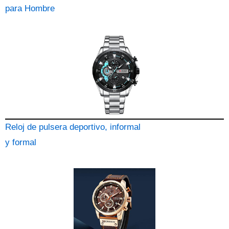
para Hombre
Reloj de pulsera deportivo, informal
y formal