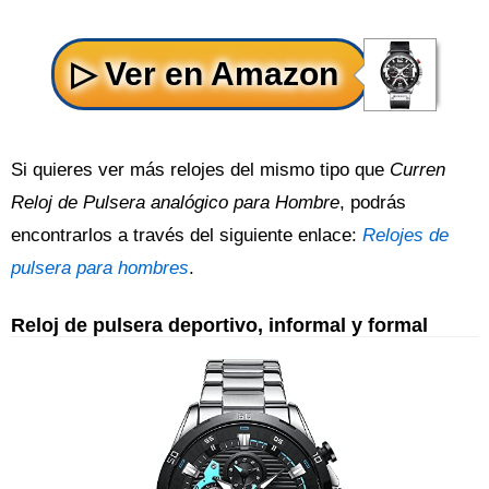
Si quieres ver más relojes del mismo tipo que
Curren
Reloj de Pulsera analógico para Hombre
, podrás
encontrarlos a través del siguiente enlace:
Relojes de
pulsera para hombres
.
Reloj de pulsera deportivo, informal y formal