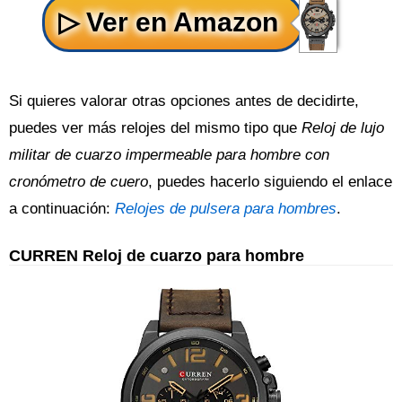
Si quieres valorar otras opciones antes de decidirte,
puedes ver más relojes del mismo tipo que
Reloj de lujo
militar de cuarzo impermeable para hombre con
cronómetro de cuero
, puedes hacerlo siguiendo el enlace
a continuación:
Relojes de pulsera para hombres
.
CURREN Reloj de cuarzo para hombre