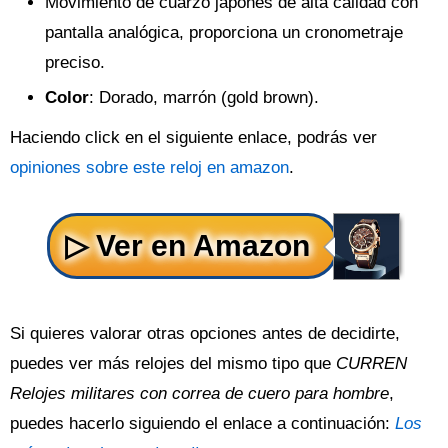
Movimiento de cuarzo japonés de alta calidad con
pantalla analógica, proporciona un cronometraje
preciso.
Color
: Dorado, marrón (gold brown).
Haciendo click en el siguiente enlace, podrás ver
opiniones sobre este reloj en amazon
.
Si quieres valorar otras opciones antes de decidirte,
puedes ver más relojes del mismo tipo que
CURREN
Relojes militares con correa de cuero para hombre
,
puedes hacerlo siguiendo el enlace a continuación:
Los