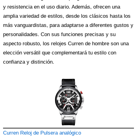
y resistencia en el uso diario. Además, ofrecen una
amplia variedad de estilos, desde los clásicos hasta los
más vanguardistas, para adaptarse a diferentes gustos y
personalidades. Con sus funciones precisas y su
aspecto robusto, los relojes Curren de hombre son una
elección versátil que complementará tu estilo con
confianza y distinción.
Curren Reloj de Pulsera analógico