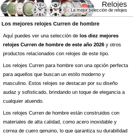
Relojes
La mejor selección de relojes
Los mejores relojes Curren de hombre
Aquí puedes ver una selección de
los diez mejores
relojes Curren de hombre de este año 2026
y otros
productos relacionados con relojes de este tipo.
Los relojes Curren para hombre son una opción perfecta
para aquellos que buscan un estilo moderno y
masculino. Estos relojes se destacan por su diseño
audaz y sofisticado, brindando un toque de elegancia a
cualquier atuendo.
Los relojes Curren de hombre están construidos con
materiales de alta calidad, como acero inoxidable y
correa de cuero genuino, lo que garantiza su durabilidad