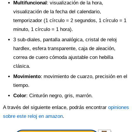
Multifuncional
: visualización de la hora,
visualización de la fecha del calendario,
temporizador (1 círculo = 2 segundos, 1 círculo = 1
minuto, 1 círculo = 1 hora).
3 sub-diales, pantalla analógica, cristal de reloj
hardlex, esfera transparente, caja de aleación,
correa de cuero cómoda ajustable con hebilla
clásica.
Movimiento
: movimiento de cuarzo, precisión en el
tiempo.
Color
: Cinturón negro, gris, marrón.
A través del siguiente enlace, podrás encontrar
opiniones
sobre este reloj en amazon
.