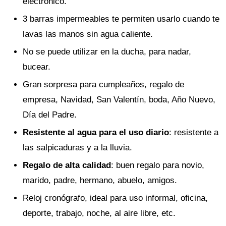
electrónico.
3 barras impermeables te permiten usarlo cuando te
lavas las manos sin agua caliente.
No se puede utilizar en la ducha, para nadar,
bucear.
Gran sorpresa para cumpleaños, regalo de
empresa, Navidad, San Valentín, boda, Año Nuevo,
Día del Padre.
Resistente al agua para el uso diario
: resistente a
las salpicaduras y a la lluvia.
Regalo de alta calidad
: buen regalo para novio,
marido, padre, hermano, abuelo, amigos.
Reloj cronógrafo, ideal para uso informal, oficina,
deporte, trabajo, noche, al aire libre, etc.