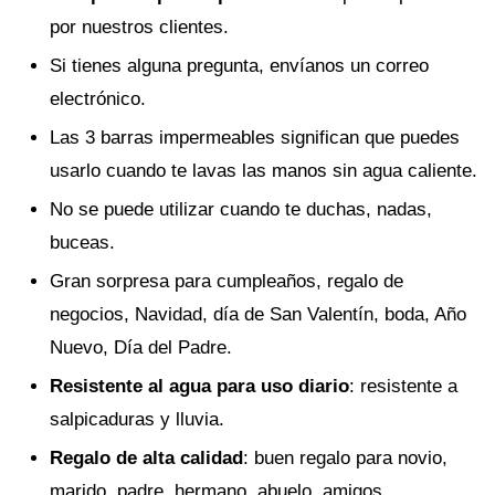
por nuestros clientes.
Si tienes alguna pregunta, envíanos un correo
electrónico.
Las 3 barras impermeables significan que puedes
usarlo cuando te lavas las manos sin agua caliente.
No se puede utilizar cuando te duchas, nadas,
buceas.
Gran sorpresa para cumpleaños, regalo de
negocios, Navidad, día de San Valentín, boda, Año
Nuevo, Día del Padre.
Resistente al agua para uso diario
: resistente a
salpicaduras y lluvia.
Regalo de alta calidad
: buen regalo para novio,
marido, padre, hermano, abuelo, amigos.