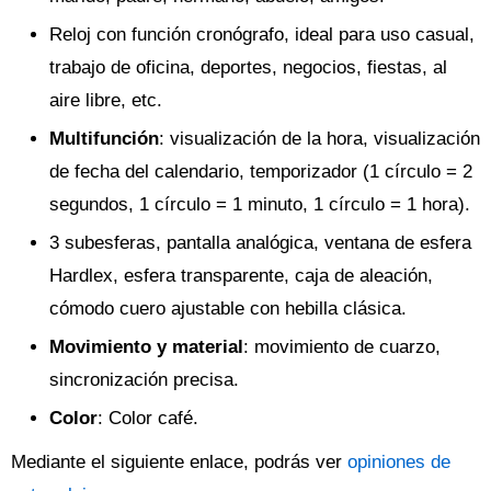
Reloj con función cronógrafo, ideal para uso casual,
trabajo de oficina, deportes, negocios, fiestas, al
aire libre, etc.
Multifunción
: visualización de la hora, visualización
de fecha del calendario, temporizador (1 círculo = 2
segundos, 1 círculo = 1 minuto, 1 círculo = 1 hora).
3 subesferas, pantalla analógica, ventana de esfera
Hardlex, esfera transparente, caja de aleación,
cómodo cuero ajustable con hebilla clásica.
Movimiento y material
: movimiento de cuarzo,
sincronización precisa.
Color
: Color café.
Mediante el siguiente enlace, podrás ver
opiniones de