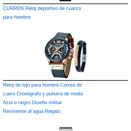
CURREN Reloj deportivo de cuarzo
para hombre
Reloj de lujo para hombre Correa de
cuero Cronógrafo y pulsera de moda
Azul o negro Diseño militar
Resistente al agua Regalo