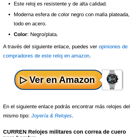
Este reloj es resistente y de alta calidad.
Moderna esfera de color negro con malla plateada,
todo en acero.
Color
: Negro/plata.
A través del siguiente enlace, puedes ver
opiniones de
compradores de este reloj en amazon
.
En el siguiente enlace podrás encontrar más relojes del
mismo tipo:
Joyería & Relojes
.
CURREN Relojes militares con correa de cuero