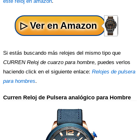
este reloj en amazon
.
Si estás buscando más relojes del mismo tipo que
CURREN Reloj de cuarzo para hombre
, puedes verlos
haciendo click en el siguiente enlace:
Relojes de pulsera
para hombres
.
Curren Reloj de Pulsera analógico para Hombre