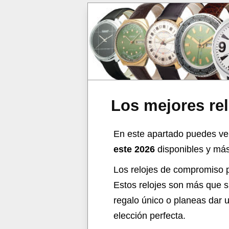
Los mejores re
En este apartado puedes ve
este 2026
disponibles y más 
Los relojes de compromiso p
Estos relojes son más que 
regalo único o planeas dar 
elección perfecta.