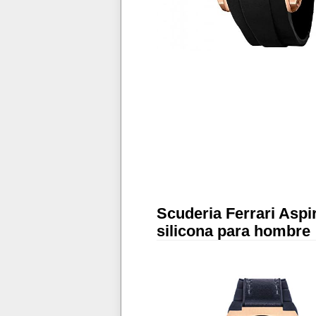
Scuderia Ferrari Aspi
silicona para hombre