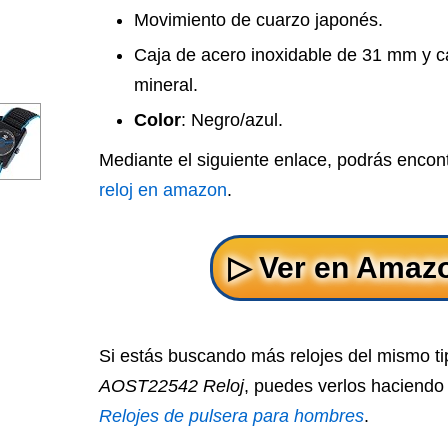
Movimiento de cuarzo japonés.
Caja de acero inoxidable de 31 mm y ca
mineral.
Color
: Negro/azul.
Mediante el siguiente enlace, podrás encon
reloj en amazon
.
Si estás buscando más relojes del mismo t
AOST22542 Reloj
, puedes verlos haciendo 
Relojes de pulsera para hombres
.