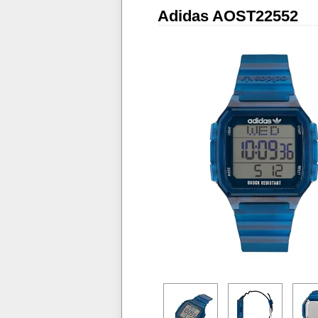
Adidas AOST22552