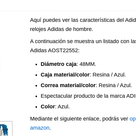
Aquí puedes ver las características del Ad
relojes Adidas de hombre.
A continuación se muestra un listado con las
Adidas AOST22552:
Diámetro caja
: 48MM.
Caja material/color
: Resina / Azul.
Correa material/color
: Resina / Azul.
Espectacular producto de la marca A
Color
: Azul.
Mediante el siguiente enlace, podrás ver
op
amazon
.