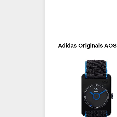
Adidas Originals AOS