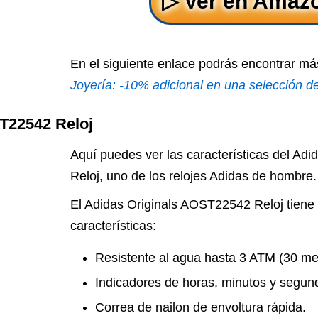
En el siguiente enlace podrás encontrar más
Joyería: -10% adicional en una selección 
T22542 Reloj
Aquí puedes ver las características del Ad
Reloj, uno de los relojes Adidas de hombre.
El Adidas Originals AOST22542 Reloj tiene 
características:
Resistente al agua hasta 3 ATM (30 me
Indicadores de horas, minutos y segun
Correa de nailon de envoltura rápida.