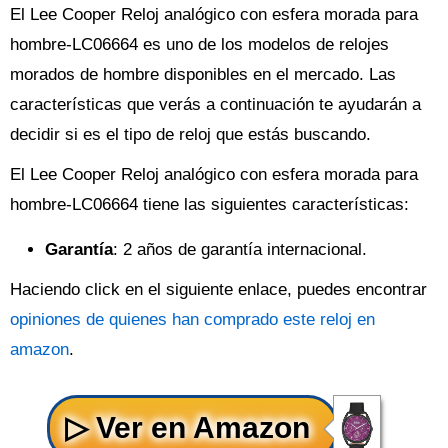
El Lee Cooper Reloj analógico con esfera morada para
hombre-LC06664 es uno de los modelos de relojes
morados de hombre disponibles en el mercado. Las
características que verás a continuación te ayudarán a
decidir si es el tipo de reloj que estás buscando.
El Lee Cooper Reloj analógico con esfera morada para
hombre-LC06664 tiene las siguientes características:
Garantía
: 2 años de garantía internacional.
Haciendo click en el siguiente enlace, puedes encontrar
opiniones de quienes han comprado este reloj en
amazon
.