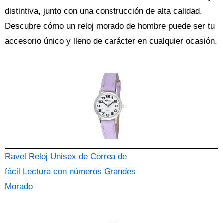
distintiva, junto con una construcción de alta calidad.
Descubre cómo un reloj morado de hombre puede ser tu
accesorio único y lleno de carácter en cualquier ocasión.
Ravel Reloj Unisex de Correa de
fácil Lectura con números Grandes
Morado