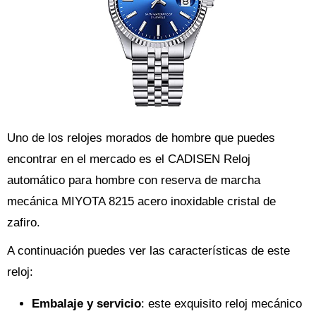
Uno de los relojes morados de hombre que puedes
encontrar en el mercado es el CADISEN Reloj
automático para hombre con reserva de marcha
mecánica MIYOTA 8215 acero inoxidable cristal de
zafiro.
A continuación puedes ver las características de este
reloj:
Embalaje y servicio
: este exquisito reloj mecánico