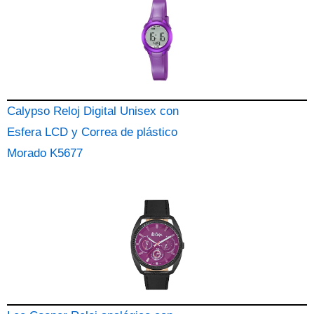
Calypso Reloj Digital Unisex con
Esfera LCD y Correa de plástico
Morado K5677