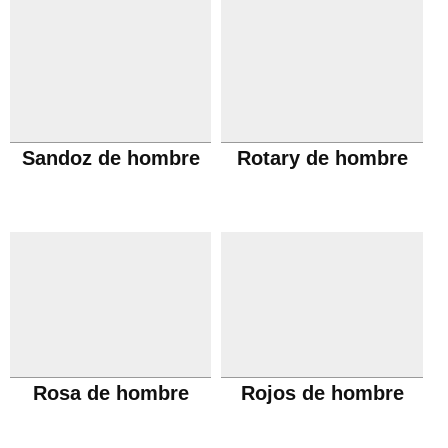
Sandoz de hombre
Rotary de hombre
Rosa de hombre
Rojos de hombre