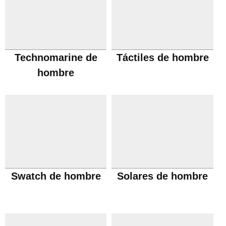
Technomarine de
Táctiles de hombre
hombre
Swatch de hombre
Solares de hombre