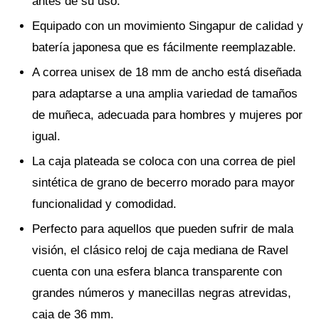
antes de su uso.
Equipado con un movimiento Singapur de calidad y
batería japonesa que es fácilmente reemplazable.
A correa unisex de 18 mm de ancho está diseñada
para adaptarse a una amplia variedad de tamaños
de muñeca, adecuada para hombres y mujeres por
igual.
La caja plateada se coloca con una correa de piel
sintética de grano de becerro morado para mayor
funcionalidad y comodidad.
Perfecto para aquellos que pueden sufrir de mala
visión, el clásico reloj de caja mediana de Ravel
cuenta con una esfera blanca transparente con
grandes números y manecillas negras atrevidas,
caja de 36 mm.