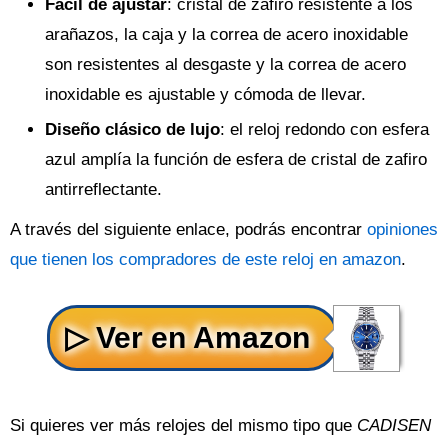
Fácil de ajustar
: cristal de zafiro resistente a los
arañazos, la caja y la correa de acero inoxidable
son resistentes al desgaste y la correa de acero
inoxidable es ajustable y cómoda de llevar.
Diseño clásico de lujo
: el reloj redondo con esfera
azul amplía la función de esfera de cristal de zafiro
antirreflectante.
A través del siguiente enlace, podrás encontrar
opiniones
que tienen los compradores de este reloj en amazon
.
Si quieres ver más relojes del mismo tipo que
CADISEN