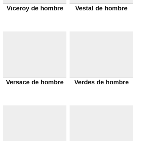
Viceroy de hombre
Vestal de hombre
Versace de hombre
Verdes de hombre