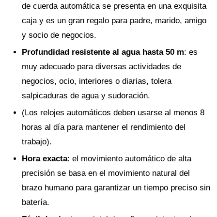
de cuerda automática se presenta en una exquisita
caja y es un gran regalo para padre, marido, amigo
y socio de negocios.
Profundidad resistente al agua hasta 50 m
: es
muy adecuado para diversas actividades de
negocios, ocio, interiores o diarias, tolera
salpicaduras de agua y sudoración.
(Los relojes automáticos deben usarse al menos 8
horas al día para mantener el rendimiento del
trabajo).
Hora exacta
: el movimiento automático de alta
precisión se basa en el movimiento natural del
brazo humano para garantizar un tiempo preciso sin
batería.