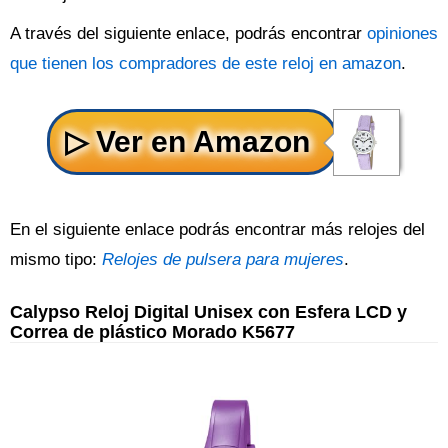
A través del siguiente enlace, podrás encontrar
opiniones
que tienen los compradores de este reloj en amazon
.
En el siguiente enlace podrás encontrar más relojes del
mismo tipo:
Relojes de pulsera para mujeres
.
Calypso Reloj Digital Unisex con Esfera LCD y
Correa de plástico Morado K5677