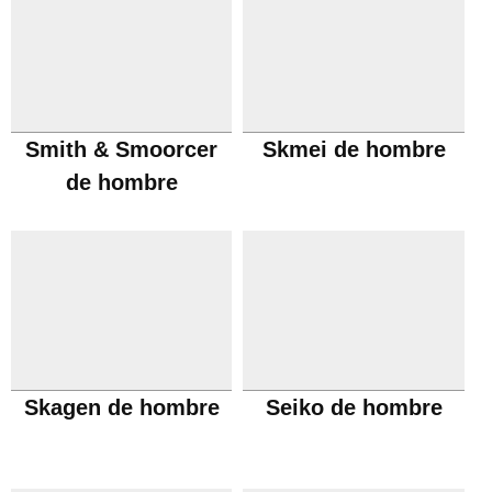
Smith & Smoorcer
Skmei de hombre
de hombre
Skagen de hombre
Seiko de hombre