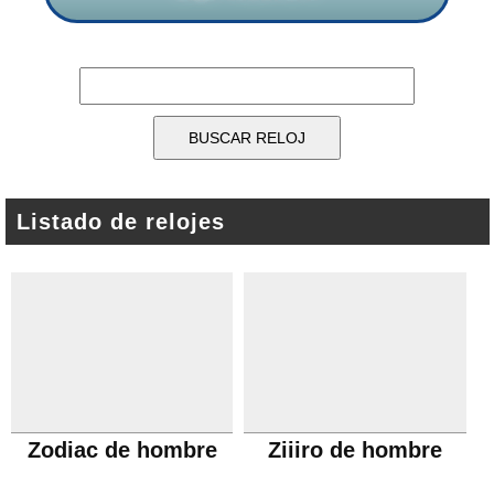
Listado de relojes
Zodiac de hombre
Ziiiro de hombre