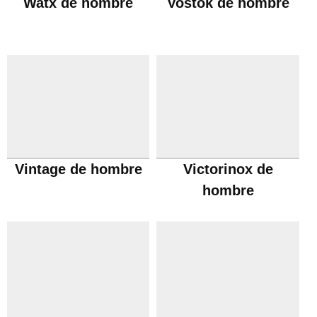
Watx de hombre
Vostok de hombre
Vintage de hombre
Victorinox de
hombre