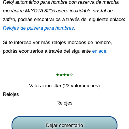
Reloj automático para hombre con reserva de marcha
mecánica MIYOTA 8215 acero inoxidable cristal de
zafiro
, podrás encontrarlos a través del siguiente enlace:
Relojes de pulsera para hombres
.
Si te interesa ver más relojes morados de hombre,
podrás econtrarlos a través del siguiente
enlace
.
Valoración:
4
/5 (
23
valoraciones)
Relojes
Relojes
Dejar comentario