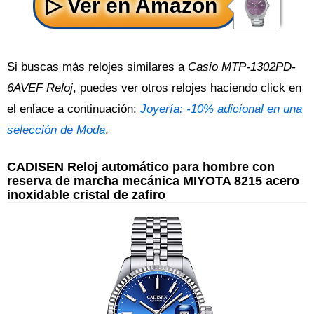
Si buscas más relojes similares a
Casio MTP-1302PD-
6AVEF Reloj
, puedes ver otros relojes haciendo click en
el enlace a continuación:
Joyería: -10% adicional en una
selección de Moda
.
CADISEN Reloj automático para hombre con
reserva de marcha mecánica MIYOTA 8215 acero
inoxidable cristal de zafiro