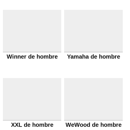
Winner de hombre
Yamaha de hombre
XXL de hombre
WeWood de hombre