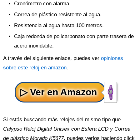
Cronómetro con alarma.
Correa de plástico resistente al agua.
Resistencia al agua hasta 100 metros.
Caja redonda de policarbonato con parte trasera de
acero inoxidable.
A través del siguiente enlace, puedes ver
opiniones
sobre este reloj en amazon
.
Si estás buscando más relojes del mismo tipo que
Calypso Reloj Digital Unisex con Esfera LCD y Correa
de plástico Morado K5677
, puedes verlos haciendo click