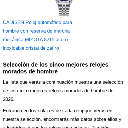
CADISEN Reloj automático para
hombre con reserva de marcha
mecánica MIYOTA 8215 acero
inoxidable cristal de zafiro
Selección de los cinco mejores relojes
morados de hombre
La lista que verás a continuación muestra una selección
de los cinco mejores relojes morados de hombre de
2026.
Entrando en los enlaces de cada reloj que verás en
nuestra selección, encontrarás más datos sobre ellos y
adquirirlos si son los relojes que buscas. También