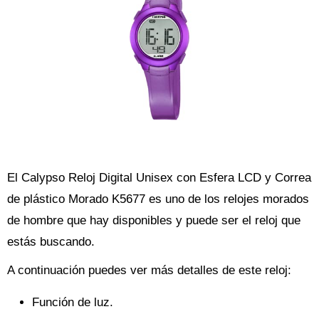
El Calypso Reloj Digital Unisex con Esfera LCD y Correa
de plástico Morado K5677 es uno de los relojes morados
de hombre que hay disponibles y puede ser el reloj que
estás buscando.
A continuación puedes ver más detalles de este reloj:
Función de luz.