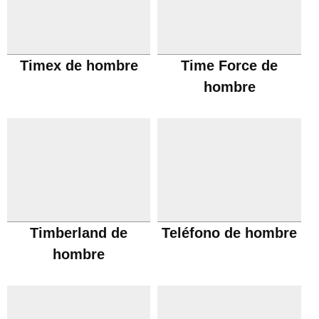
Timex de hombre
Time Force de
hombre
Timberland de
Teléfono de hombre
hombre