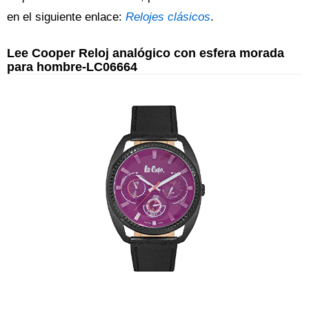
en el siguiente enlace:
Relojes clásicos
.
Lee Cooper Reloj analógico con esfera morada
para hombre-LC06664