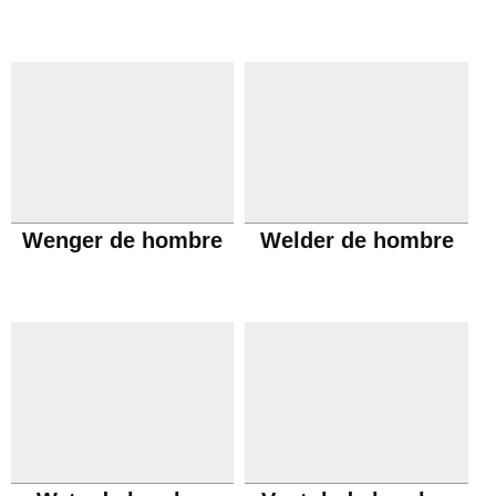
Wenger de hombre
Welder de hombre