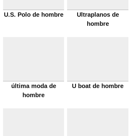
U.S. Polo de hombre
Ultraplanos de
hombre
última moda de
U boat de hombre
hombre