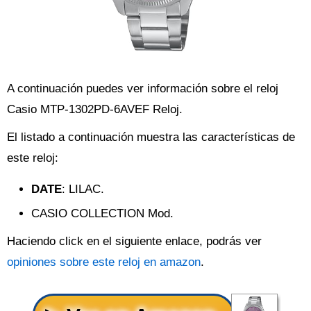
A continuación puedes ver información sobre el reloj
Casio MTP-1302PD-6AVEF Reloj.
El listado a continuación muestra las características de
este reloj:
DATE
: LILAC.
CASIO COLLECTION Mod.
Haciendo click en el siguiente enlace, podrás ver
opiniones sobre este reloj en amazon
.