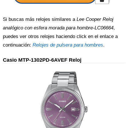
Si buscas más relojes similares a
Lee Cooper Reloj
analógico con esfera morada para hombre-LC06664
,
puedes ver otros relojes haciendo click en el enlace a
continuación:
Relojes de pulsera para hombres
.
Casio MTP-1302PD-6AVEF Reloj