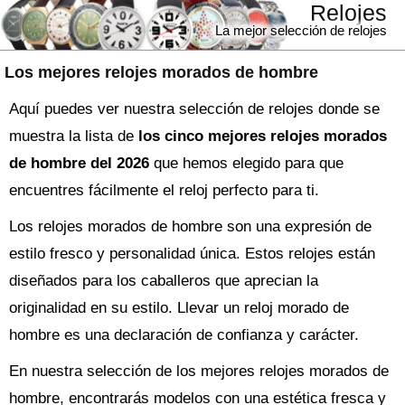
Relojes
La mejor selección de relojes
Los mejores relojes morados de hombre
Aquí puedes ver nuestra selección de relojes donde se
muestra la lista de
los cinco mejores relojes morados
de hombre del 2026
que hemos elegido para que
encuentres fácilmente el reloj perfecto para ti.
Los relojes morados de hombre son una expresión de
estilo fresco y personalidad única. Estos relojes están
diseñados para los caballeros que aprecian la
originalidad en su estilo. Llevar un reloj morado de
hombre es una declaración de confianza y carácter.
En nuestra selección de los mejores relojes morados de
hombre, encontrarás modelos con una estética fresca y