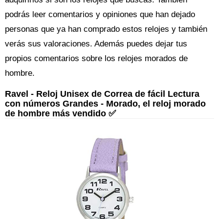
podrás leer comentarios y opiniones que han dejado
personas que ya han comprado estos relojes y también
verás sus valoraciones. Además puedes dejar tus
propios comentarios sobre los relojes morados de
hombre.
Ravel - Reloj Unisex de Correa de fácil Lectura
con números Grandes - Morado, el reloj morado
de hombre más vendido ✅