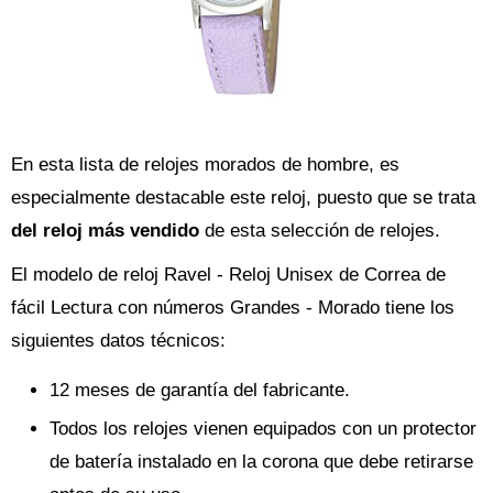
En esta lista de relojes morados de hombre, es
especialmente destacable este reloj, puesto que se trata
del reloj más vendido
de esta selección de relojes.
El modelo de reloj Ravel - Reloj Unisex de Correa de
fácil Lectura con números Grandes - Morado tiene los
siguientes datos técnicos:
12 meses de garantía del fabricante.
Todos los relojes vienen equipados con un protector
de batería instalado en la corona que debe retirarse