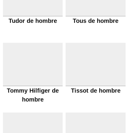
Tudor de hombre
Tous de hombre
Tommy Hilfiger de
Tissot de hombre
hombre