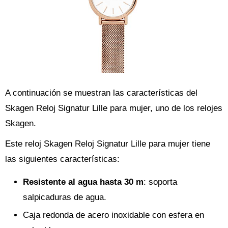
A continuación se muestran las características del
Skagen Reloj Signatur Lille para mujer, uno de los relojes
Skagen.
Este reloj Skagen Reloj Signatur Lille para mujer tiene
las siguientes características:
Resistente al agua hasta 30 m
: soporta
salpicaduras de agua.
Caja redonda de acero inoxidable con esfera en