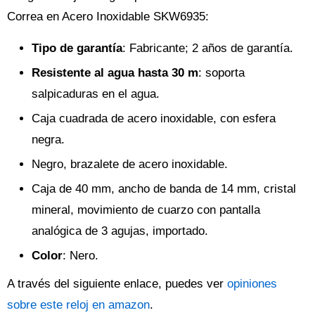
Correa en Acero Inoxidable SKW6935:
Tipo de garantía
: Fabricante; 2 años de garantía.
Resistente al agua hasta 30 m
: soporta
salpicaduras en el agua.
Caja cuadrada de acero inoxidable, con esfera
negra.
Negro, brazalete de acero inoxidable.
Caja de 40 mm, ancho de banda de 14 mm, cristal
mineral, movimiento de cuarzo con pantalla
analógica de 3 agujas, importado.
Color
: Nero.
A través del siguiente enlace, puedes ver
opiniones
sobre este reloj en amazon
.