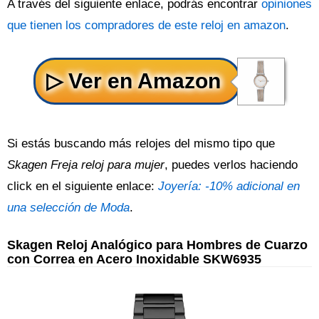
A través del siguiente enlace, podrás encontrar
opiniones
que tienen los compradores de este reloj en amazon
.
Si estás buscando más relojes del mismo tipo que
Skagen Freja reloj para mujer
, puedes verlos haciendo
click en el siguiente enlace:
Joyería: -10% adicional en
una selección de Moda
.
Skagen Reloj Analógico para Hombres de Cuarzo
con Correa en Acero Inoxidable SKW6935