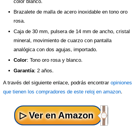
color blanco.
Brazalete de malla de acero inoxidable en tono oro
rosa.
Caja de 30 mm, pulsera de 14 mm de ancho, cristal
mineral, movimiento de cuarzo con pantalla
analógica con dos agujas, importado.
Color
: Tono oro rosa y blanco.
Garantía
: 2 años.
A través del siguiente enlace, podrás encontrar
opiniones
que tienen los compradores de este reloj en amazon
.