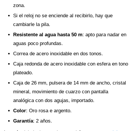
zona.
Si el reloj no se enciende al recibirlo, hay que
cambiarle la pila.
Resistente al agua hasta 50 m
: apto para nadar en
aguas poco profundas.
Correa de acero inoxidable en dos tonos.
Caja redonda de acero inoxidable con esfera en tono
plateado.
Caja de 26 mm, pulsera de 14 mm de ancho, cristal
mineral, movimiento de cuarzo con pantalla
analógica con dos agujas, importado.
Color
: Oro rosa e argento.
Garantía
: 2 años.