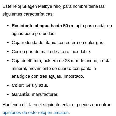
Este reloj Skagen Melbye reloj para hombre tiene las
siguientes características:
Resistente al agua hasta 50 m
: apto para nadar en
aguas poco profundas.
Caja redonda de titanio con esfera en color gris.
Correa gris de malla de acero inoxidable.
Caja de 40 mm, pulsera de 28 mm de ancho, cristal
mineral, movimiento de cuarzo con pantalla
analógica con tres agujas, importado.
Color
: Gris y azul.
Garantía
: manufacturer.
Haciendo click en el siguiente enlace, puedes encontrar
opiniones de este reloj en amazon
.