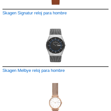
Skagen Signatur reloj para hombre
Skagen Melbye reloj para hombre