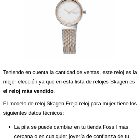
Teniendo en cuenta la cantidad de ventas, este reloj es la
mejor elección ya que en esta lista de relojes Skagen es
el reloj más vendido
.
El modelo de reloj Skagen Freja reloj para mujer tiene los
siguientes datos técnicos:
La pila se puede cambiar en tu tienda Fossil más
cercana o en cualquier joyería de confianza de tu