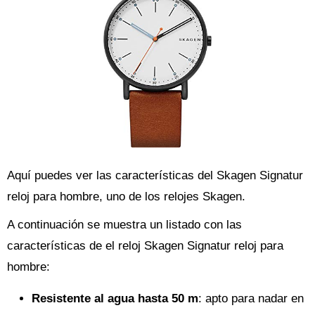
Aquí puedes ver las características del Skagen Signatur
reloj para hombre, uno de los relojes Skagen.
A continuación se muestra un listado con las
características de el reloj Skagen Signatur reloj para
hombre:
Resistente al agua hasta 50 m
: apto para nadar en