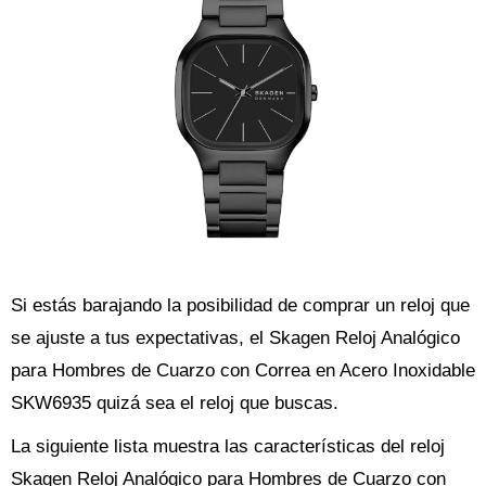
Si estás barajando la posibilidad de comprar un reloj que
se ajuste a tus expectativas, el Skagen Reloj Analógico
para Hombres de Cuarzo con Correa en Acero Inoxidable
SKW6935 quizá sea el reloj que buscas.
La siguiente lista muestra las características del reloj
Skagen Reloj Analógico para Hombres de Cuarzo con