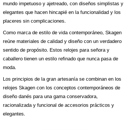
mundo impetuoso y ajetreado, con diseños simplistas y
elegantes que hacen hincapié en la funcionalidad y los
placeres sin complicaciones.
Como marca de estilo de vida contemporáneo, Skagen
reúne materiales de calidad y diseño con un verdadero
sentido de propósito. Estos relojes para señora y
caballero tienen un estilo refinado que nunca pasa de
moda.
Los principios de la gran artesanía se combinan en los
relojes Skagen con los conceptos contemporáneos de
diseño danés para una gama conservadora,
racionalizada y funcional de accesorios prácticos y
elegantes.