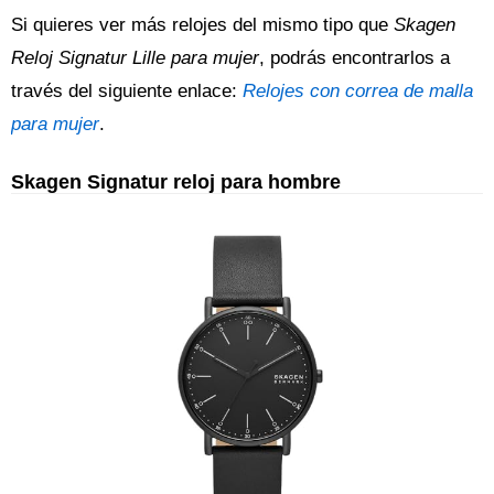
Si quieres ver más relojes del mismo tipo que
Skagen
Reloj Signatur Lille para mujer
, podrás encontrarlos a
través del siguiente enlace:
Relojes con correa de malla
para mujer
.
Skagen Signatur reloj para hombre