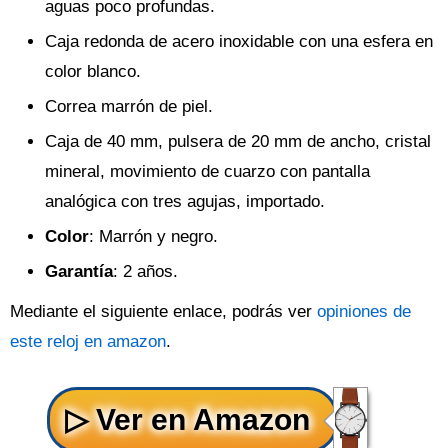
aguas poco profundas.
Caja redonda de acero inoxidable con una esfera en
color blanco.
Correa marrón de piel.
Caja de 40 mm, pulsera de 20 mm de ancho, cristal
mineral, movimiento de cuarzo con pantalla
analógica con tres agujas, importado.
Color
: Marrón y negro.
Garantía
: 2 años.
Mediante el siguiente enlace, podrás ver
opiniones de
este reloj en amazon
.