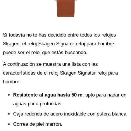
Si todavía no te has decidido entre todos los relojes
Skagen, el reloj Skagen Signatur reloj para hombre
puede ser el reloj que estás buscando.
A continuación se muestra una lista con las
características de el reloj Skagen Signatur reloj para
hombre:
Resistente al agua hasta 50 m
: apto para nadar en
aguas poco profundas.
Caja redonda de acero inoxidable con esfera blanca.
Correa de piel marrón.