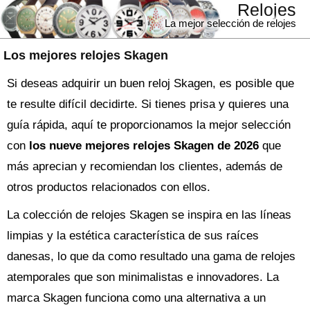
Relojes
La mejor selección de relojes
Los mejores relojes Skagen
Si deseas adquirir un buen reloj Skagen, es posible que
te resulte difícil decidirte. Si tienes prisa y quieres una
guía rápida, aquí te proporcionamos la mejor selección
con
los nueve mejores relojes Skagen de 2026
que
más aprecian y recomiendan los clientes, además de
otros productos relacionados con ellos.
La colección de relojes Skagen se inspira en las líneas
limpias y la estética característica de sus raíces
danesas, lo que da como resultado una gama de relojes
atemporales que son minimalistas e innovadores. La
marca Skagen funciona como una alternativa a un