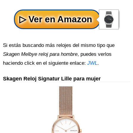
Si estás buscando más relojes del mismo tipo que
Skagen Melbye reloj para hombre
, puedes verlos
haciendo click en el siguiente enlace:
JWL
.
Skagen Reloj Signatur Lille para mujer