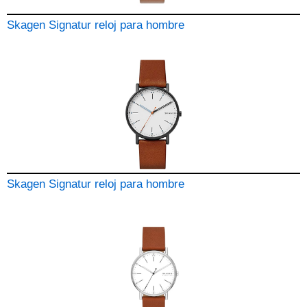
Skagen Signatur reloj para hombre
Skagen Signatur reloj para hombre