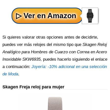
Si quieres valorar otras opciones antes de decidirte,
puedes ver más relojes del mismo tipo que
Skagen Reloj
Analógico para Hombres de Cuarzo con Correa en Acero
Inoxidable SKW6935
, puedes hacerlo siguiendo el enlace
a continuación:
Joyería: -10% adicional en una selección
de Moda
.
Skagen Freja reloj para mujer