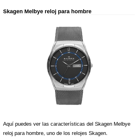
Skagen Melbye reloj para hombre
Aquí puedes ver las características del Skagen Melbye
reloj para hombre, uno de los relojes Skagen.