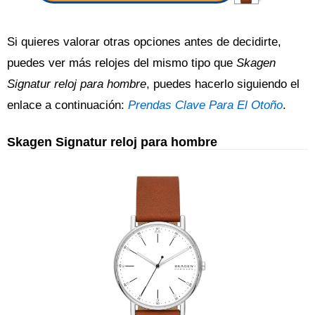
Si quieres valorar otras opciones antes de decidirte,
puedes ver más relojes del mismo tipo que
Skagen
Signatur reloj para hombre
, puedes hacerlo siguiendo el
enlace a continuación:
Prendas Clave Para El Otoño
.
Skagen Signatur reloj para hombre