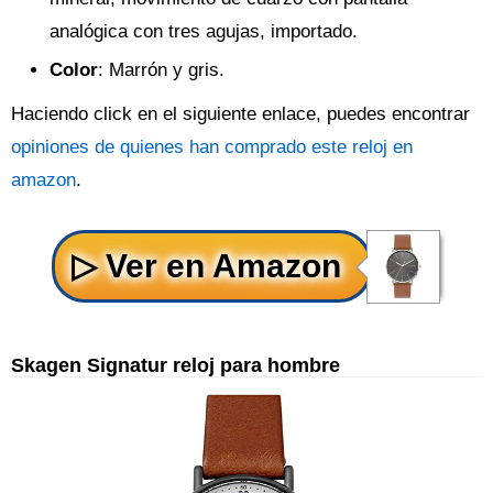
analógica con tres agujas, importado.
Color
: Marrón y gris.
Haciendo click en el siguiente enlace, puedes encontrar
opiniones de quienes han comprado este reloj en
amazon
.
Skagen Signatur reloj para hombre