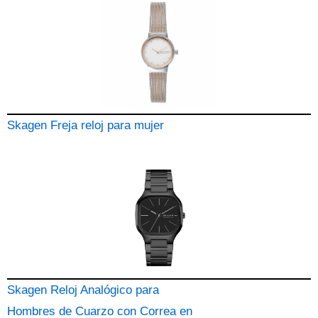
Skagen Freja reloj para mujer
Skagen Reloj Analógico para
Hombres de Cuarzo con Correa en