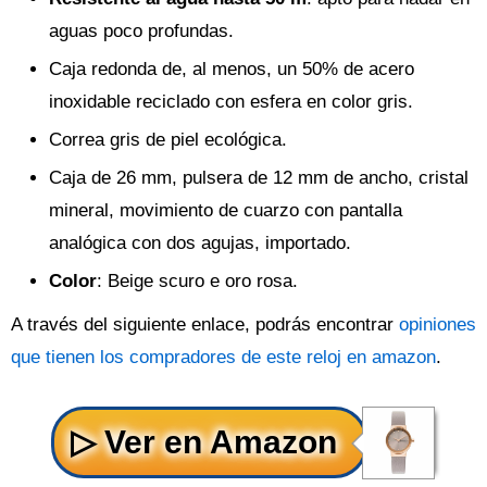
aguas poco profundas.
Caja redonda de, al menos, un 50% de acero
inoxidable reciclado con esfera en color gris.
Correa gris de piel ecológica.
Caja de 26 mm, pulsera de 12 mm de ancho, cristal
mineral, movimiento de cuarzo con pantalla
analógica con dos agujas, importado.
Color
: Beige scuro e oro rosa.
A través del siguiente enlace, podrás encontrar
opiniones
que tienen los compradores de este reloj en amazon
.