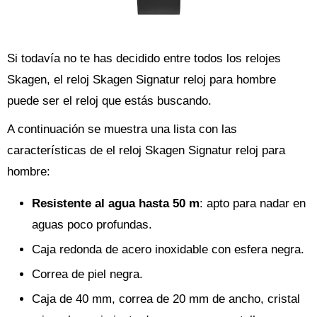
Si todavía no te has decidido entre todos los relojes
Skagen, el reloj Skagen Signatur reloj para hombre
puede ser el reloj que estás buscando.
A continuación se muestra una lista con las
características de el reloj Skagen Signatur reloj para
hombre:
Resistente al agua hasta 50 m
: apto para nadar en
aguas poco profundas.
Caja redonda de acero inoxidable con esfera negra.
Correa de piel negra.
Caja de 40 mm, correa de 20 mm de ancho, cristal