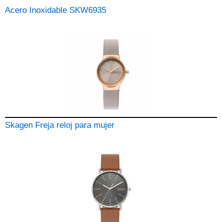
Acero Inoxidable SKW6935
Skagen Freja reloj para mujer