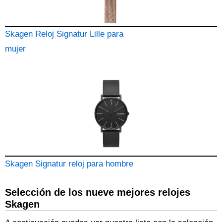
Skagen Reloj Signatur Lille para
mujer
Skagen Signatur reloj para hombre
Selección de los nueve mejores relojes
Skagen