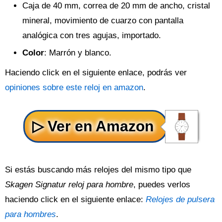
Caja de 40 mm, correa de 20 mm de ancho, cristal
mineral, movimiento de cuarzo con pantalla
analógica con tres agujas, importado.
Color
: Marrón y blanco.
Haciendo click en el siguiente enlace, podrás ver
opiniones sobre este reloj en amazon
.
Si estás buscando más relojes del mismo tipo que
Skagen Signatur reloj para hombre
, puedes verlos
haciendo click en el siguiente enlace:
Relojes de pulsera
para hombres
.