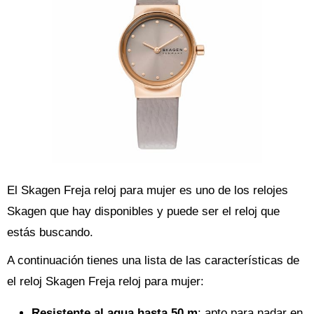
El Skagen Freja reloj para mujer es uno de los relojes
Skagen que hay disponibles y puede ser el reloj que
estás buscando.
A continuación tienes una lista de las características de
el reloj Skagen Freja reloj para mujer:
Resistente al agua hasta 50 m
: apto para nadar en