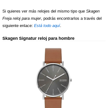
Si quieres ver más relojes del mismo tipo que
Skagen
Freja reloj para mujer
, podrás encontrarlos a través del
siguiente enlace:
Está todo aquí
.
Skagen Signatur reloj para hombre