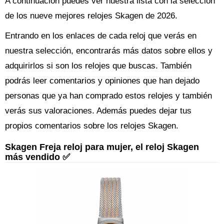
A continuación puedes ver nuestra lista con la selección
de los nueve mejores relojes Skagen de 2026.
Entrando en los enlaces de cada reloj que verás en
nuestra selección, encontrarás más datos sobre ellos y
adquirirlos si son los relojes que buscas. También
podrás leer comentarios y opiniones que han dejado
personas que ya han comprado estos relojes y también
verás sus valoraciones. Además puedes dejar tus
propios comentarios sobre los relojes Skagen.
Skagen Freja reloj para mujer, el reloj Skagen
más vendido ✅