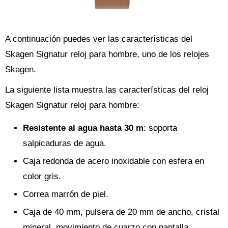
A continuación puedes ver las características del
Skagen Signatur reloj para hombre, uno de los relojes
Skagen.
La siguiente lista muestra las características del reloj
Skagen Signatur reloj para hombre:
Resistente al agua hasta 30 m
: soporta
salpicaduras de agua.
Caja redonda de acero inoxidable con esfera en
color gris.
Correa marrón de piel.
Caja de 40 mm, pulsera de 20 mm de ancho, cristal
mineral, movimiento de cuarzo con pantalla