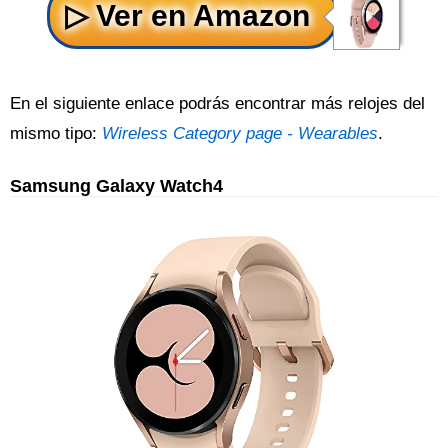
En el siguiente enlace podrás encontrar más relojes del
mismo tipo:
Wireless Category page - Wearables
.
Samsung Galaxy Watch4