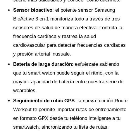
Sensor bioactivo
: el potente sensor Samsung
BioActive 3 en 1 monitoriza todo a través de tres
sensores de salud de manera efectiva: controla la
frecuencia cardíaca y rastrea la salud
cardiovascular para detectar frecuencias cardíacas
y presión arterial inusuale.
Batería de larga duración
: esfuérzate sabiendo
que tu smart watch puede seguir el ritmo, con la
mayor capacidad de batería entre nuestra serie de
wearables.
Seguimiento de rutas GPS
: la nueva función Route
Workout te permite importar rutas de entrenamiento
en formato GPX desde tu teléfono inteligente a tu
smartwatch, sincronizando tu lista de rutas.