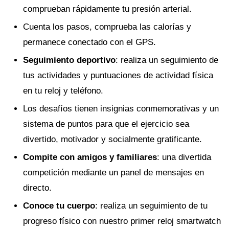
comprueban rápidamente tu presión arterial.
Cuenta los pasos, comprueba las calorías y
permanece conectado con el GPS.
Seguimiento deportivo
: realiza un seguimiento de
tus actividades y puntuaciones de actividad física
en tu reloj y teléfono.
Los desafíos tienen insignias conmemorativas y un
sistema de puntos para que el ejercicio sea
divertido, motivador y socialmente gratificante.
Compite con amigos y familiares
: una divertida
competición mediante un panel de mensajes en
directo.
Conoce tu cuerpo
: realiza un seguimiento de tu
progreso físico con nuestro primer reloj smartwatch