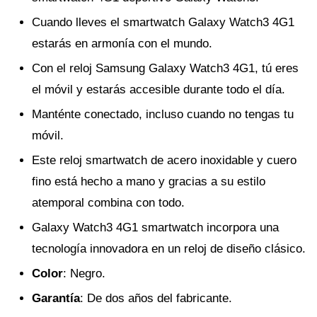
Cuando lleves el smartwatch Galaxy Watch3 4G1
estarás en armonía con el mundo.
Con el reloj Samsung Galaxy Watch3 4G1, tú eres
el móvil y estarás accesible durante todo el día.
Manténte conectado, incluso cuando no tengas tu
móvil.
Este reloj smartwatch de acero inoxidable y cuero
fino está hecho a mano y gracias a su estilo
atemporal combina con todo.
Galaxy Watch3 4G1 smartwatch incorpora una
tecnología innovadora en un reloj de diseño clásico.
Color
: Negro.
Garantía
: De dos años del fabricante.