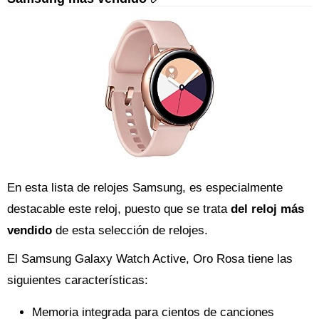
En esta lista de relojes Samsung, es especialmente
destacable este reloj, puesto que se trata
del reloj más
vendido
de esta selección de relojes.
El Samsung Galaxy Watch Active, Oro Rosa tiene las
siguientes características:
Memoria integrada para cientos de canciones