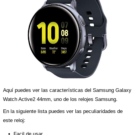
Aquí puedes ver las características del Samsung Galaxy
Watch Active2 44mm, uno de los relojes Samsung.
En la siguiente lista puedes ver las peculiaridades de
este reloj:
Facil de usar.