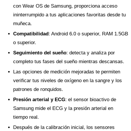
con Wear OS de Samsung, proporciona acceso
ininterrumpido a tus aplicaciones favoritas desde tu
muñeca.
Compatibilidad
: Android 6.0 o superior, RAM 1.5GB
o superior.
Seguimiento del sueño
: detecta y analiza por
completo tus fases del sueño mientras descansas.
Las opciones de medición mejoradas te permiten
verificar tus niveles de oxígeno en la sangre y los
patrones de ronquidos.
Presión arterial y ECG
: el sensor bioactivo de
Samsung mide el ECG y la presión arterial en
tiempo real.
Después de la calibración inicial, los sensores