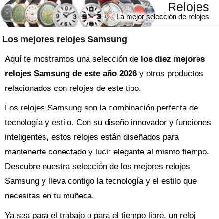
Relojes
La mejor selección de relojes
Los mejores relojes Samsung
Aquí te mostramos una selección de
los diez mejores
relojes Samsung de este año 2026
y otros productos
relacionados con relojes de este tipo.
Los relojes Samsung son la combinación perfecta de
tecnología y estilo. Con su diseño innovador y funciones
inteligentes, estos relojes están diseñados para
mantenerte conectado y lucir elegante al mismo tiempo.
Descubre nuestra selección de los mejores relojes
Samsung y lleva contigo la tecnología y el estilo que
necesitas en tu muñeca.
Ya sea para el trabajo o para el tiempo libre, un reloj