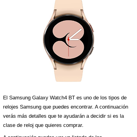
El Samsung Galaxy Watch4 BT es uno de los tipos de
relojes Samsung que puedes encontrar. A continuación
verás más detalles que te ayudarán a decidir si es la
clase de reloj que quieres comprar.