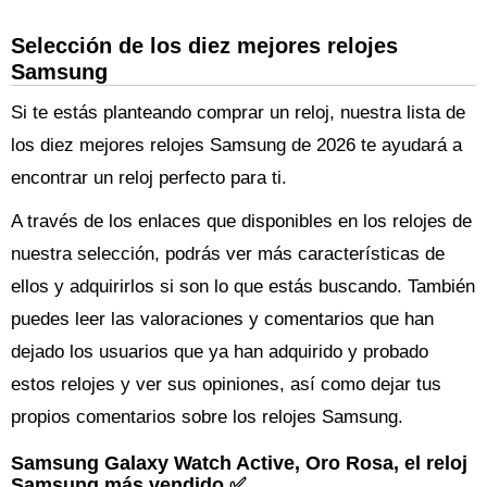
Selección de los diez mejores relojes
Samsung
Si te estás planteando comprar un reloj, nuestra lista de
los diez mejores relojes Samsung de 2026 te ayudará a
encontrar un reloj perfecto para ti.
A través de los enlaces que disponibles en los relojes de
nuestra selección, podrás ver más características de
ellos y adquirirlos si son lo que estás buscando. También
puedes leer las valoraciones y comentarios que han
dejado los usuarios que ya han adquirido y probado
estos relojes y ver sus opiniones, así como dejar tus
propios comentarios sobre los relojes Samsung.
Samsung Galaxy Watch Active, Oro Rosa, el reloj
Samsung más vendido ✅