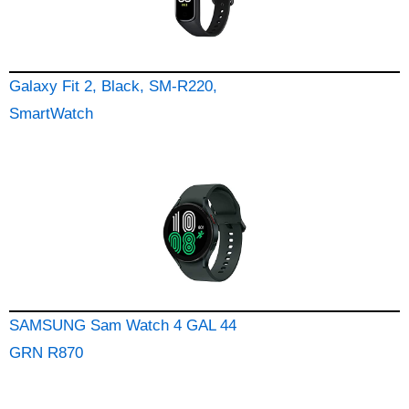
Galaxy Fit 2, Black, SM-R220,
SmartWatch
SAMSUNG Sam Watch 4 GAL 44
GRN R870