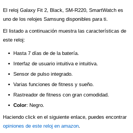
El reloj Galaxy Fit 2, Black, SM-R220, SmartWatch es
uno de los relojes Samsung disponibles para ti.
El listado a continuación muestra las características de
este reloj:
Hasta 7 días de de la batería.
Interfaz de usuario intuitiva e intuitiva.
Sensor de pulso integrado.
Varias funciones de fitness y sueño.
Rastreador de fitness con gran comodidad.
Color
: Negro.
Haciendo click en el siguiente enlace, puedes encontrar
opiniones de este reloj en amazon
.