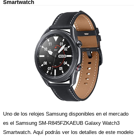
Smartwatch
Uno de los relojes Samsung disponibles en el mercado
es el Samsung SM-R845FZKAEUB Galaxy Watch3
Smartwatch. Aquí podrás ver los detalles de este modelo