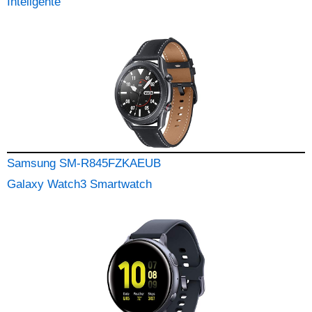
Inteligente
Samsung SM-R845FZKAEUB
Galaxy Watch3 Smartwatch