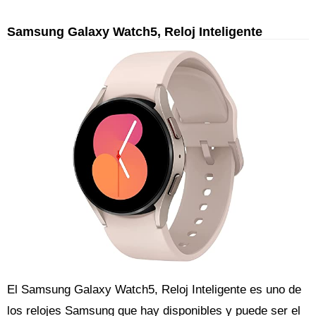
Samsung Galaxy Watch5, Reloj Inteligente
El Samsung Galaxy Watch5, Reloj Inteligente es uno de
los relojes Samsung que hay disponibles y puede ser el