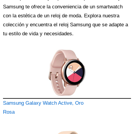
Samsung te ofrece la conveniencia de un smartwatch
con la estética de un reloj de moda. Explora nuestra
colección y encuentra el reloj Samsung que se adapte a
tu estilo de vida y necesidades.
Samsung Galaxy Watch Active, Oro
Rosa