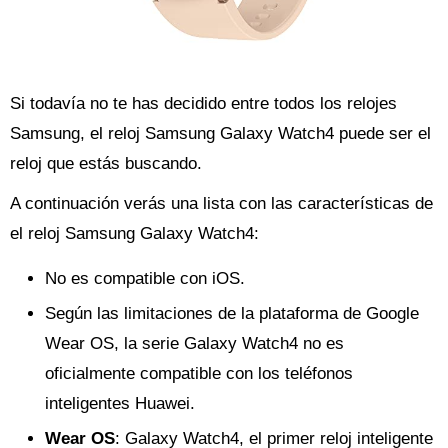
Si todavía no te has decidido entre todos los relojes
Samsung, el reloj Samsung Galaxy Watch4 puede ser el
reloj que estás buscando.
A continuación verás una lista con las características de
el reloj Samsung Galaxy Watch4:
No es compatible con iOS.
Según las limitaciones de la plataforma de Google
Wear OS, la serie Galaxy Watch4 no es
oficialmente compatible con los teléfonos
inteligentes Huawei.
Wear OS
: Galaxy Watch4, el primer reloj inteligente