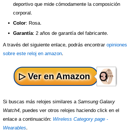
deportivo que mide cómodamente la composición
corporal.
Color
: Rosa.
Garantía
: 2 años de garantía del fabricante.
A través del siguiente enlace, podrás encontrar
opiniones
sobre este reloj en amazon
.
Si buscas más relojes similares a
Samsung Galaxy
Watch4
, puedes ver otros relojes haciendo click en el
enlace a continuación:
Wireless Category page -
Wearables
.