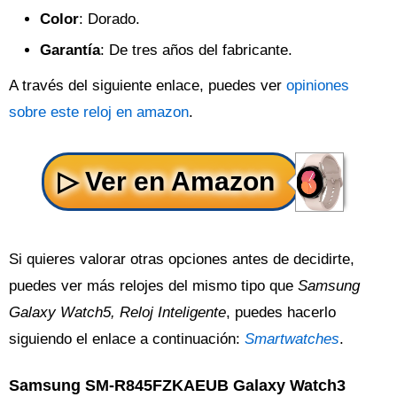
Color
: Dorado.
Garantía
: De tres años del fabricante.
A través del siguiente enlace, puedes ver
opiniones
sobre este reloj en amazon
.
Si quieres valorar otras opciones antes de decidirte,
puedes ver más relojes del mismo tipo que
Samsung
Galaxy Watch5, Reloj Inteligente
, puedes hacerlo
siguiendo el enlace a continuación:
Smartwatches
.
Samsung SM-R845FZKAEUB Galaxy Watch3