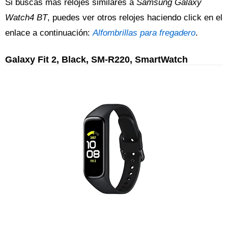
Si buscas más relojes similares a
Samsung Galaxy
Watch4 BT
, puedes ver otros relojes haciendo click en el
enlace a continuación:
Alfombrillas para fregadero
.
Galaxy Fit 2, Black, SM-R220, SmartWatch