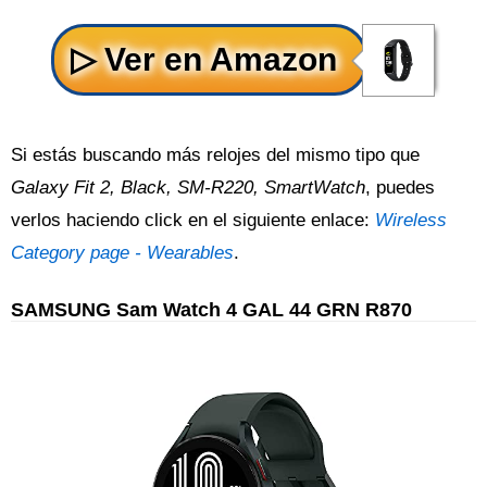
Si estás buscando más relojes del mismo tipo que
Galaxy Fit 2, Black, SM-R220, SmartWatch
, puedes
verlos haciendo click en el siguiente enlace:
Wireless
Category page - Wearables
.
SAMSUNG Sam Watch 4 GAL 44 GRN R870