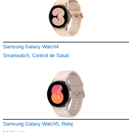
Samsung Galaxy Watch4
Smartwatch, Control de Salud
Samsung Galaxy Watch5, Reloj