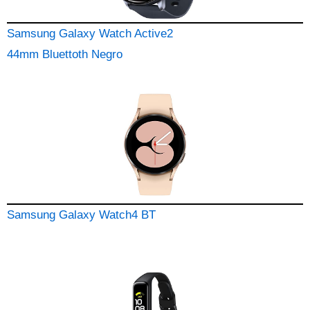
Samsung Galaxy Watch Active2
44mm Bluettoth Negro
Samsung Galaxy Watch4 BT