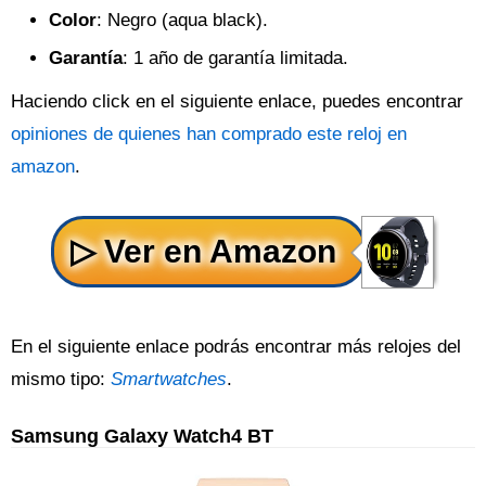
Color
: Negro (aqua black).
Garantía
: 1 año de garantía limitada.
Haciendo click en el siguiente enlace, puedes encontrar
opiniones de quienes han comprado este reloj en
amazon
.
En el siguiente enlace podrás encontrar más relojes del
mismo tipo:
Smartwatches
.
Samsung Galaxy Watch4 BT