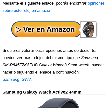
Mediante el siguiente enlace, podrás encontrar
opiniones
sobre este reloj en amazon
.
Si quieres valorar otras opciones antes de decidirte,
puedes ver más relojes del mismo tipo que
Samsung
SM-R845FZKAEUB Galaxy Watch3 Smartwatch
, puedes
hacerlo siguiendo el enlace a continuación:
Samsung_GW3
.
Samsung Galaxy Watch Active2 44mm