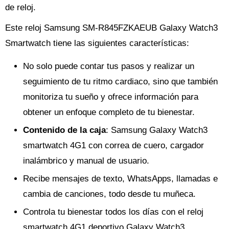
de reloj.
Este reloj Samsung SM-R845FZKAEUB Galaxy Watch3
Smartwatch tiene las siguientes características:
No solo puede contar tus pasos y realizar un
seguimiento de tu ritmo cardiaco, sino que también
monitoriza tu sueño y ofrece información para
obtener un enfoque completo de tu bienestar.
Contenido de la caja
: Samsung Galaxy Watch3
smartwatch 4G1 con correa de cuero, cargador
inalámbrico y manual de usuario.
Recibe mensajes de texto, WhatsApps, llamadas e
cambia de canciones, todo desde tu muñeca.
Controla tu bienestar todos los días con el reloj
smartwatch 4G1 deportivo Galaxy Watch3.