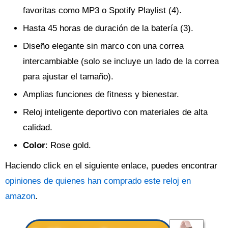
favoritas como MP3 o Spotify Playlist (4).
Hasta 45 horas de duración de la batería (3).
Diseño elegante sin marco con una correa
intercambiable (solo se incluye un lado de la correa
para ajustar el tamaño).
Amplias funciones de fitness y bienestar.
Reloj inteligente deportivo con materiales de alta
calidad.
Color
: Rose gold.
Haciendo click en el siguiente enlace, puedes encontrar
opiniones de quienes han comprado este reloj en
amazon
.