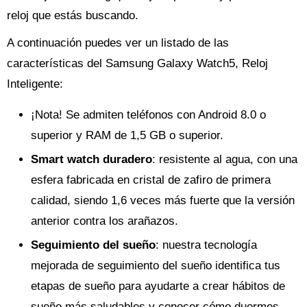
reloj que estás buscando.
A continuación puedes ver un listado de las
características del Samsung Galaxy Watch5, Reloj
Inteligente:
¡Nota! Se admiten teléfonos con Android 8.0 o
superior y RAM de 1,5 GB o superior.
Smart watch duradero
: resistente al agua, con una
esfera fabricada en cristal de zafiro de primera
calidad, siendo 1,6 veces más fuerte que la versión
anterior contra los arañazos.
Seguimiento del sueño
: nuestra tecnología
mejorada de seguimiento del sueño identifica tus
etapas de sueño para ayudarte a crear hábitos de
sueño más saludables y conocer cómo duermes.