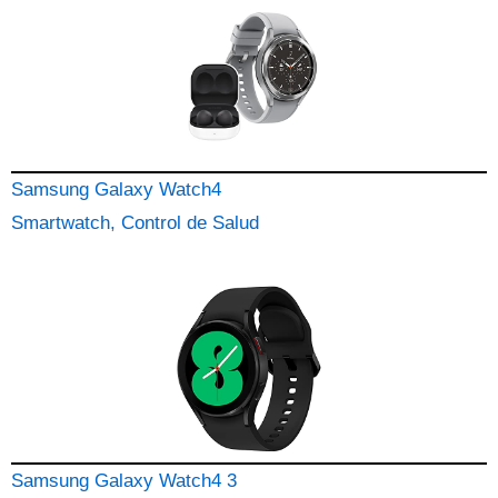
Samsung Galaxy Watch4
Smartwatch, Control de Salud
Samsung Galaxy Watch4 3