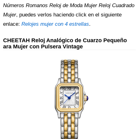
Números Romanos Reloj de Moda Mujer Reloj Cuadrado
Mujer
, puedes verlos haciendo click en el siguiente
enlace:
Relojes mujer con 4 estrellas
.
CHEETAH Reloj Analógico de Cuarzo Pequeño
ara Mujer con Pulsera Vintage