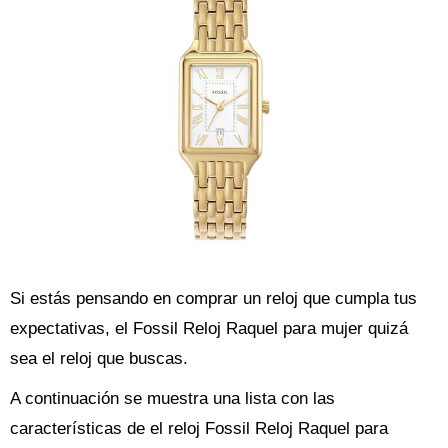
Si estás pensando en comprar un reloj que cumpla tus
expectativas, el Fossil Reloj Raquel para mujer quizá
sea el reloj que buscas.
A continuación se muestra una lista con las
características de el reloj Fossil Reloj Raquel para