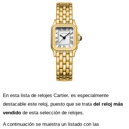
En esta lista de relojes Cartier, es especialmente
destacable este reloj, puesto que se trata
del reloj más
vendido
de esta selección de relojes.
A continuación se muestra un listado con las