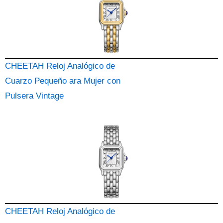
CHEETAH Reloj Analógico de
Cuarzo Pequeño ara Mujer con
Pulsera Vintage
CHEETAH Reloj Analógico de