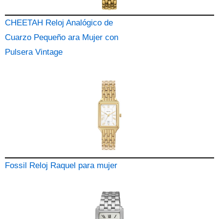
CHEETAH Reloj Analógico de
Cuarzo Pequeño ara Mujer con
Pulsera Vintage
Fossil Reloj Raquel para mujer