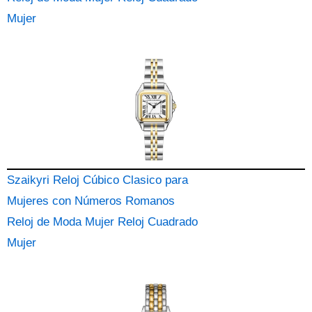
Mujer
Szaikyri Reloj Cúbico Clasico para
Mujeres con Números Romanos
Reloj de Moda Mujer Reloj Cuadrado
Mujer