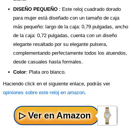
DISEÑO PEQUEÑO
: Este reloj cuadrado dorado
para mujer está diseñado con un tamaño de caja
más pequeño: largo de la caja: 0,79 pulgadas, ancho
de la caja: 0,72 pulgadas, cuenta con un diseño
elegante resaltado por su elegante pulsera,
complementando perfectamente todos los atuendos,
desde casuales hasta formales.
Color
: Plata oro blanco.
Haciendo click en el siguiente enlace, podrás ver
opiniones sobre este reloj en amazon
.