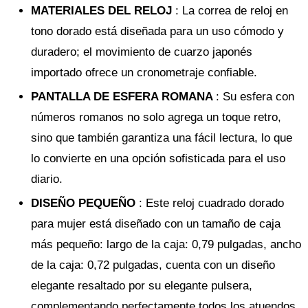
MATERIALES DEL RELOJ
: La correa de reloj en
tono dorado está diseñada para un uso cómodo y
duradero; el movimiento de cuarzo japonés
importado ofrece un cronometraje confiable.
PANTALLA DE ESFERA ROMANA
: Su esfera con
números romanos no solo agrega un toque retro,
sino que también garantiza una fácil lectura, lo que
lo convierte en una opción sofisticada para el uso
diario.
DISEÑO PEQUEÑO
: Este reloj cuadrado dorado
para mujer está diseñado con un tamaño de caja
más pequeño: largo de la caja: 0,79 pulgadas, ancho
de la caja: 0,72 pulgadas, cuenta con un diseño
elegante resaltado por su elegante pulsera,
complementando perfectamente todos los atuendos,