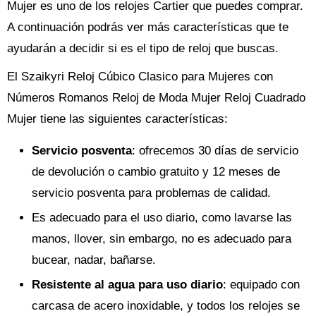
Mujer es uno de los relojes Cartier que puedes comprar.
A continuación podrás ver más características que te
ayudarán a decidir si es el tipo de reloj que buscas.
El Szaikyri Reloj Cúbico Clasico para Mujeres con
Números Romanos Reloj de Moda Mujer Reloj Cuadrado
Mujer tiene las siguientes características:
Servicio posventa
: ofrecemos 30 días de servicio
de devolución o cambio gratuito y 12 meses de
servicio posventa para problemas de calidad.
Es adecuado para el uso diario, como lavarse las
manos, llover, sin embargo, no es adecuado para
bucear, nadar, bañarse.
Resistente al agua para uso diario
: equipado con
carcasa de acero inoxidable, y todos los relojes se