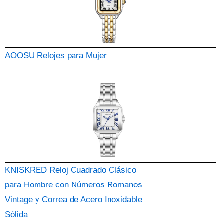
AOOSU Relojes para Mujer
KNISKRED Reloj Cuadrado Clásico
para Hombre con Números Romanos
Vintage y Correa de Acero Inoxidable
Sólida