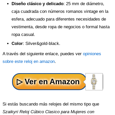
Diseño clásico y delicado
: 25 mm de diámetro,
caja cuadrada con números romanos vintage en la
esfera, adecuado para diferentes necesidades de
vestimenta, desde ropa de negocios o formal hasta
ropa casual.
Color
: Silver&gold-black.
A través del siguiente enlace, puedes ver
opiniones
sobre este reloj en amazon
.
Si estás buscando más relojes del mismo tipo que
Szaikyri Reloj Cúbico Clasico para Mujeres con