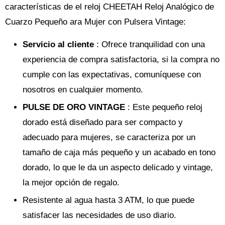
características de el reloj CHEETAH Reloj Analógico de
Cuarzo Pequeño ara Mujer con Pulsera Vintage:
Servicio al cliente
: Ofrece tranquilidad con una
experiencia de compra satisfactoria, si la compra no
cumple con las expectativas, comuníquese con
nosotros en cualquier momento.
PULSE DE ORO VINTAGE
: Este pequeño reloj
dorado está diseñado para ser compacto y
adecuado para mujeres, se caracteriza por un
tamaño de caja más pequeño y un acabado en tono
dorado, lo que le da un aspecto delicado y vintage,
la mejor opción de regalo.
Resistente al agua hasta 3 ATM, lo que puede
satisfacer las necesidades de uso diario.