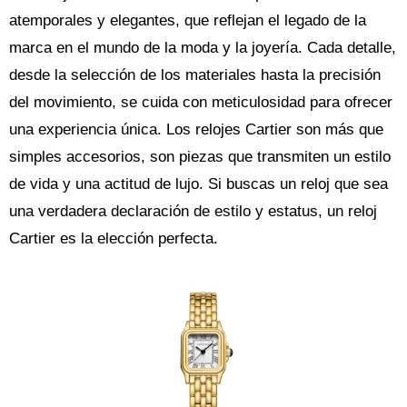
atemporales y elegantes, que reflejan el legado de la
marca en el mundo de la moda y la joyería. Cada detalle,
desde la selección de los materiales hasta la precisión
del movimiento, se cuida con meticulosidad para ofrecer
una experiencia única. Los relojes Cartier son más que
simples accesorios, son piezas que transmiten un estilo
de vida y una actitud de lujo. Si buscas un reloj que sea
una verdadera declaración de estilo y estatus, un reloj
Cartier es la elección perfecta.