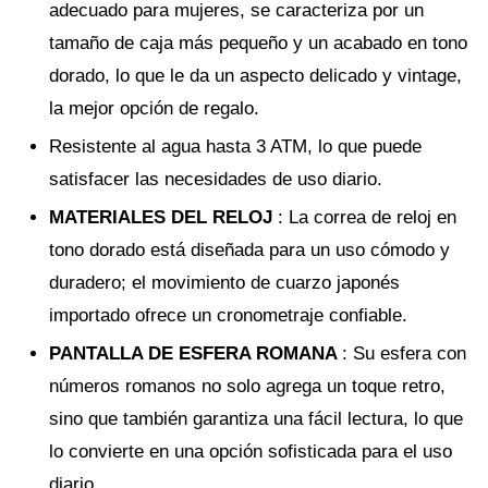
adecuado para mujeres, se caracteriza por un
tamaño de caja más pequeño y un acabado en tono
dorado, lo que le da un aspecto delicado y vintage,
la mejor opción de regalo.
Resistente al agua hasta 3 ATM, lo que puede
satisfacer las necesidades de uso diario.
MATERIALES DEL RELOJ
: La correa de reloj en
tono dorado está diseñada para un uso cómodo y
duradero; el movimiento de cuarzo japonés
importado ofrece un cronometraje confiable.
PANTALLA DE ESFERA ROMANA
: Su esfera con
números romanos no solo agrega un toque retro,
sino que también garantiza una fácil lectura, lo que
lo convierte en una opción sofisticada para el uso
diario.