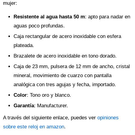
mujer:
Resistente al agua hasta 50 m
: apto para nadar en
aguas poco profundas.
Caja rectangular de acero inoxidable con esfera
plateada.
Brazalete de acero inoxidable en tono dorado.
Caja de 23 mm, pulsera de 12 mm de ancho, cristal
mineral, movimiento de cuarzo con pantalla
analógica con tres agujas y fecha, importado.
Color
: Tono oro y blanco.
Garantía
: Manufacturer.
A través del siguiente enlace, puedes ver
opiniones
sobre este reloj en amazon
.