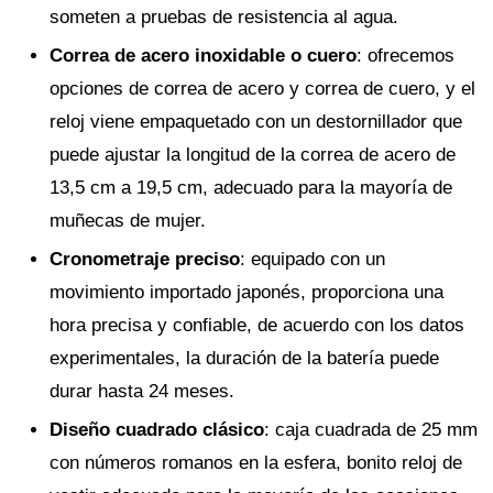
someten a pruebas de resistencia al agua.
Correa de acero inoxidable o cuero
: ofrecemos
opciones de correa de acero y correa de cuero, y el
reloj viene empaquetado con un destornillador que
puede ajustar la longitud de la correa de acero de
13,5 cm a 19,5 cm, adecuado para la mayoría de
muñecas de mujer.
Cronometraje preciso
: equipado con un
movimiento importado japonés, proporciona una
hora precisa y confiable, de acuerdo con los datos
experimentales, la duración de la batería puede
durar hasta 24 meses.
Diseño cuadrado clásico
: caja cuadrada de 25 mm
con números romanos en la esfera, bonito reloj de