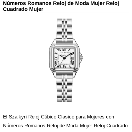
Números Romanos Reloj de Moda Mujer Reloj
Cuadrado Mujer
El Szaikyri Reloj Cúbico Clasico para Mujeres con
Números Romanos Reloj de Moda Mujer Reloj Cuadrado