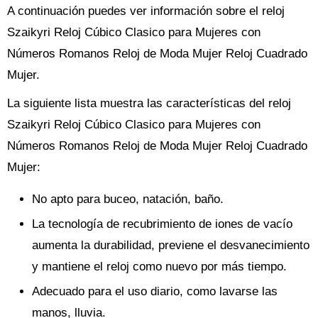
A continuación puedes ver información sobre el reloj
Szaikyri Reloj Cúbico Clasico para Mujeres con
Números Romanos Reloj de Moda Mujer Reloj Cuadrado
Mujer.
La siguiente lista muestra las características del reloj
Szaikyri Reloj Cúbico Clasico para Mujeres con
Números Romanos Reloj de Moda Mujer Reloj Cuadrado
Mujer:
No apto para buceo, natación, baño.
La tecnología de recubrimiento de iones de vacío
aumenta la durabilidad, previene el desvanecimiento
y mantiene el reloj como nuevo por más tiempo.
Adecuado para el uso diario, como lavarse las
manos, lluvia.