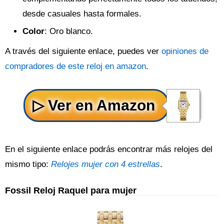
desde casuales hasta formales.
Color
: Oro blanco.
A través del siguiente enlace, puedes ver
opiniones de
compradores de este reloj en amazon
.
En el siguiente enlace podrás encontrar más relojes del
mismo tipo:
Relojes mujer con 4 estrellas
.
Fossil Reloj Raquel para mujer