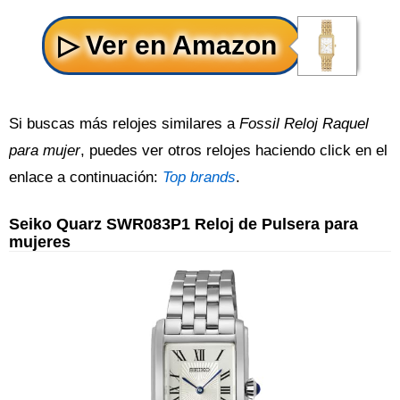
Si buscas más relojes similares a
Fossil Reloj Raquel
para mujer
, puedes ver otros relojes haciendo click en el
enlace a continuación:
Top brands
.
Seiko Quarz SWR083P1 Reloj de Pulsera para
mujeres