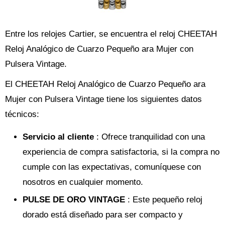
Entre los relojes Cartier, se encuentra el reloj CHEETAH
Reloj Analógico de Cuarzo Pequeño ara Mujer con
Pulsera Vintage.
El CHEETAH Reloj Analógico de Cuarzo Pequeño ara
Mujer con Pulsera Vintage tiene los siguientes datos
técnicos:
Servicio al cliente
: Ofrece tranquilidad con una
experiencia de compra satisfactoria, si la compra no
cumple con las expectativas, comuníquese con
nosotros en cualquier momento.
PULSE DE ORO VINTAGE
: Este pequeño reloj
dorado está diseñado para ser compacto y