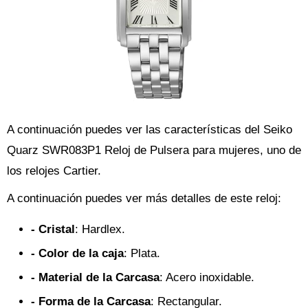
A continuación puedes ver las características del Seiko
Quarz SWR083P1 Reloj de Pulsera para mujeres, uno de
los relojes Cartier.
A continuación puedes ver más detalles de este reloj:
- Cristal
: Hardlex.
- Color de la caja
: Plata.
- Material de la Carcasa
: Acero inoxidable.
- Forma de la Carcasa
: Rectangular.