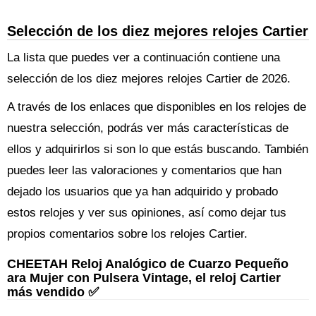
Selección de los diez mejores relojes Cartier
La lista que puedes ver a continuación contiene una
selección de los diez mejores relojes Cartier de 2026.
A través de los enlaces que disponibles en los relojes de
nuestra selección, podrás ver más características de
ellos y adquirirlos si son lo que estás buscando. También
puedes leer las valoraciones y comentarios que han
dejado los usuarios que ya han adquirido y probado
estos relojes y ver sus opiniones, así como dejar tus
propios comentarios sobre los relojes Cartier.
CHEETAH Reloj Analógico de Cuarzo Pequeño
ara Mujer con Pulsera Vintage, el reloj Cartier
más vendido ✅