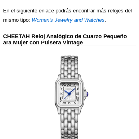
En el siguiente enlace podrás encontrar más relojes del
mismo tipo:
Women's Jewelry and Watches
.
CHEETAH Reloj Analógico de Cuarzo Pequeño
ara Mujer con Pulsera Vintage