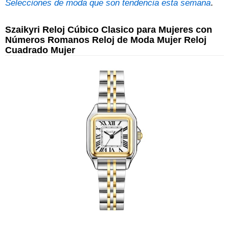
Selecciones de moda que son tendencia esta semana
.
Szaikyri Reloj Cúbico Clasico para Mujeres con
Números Romanos Reloj de Moda Mujer Reloj
Cuadrado Mujer