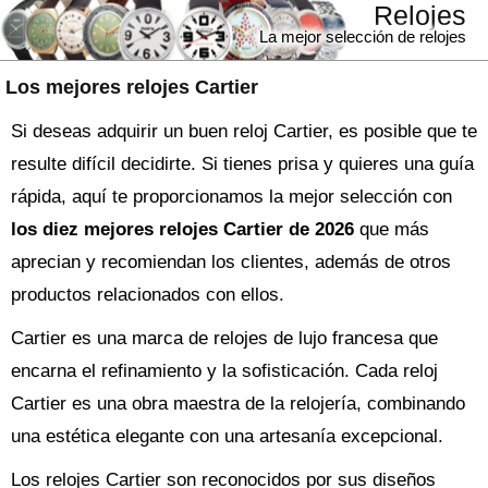
Relojes
La mejor selección de relojes
Los mejores relojes Cartier
Si deseas adquirir un buen reloj Cartier, es posible que te
resulte difícil decidirte. Si tienes prisa y quieres una guía
rápida, aquí te proporcionamos la mejor selección con
los diez mejores relojes Cartier de 2026
que más
aprecian y recomiendan los clientes, además de otros
productos relacionados con ellos.
Cartier es una marca de relojes de lujo francesa que
encarna el refinamiento y la sofisticación. Cada reloj
Cartier es una obra maestra de la relojería, combinando
una estética elegante con una artesanía excepcional.
Los relojes Cartier son reconocidos por sus diseños