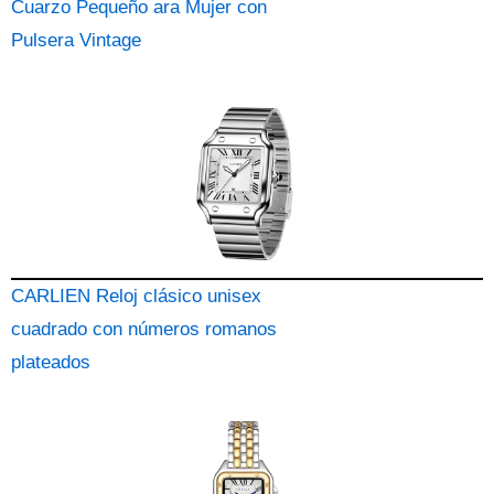
Cuarzo Pequeño ara Mujer con
Pulsera Vintage
CARLIEN Reloj clásico unisex
cuadrado con números romanos
plateados