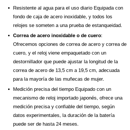
Resistente al agua para el uso diario Equipada con
fondo de caja de acero inoxidable, y todos los
relojes se someten a una prueba de estanqueidad.
Correa de acero inoxidable o de cuero
:
Ofrecemos opciones de correa de acero y correa de
cuero, y el reloj viene empaquetado con un
destornillador que puede ajustar la longitud de la
correa de acero de 13,5 cm a 19,5 cm, adecuada
para la mayoría de las muñecas de mujer.
Medición precisa del tiempo Equipado con un
mecanismo de reloj importado japonés, ofrece una
medición precisa y confiable del tiempo, según
datos experimentales, la duración de la batería
puede ser de hasta 24 meses.