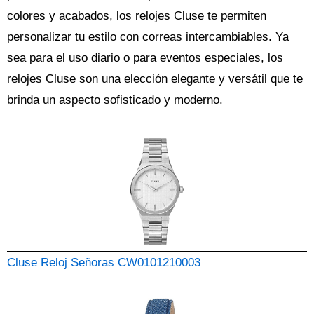
colores y acabados, los relojes Cluse te permiten
personalizar tu estilo con correas intercambiables. Ya
sea para el uso diario o para eventos especiales, los
relojes Cluse son una elección elegante y versátil que te
brinda un aspecto sofisticado y moderno.
Cluse Reloj Señoras CW0101210003