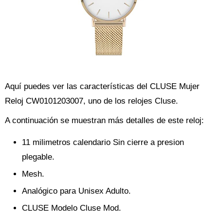
Aquí puedes ver las características del CLUSE Mujer
Reloj CW0101203007, uno de los relojes Cluse.
A continuación se muestran más detalles de este reloj:
11 milimetros calendario Sin cierre a presion
plegable.
Mesh.
Analógico para Unisex Adulto.
CLUSE Modelo Cluse Mod.