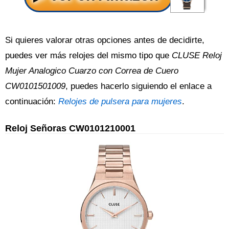
Si quieres valorar otras opciones antes de decidirte,
puedes ver más relojes del mismo tipo que
CLUSE Reloj
Mujer Analogico Cuarzo con Correa de Cuero
CW0101501009
, puedes hacerlo siguiendo el enlace a
continuación:
Relojes de pulsera para mujeres
.
Reloj Señoras CW0101210001