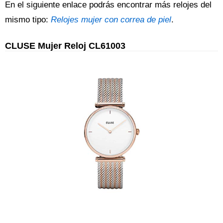
En el siguiente enlace podrás encontrar más relojes del
mismo tipo:
Relojes mujer con correa de piel
.
CLUSE Mujer Reloj CL61003