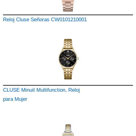
Reloj Cluse Señoras CW0101210001
CLUSE Minuit Multifunction, Reloj
para Mujer