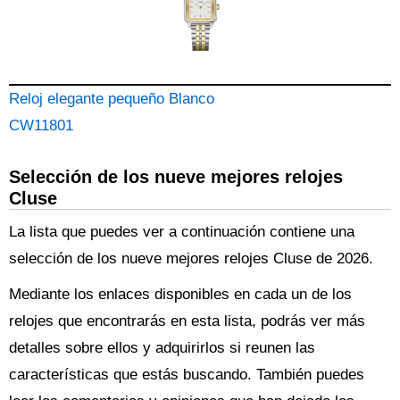
Reloj elegante pequeño Blanco
CW11801
Selección de los nueve mejores relojes
Cluse
La lista que puedes ver a continuación contiene una
selección de los nueve mejores relojes Cluse de 2026.
Mediante los enlaces disponibles en cada un de los
relojes que encontrarás en esta lista, podrás ver más
detalles sobre ellos y adquirirlos si reunen las
características que estás buscando. También puedes