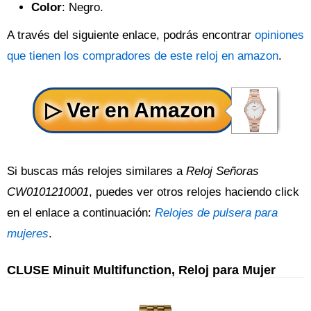
Color
: Negro.
A través del siguiente enlace, podrás encontrar
opiniones
que tienen los compradores de este reloj en amazon
.
Si buscas más relojes similares a
Reloj Señoras
CW0101210001
, puedes ver otros relojes haciendo click
en el enlace a continuación:
Relojes de pulsera para
mujeres
.
CLUSE Minuit Multifunction, Reloj para Mujer