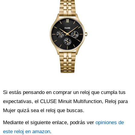
Si estás pensando en comprar un reloj que cumpla tus
expectativas, el CLUSE Minuit Multifunction, Reloj para
Mujer quizá sea el reloj que buscas.
Mediante el siguiente enlace, podrás ver
opiniones de
este reloj en amazon
.