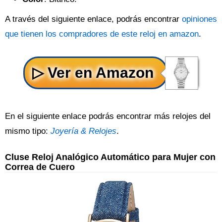
A través del siguiente enlace, podrás encontrar
opiniones
que tienen los compradores de este reloj en amazon
.
En el siguiente enlace podrás encontrar más relojes del
mismo tipo:
Joyería & Relojes
.
Cluse Reloj Analógico Automático para Mujer con
Correa de Cuero