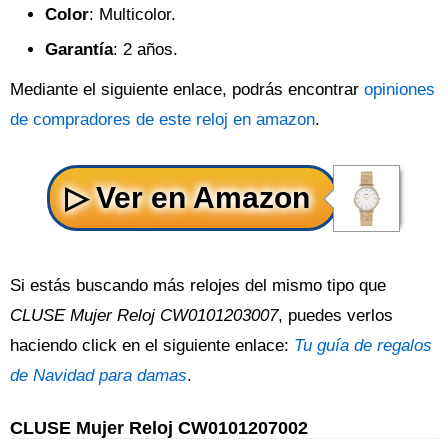
Color
: Multicolor.
Garantía
: 2 años.
Mediante el siguiente enlace, podrás encontrar
opiniones
de compradores de este reloj en amazon
.
Si estás buscando más relojes del mismo tipo que
CLUSE Mujer Reloj CW0101203007
, puedes verlos
haciendo click en el siguiente enlace:
Tu guía de regalos
de Navidad para damas
.
CLUSE Mujer Reloj CW0101207002