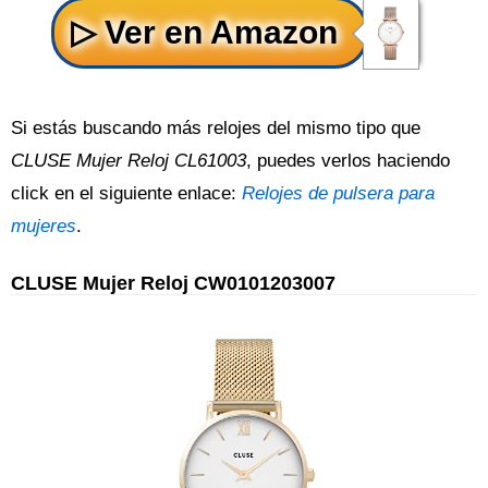
Si estás buscando más relojes del mismo tipo que
CLUSE Mujer Reloj CL61003
, puedes verlos haciendo
click en el siguiente enlace:
Relojes de pulsera para
mujeres
.
CLUSE Mujer Reloj CW0101203007