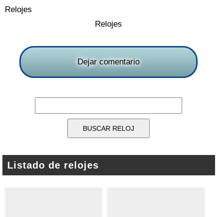
Relojes
Relojes
Dejar comentario
Listado de relojes