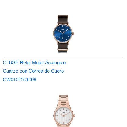
CLUSE Reloj Mujer Analogico
Cuarzo con Correa de Cuero
CW0101501009