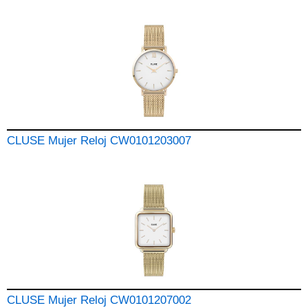
CLUSE Mujer Reloj CW0101203007
CLUSE Mujer Reloj CW0101207002