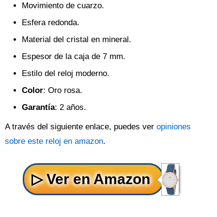
Movimiento de cuarzo.
Esfera redonda.
Material del cristal en mineral.
Espesor de la caja de 7 mm.
Estilo del reloj moderno.
Color
: Oro rosa.
Garantía
: 2 años.
A través del siguiente enlace, puedes ver
opiniones
sobre este reloj en amazon
.