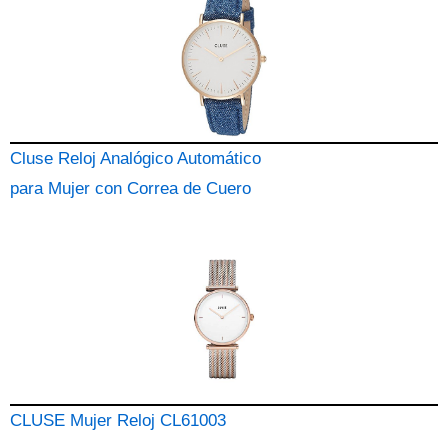
Cluse Reloj Analógico Automático
para Mujer con Correa de Cuero
CLUSE Mujer Reloj CL61003