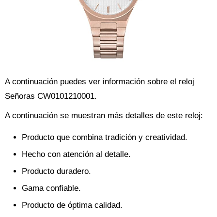
A continuación puedes ver información sobre el reloj
Señoras CW0101210001.
A continuación se muestran más detalles de este reloj:
Producto que combina tradición y creatividad.
Hecho con atención al detalle.
Producto duradero.
Gama confiable.
Producto de óptima calidad.