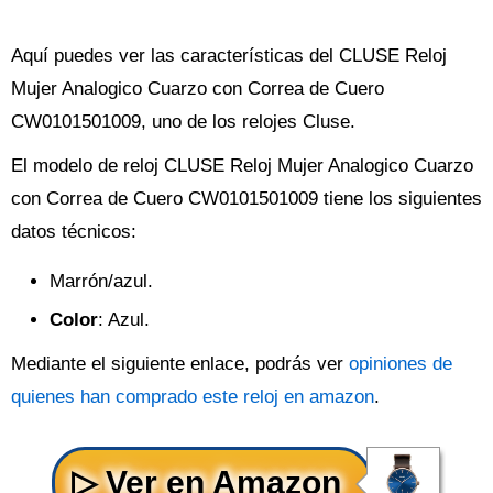
Aquí puedes ver las características del CLUSE Reloj
Mujer Analogico Cuarzo con Correa de Cuero
CW0101501009, uno de los relojes Cluse.
El modelo de reloj CLUSE Reloj Mujer Analogico Cuarzo
con Correa de Cuero CW0101501009 tiene los siguientes
datos técnicos:
Marrón/azul.
Color
: Azul.
Mediante el siguiente enlace, podrás ver
opiniones de
quienes han comprado este reloj en amazon
.