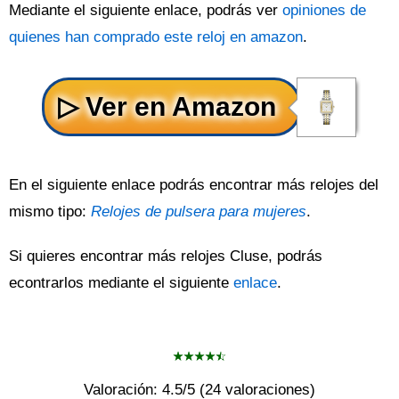
Mediante el siguiente enlace, podrás ver
opiniones de
quienes han comprado este reloj en amazon
.
En el siguiente enlace podrás encontrar más relojes del
mismo tipo:
Relojes de pulsera para mujeres
.
Si quieres encontrar más relojes Cluse, podrás
econtrarlos mediante el siguiente
enlace
.
Valoración:
4.5
/5 (
24
valoraciones)