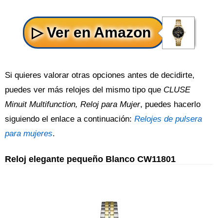
Si quieres valorar otras opciones antes de decidirte,
puedes ver más relojes del mismo tipo que
CLUSE
Minuit Multifunction, Reloj para Mujer
, puedes hacerlo
siguiendo el enlace a continuación:
Relojes de pulsera
para mujeres
.
Reloj elegante pequeño Blanco CW11801