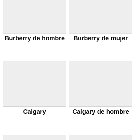
Burberry de hombre
Burberry de mujer
Calgary
Calgary de hombre