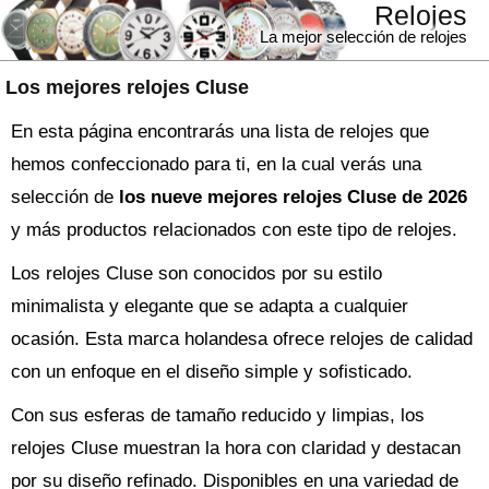
Relojes
La mejor selección de relojes
Los mejores relojes Cluse
En esta página encontrarás una lista de relojes que
hemos confeccionado para ti, en la cual verás una
selección de
los nueve mejores relojes Cluse de 2026
y más productos relacionados con este tipo de relojes.
Los relojes Cluse son conocidos por su estilo
minimalista y elegante que se adapta a cualquier
ocasión. Esta marca holandesa ofrece relojes de calidad
con un enfoque en el diseño simple y sofisticado.
Con sus esferas de tamaño reducido y limpias, los
relojes Cluse muestran la hora con claridad y destacan
por su diseño refinado. Disponibles en una variedad de