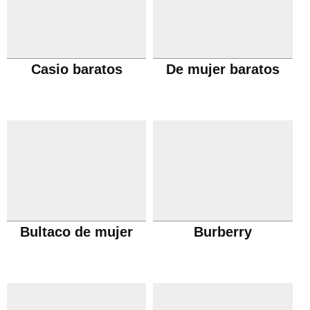
Casio baratos
De mujer baratos
Bultaco de mujer
Burberry