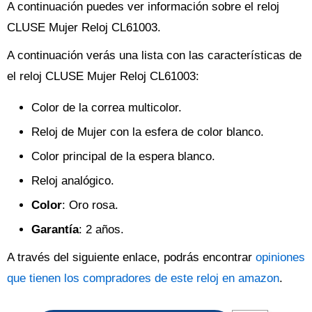
A continuación puedes ver información sobre el reloj
CLUSE Mujer Reloj CL61003.
A continuación verás una lista con las características de
el reloj CLUSE Mujer Reloj CL61003:
Color de la correa multicolor.
Reloj de Mujer con la esfera de color blanco.
Color principal de la espera blanco.
Reloj analógico.
Color
: Oro rosa.
Garantía
: 2 años.
A través del siguiente enlace, podrás encontrar
opiniones
que tienen los compradores de este reloj en amazon
.