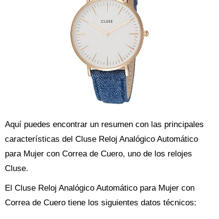
Aquí puedes encontrar un resumen con las principales
características del Cluse Reloj Analógico Automático
para Mujer con Correa de Cuero, uno de los relojes
Cluse.
El Cluse Reloj Analógico Automático para Mujer con
Correa de Cuero tiene los siguientes datos técnicos: