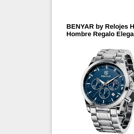
BENYAR by Relojes H
Hombre Regalo Elega