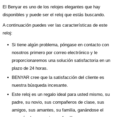
El Benyar es uno de los relojes elegantes que hay
disponibles y puede ser el reloj que estás buscando.
A continuación puedes ver las características de este
reloj:
Si tiene algún problema, póngase en contacto con
nosotros primero por correo electrónico y le
proporcionaremos una solución satisfactoria en un
plazo de 24 horas.
BENYAR cree que la satisfacción del cliente es
nuestra búsqueda incesante.
Este reloj es un regalo ideal para usted mismo, su
padre, su novio, sus compañeros de clase, sus
amigos, sus amantes, su familia, ganándose el