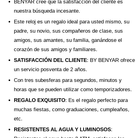
BENYAR cree que la satisfacción del cliente es
nuestra búsqueda incesante.
Este reloj es un regalo ideal para usted mismo, su
padre, su novio, sus compañeros de clase, sus
amigos, sus amantes, su familia, ganándose el
corazón de sus amigos y familiares.
SATISFACCIÓN DEL CLIENTE
: BY BENYAR ofrece
un servicio posventa de 2 años.
Con tres subesferas para segundos, minutos y
horas que se pueden utilizar como temporizadores.
REGALO EXQUISITO
: Es el regalo perfecto para
muchas fiestas, como graduaciones, cumpleaños,
etc.
RESISTENTES AL AGUA Y LUMINOSOS
: