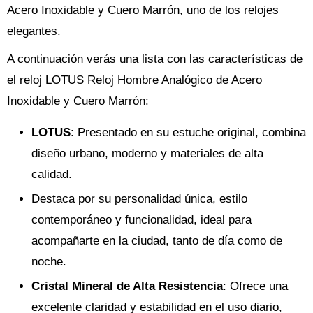
Acero Inoxidable y Cuero Marrón, uno de los relojes
elegantes.
A continuación verás una lista con las características de
el reloj LOTUS Reloj Hombre Analógico de Acero
Inoxidable y Cuero Marrón:
LOTUS
: Presentado en su estuche original, combina
diseño urbano, moderno y materiales de alta
calidad.
Destaca por su personalidad única, estilo
contemporáneo y funcionalidad, ideal para
acompañarte en la ciudad, tanto de día como de
noche.
Cristal Mineral de Alta Resistencia
: Ofrece una
excelente claridad y estabilidad en el uso diario,