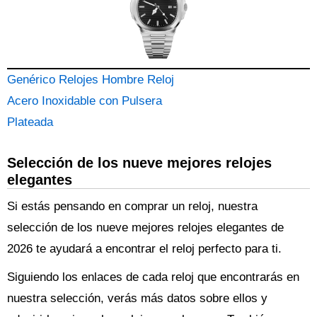
Genérico Relojes Hombre Reloj
Acero Inoxidable con Pulsera
Plateada
Selección de los nueve mejores relojes
elegantes
Si estás pensando en comprar un reloj, nuestra
selección de los nueve mejores relojes elegantes de
2026 te ayudará a encontrar el reloj perfecto para ti.
Siguiendo los enlaces de cada reloj que encontrarás en
nuestra selección, verás más datos sobre ellos y