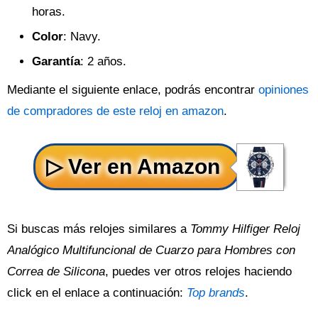
horas.
Color
: Navy.
Garantía
: 2 años.
Mediante el siguiente enlace, podrás encontrar
opiniones
de compradores de este reloj en amazon
.
Si buscas más relojes similares a
Tommy Hilfiger Reloj
Analógico Multifuncional de Cuarzo para Hombres con
Correa de Silicona
, puedes ver otros relojes haciendo
click en el enlace a continuación:
Top brands
.