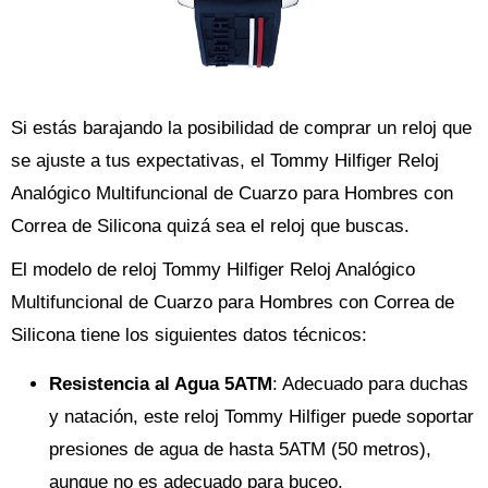
Si estás barajando la posibilidad de comprar un reloj que
se ajuste a tus expectativas, el Tommy Hilfiger Reloj
Analógico Multifuncional de Cuarzo para Hombres con
Correa de Silicona quizá sea el reloj que buscas.
El modelo de reloj Tommy Hilfiger Reloj Analógico
Multifuncional de Cuarzo para Hombres con Correa de
Silicona tiene los siguientes datos técnicos:
Resistencia al Agua 5ATM
: Adecuado para duchas
y natación, este reloj Tommy Hilfiger puede soportar
presiones de agua de hasta 5ATM (50 metros),
aunque no es adecuado para buceo.