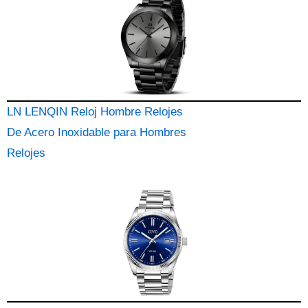
LN LENQIN Reloj Hombre Relojes
De Acero Inoxidable para Hombres
Relojes