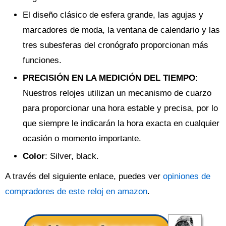
El diseño clásico de esfera grande, las agujas y
marcadores de moda, la ventana de calendario y las
tres subesferas del cronógrafo proporcionan más
funciones.
PRECISIÓN EN LA MEDICIÓN DEL TIEMPO
:
Nuestros relojes utilizan un mecanismo de cuarzo
para proporcionar una hora estable y precisa, por lo
que siempre le indicarán la hora exacta en cualquier
ocasión o momento importante.
Color
: Silver, black.
A través del siguiente enlace, puedes ver
opiniones de
compradores de este reloj en amazon
.