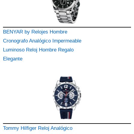
BENYAR by Relojes Hombre
Cronografo Analógico Impermeable
Luminoso Reloj Hombre Regalo
Elegante
Tommy Hilfiger Reloj Analógico