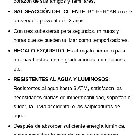
corazón de sus amigos y familiares.
SATISFACCIÓN DEL CLIENTE
: BY BENYAR ofrece
un servicio posventa de 2 años.
Con tres subesferas para segundos, minutos y
horas que se pueden utilizar como temporizadores.
REGALO EXQUISITO
: Es el regalo perfecto para
muchas fiestas, como graduaciones, cumpleaños,
etc.
RESISTENTES AL AGUA Y LUMINOSOS
:
Resistentes al agua hasta 3 ATM, satisfacen las
necesidades diarias de impermeabilidad, soportan el
sudor, la lluvia accidental o las salpicaduras de
agua.
Después de absorber suficiente energía lumínica,