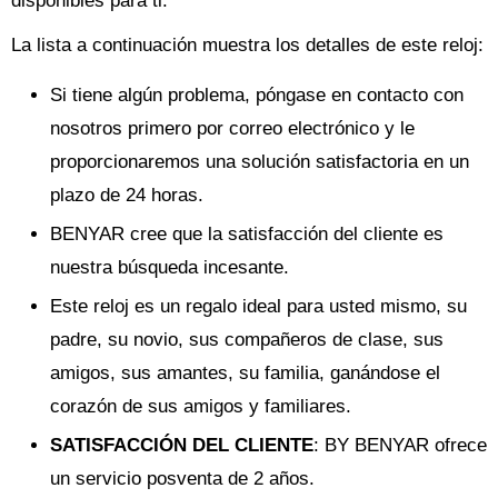
disponibles para ti.
La lista a continuación muestra los detalles de este reloj:
Si tiene algún problema, póngase en contacto con
nosotros primero por correo electrónico y le
proporcionaremos una solución satisfactoria en un
plazo de 24 horas.
BENYAR cree que la satisfacción del cliente es
nuestra búsqueda incesante.
Este reloj es un regalo ideal para usted mismo, su
padre, su novio, sus compañeros de clase, sus
amigos, sus amantes, su familia, ganándose el
corazón de sus amigos y familiares.
SATISFACCIÓN DEL CLIENTE
: BY BENYAR ofrece
un servicio posventa de 2 años.