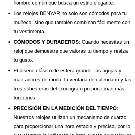
hombre común que busca un estilo elegante.
Los relojes BENYAR no solo son cómodos para tu
muñeca, sino que también combinan fácilmente con
tu vestimenta.
CÓMODOS Y DURADEROS
: Cuando necesitas un
reloj que demuestre que valoras tu tiempo y realza
tu gusto.
El diseño clásico de esfera grande, las agujas y
marcadores de moda, la ventana de calendario y las
tres subesferas del cronógrafo proporcionan más
funciones.
PRECISIÓN EN LA MEDICIÓN DEL TIEMPO
:
Nuestros relojes utilizan un mecanismo de cuarzo
para proporcionar una hora estable y precisa, por lo