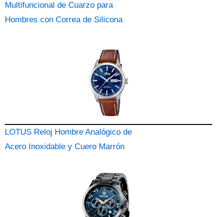
Multifuncional de Cuarzo para
Hombres con Correa de Silicona
LOTUS Reloj Hombre Analógico de
Acero Inoxidable y Cuero Marrón