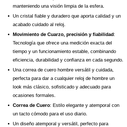
manteniendo una visión limpia de la esfera.
Un cristal fiable y duradero que aporta calidad y un
acabado cuidado al reloj.
Movimiento de Cuarzo, precisión y fiabilidad
:
Tecnología que ofrece una medición exacta del
tiempo y un funcionamiento estable, combinando
eficiencia, durabilidad y confianza en cada segundo.
Una correa de cuero hombre versátil y cuidada,
perfecta para dar a cualquier reloj de hombre un
look más clásico, sofisticado y adecuado para
ocasiones formales.
Correa de Cuero
: Estilo elegante y atemporal con
un tacto cómodo para el uso diario.
Un diseño atemporal y versátil, perfecto para