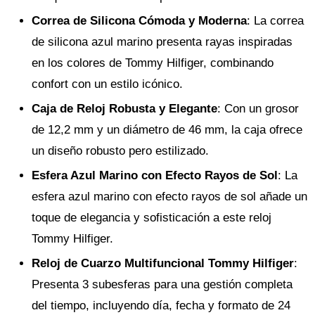
Correa de Silicona Cómoda y Moderna
: La correa
de silicona azul marino presenta rayas inspiradas
en los colores de Tommy Hilfiger, combinando
confort con un estilo icónico.
Caja de Reloj Robusta y Elegante
: Con un grosor
de 12,2 mm y un diámetro de 46 mm, la caja ofrece
un diseño robusto pero estilizado.
Esfera Azul Marino con Efecto Rayos de Sol
: La
esfera azul marino con efecto rayos de sol añade un
toque de elegancia y sofisticación a este reloj
Tommy Hilfiger.
Reloj de Cuarzo Multifuncional Tommy Hilfiger
:
Presenta 3 subesferas para una gestión completa
del tiempo, incluyendo día, fecha y formato de 24