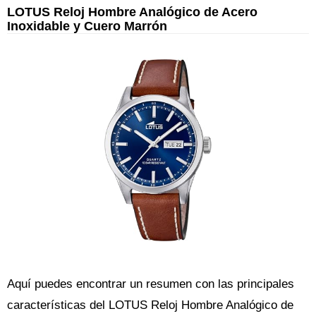
LOTUS Reloj Hombre Analógico de Acero
Inoxidable y Cuero Marrón
Aquí puedes encontrar un resumen con las principales
características del LOTUS Reloj Hombre Analógico de