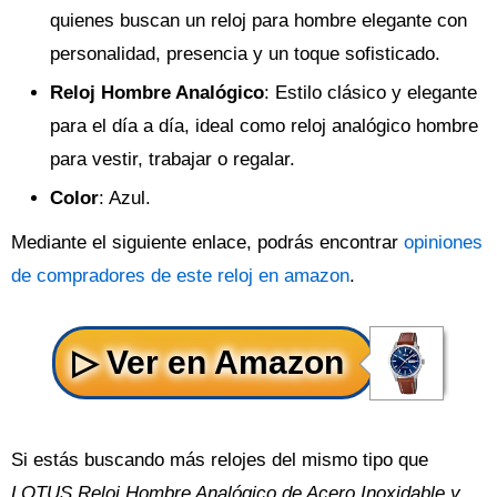
quienes buscan un reloj para hombre elegante con
personalidad, presencia y un toque sofisticado.
Reloj Hombre Analógico
: Estilo clásico y elegante
para el día a día, ideal como reloj analógico hombre
para vestir, trabajar o regalar.
Color
: Azul.
Mediante el siguiente enlace, podrás encontrar
opiniones
de compradores de este reloj en amazon
.
Si estás buscando más relojes del mismo tipo que
LOTUS Reloj Hombre Analógico de Acero Inoxidable y