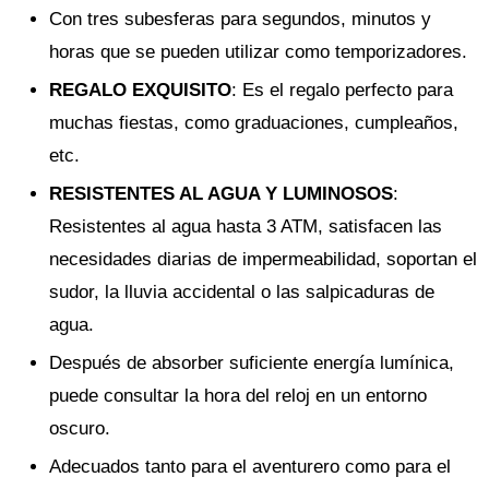
Con tres subesferas para segundos, minutos y
horas que se pueden utilizar como temporizadores.
REGALO EXQUISITO
: Es el regalo perfecto para
muchas fiestas, como graduaciones, cumpleaños,
etc.
RESISTENTES AL AGUA Y LUMINOSOS
:
Resistentes al agua hasta 3 ATM, satisfacen las
necesidades diarias de impermeabilidad, soportan el
sudor, la lluvia accidental o las salpicaduras de
agua.
Después de absorber suficiente energía lumínica,
puede consultar la hora del reloj en un entorno
oscuro.
Adecuados tanto para el aventurero como para el