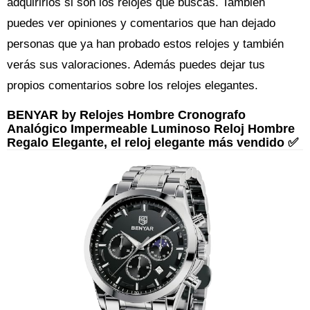
adquirirlos si son los relojes que buscas. También
puedes ver opiniones y comentarios que han dejado
personas que ya han probado estos relojes y también
verás sus valoraciones. Además puedes dejar tus
propios comentarios sobre los relojes elegantes.
BENYAR by Relojes Hombre Cronografo
Analógico Impermeable Luminoso Reloj Hombre
Regalo Elegante, el reloj elegante más vendido ✅