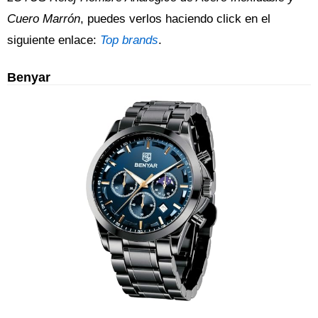
Cuero Marrón
, puedes verlos haciendo click en el
siguiente enlace:
Top brands
.
Benyar