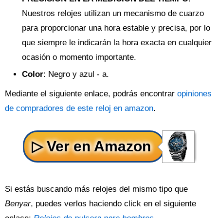
Nuestros relojes utilizan un mecanismo de cuarzo
para proporcionar una hora estable y precisa, por lo
que siempre le indicarán la hora exacta en cualquier
ocasión o momento importante.
Color
: Negro y azul - a.
Mediante el siguiente enlace, podrás encontrar
opiniones
de compradores de este reloj en amazon
.
Si estás buscando más relojes del mismo tipo que
Benyar
, puedes verlos haciendo click en el siguiente