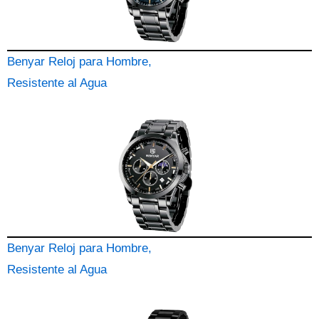
Benyar Reloj para Hombre,
Resistente al Agua
Benyar Reloj para Hombre,
Resistente al Agua