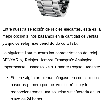
Entre nuestra selección de relojes elegantes, esta es la
mejor opción si nos basamos en la cantidad de ventas,
ya que es
reloj más vendido
de esta lista.
La siguiente lista muestra las características del reloj
BENYAR by Relojes Hombre Cronografo Analógico
Impermeable Luminoso Reloj Hombre Regalo Elegante:
Si tiene algún problema, póngase en contacto con
nosotros primero por correo electrónico y le
proporcionaremos una solución satisfactoria en un
plazo de 24 horas.