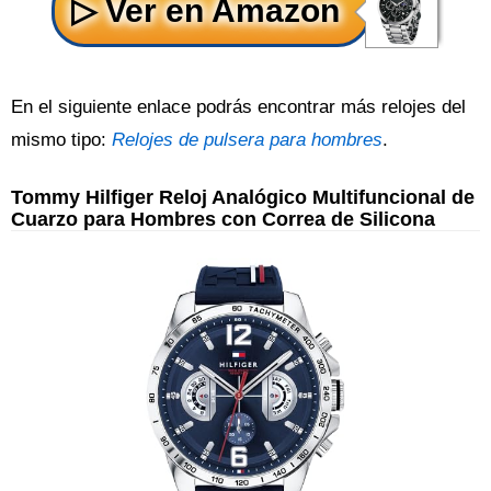
En el siguiente enlace podrás encontrar más relojes del
mismo tipo:
Relojes de pulsera para hombres
.
Tommy Hilfiger Reloj Analógico Multifuncional de
Cuarzo para Hombres con Correa de Silicona