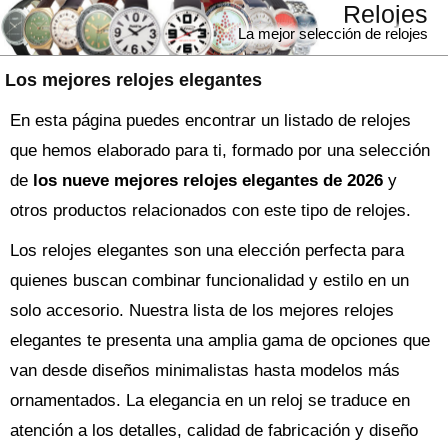
Relojes
La mejor selección de relojes
Los mejores relojes elegantes
En esta página puedes encontrar un listado de relojes
que hemos elaborado para ti, formado por una selección
de
los nueve mejores relojes elegantes de 2026
y
otros productos relacionados con este tipo de relojes.
Los relojes elegantes son una elección perfecta para
quienes buscan combinar funcionalidad y estilo en un
solo accesorio. Nuestra lista de los mejores relojes
elegantes te presenta una amplia gama de opciones que
van desde diseños minimalistas hasta modelos más
ornamentados. La elegancia en un reloj se traduce en
atención a los detalles, calidad de fabricación y diseño